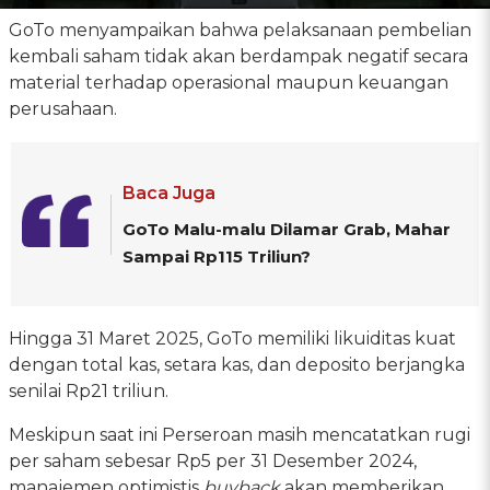
GoTo menyampaikan bahwa pelaksanaan pembelian
kembali saham tidak akan berdampak negatif secara
material terhadap operasional maupun keuangan
perusahaan.
Baca Juga
GoTo Malu-malu Dilamar Grab, Mahar
Sampai Rp115 Triliun?
Hingga 31 Maret 2025, GoTo memiliki likuiditas kuat
dengan total kas, setara kas, dan deposito berjangka
senilai Rp21 triliun.
Meskipun saat ini Perseroan masih mencatatkan rugi
per saham sebesar Rp5 per 31 Desember 2024,
manajemen optimistis
buyback
akan memberikan