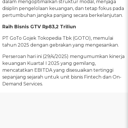
dalam mengoptimalkan struktur modal, menjaga
disiplin pengelolaan keuangan, dan tetap fokus pada
pertumbuhan jangka panjang secara berkelanjutan.
Raih Bisnis GTV Rp83,2 Triliun
PT GoTo Gojek Tokopedia Tbk (GOTO), memulai
tahun 2025 dengan gebrakan yang mengesankan.
Perseroan hari ini (29/4/2025) mengumumkan kinerja
keuangan Kuartal I 2025 yang gemilang,
mencatatkan EBITDA yang disesuaikan tertinggi
sepanjang sejarah untuk unit bisnis Fintech dan On-
Demand Services.