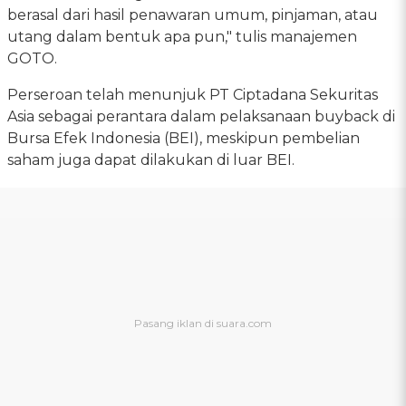
berasal dari hasil penawaran umum, pinjaman, atau
utang dalam bentuk apa pun," tulis manajemen
GOTO.
Perseroan telah menunjuk PT Ciptadana Sekuritas
Asia sebagai perantara dalam pelaksanaan buyback di
Bursa Efek Indonesia (BEI), meskipun pembelian
saham juga dapat dilakukan di luar BEI.