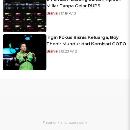
Miliar Tanpa Gelar RUPS
Bisnis
| 17:19 WIB
Ingin Fokus Bisnis Keluarga, Boy
Thohir Mundur dari Komisari GOTO
Bisnis
| 18:23 WIB