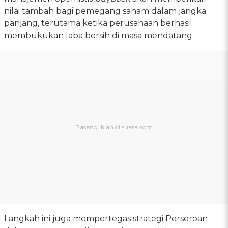
nilai tambah bagi pemegang saham dalam jangka
panjang, terutama ketika perusahaan berhasil
membukukan laba bersih di masa mendatang.
Langkah ini juga mempertegas strategi Perseroan