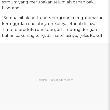
sorgum yang merupakan sejumlah bahan baku
bioetanol.
"Semua pihak perlu bersinergi dan mengutamakan
keunggulan daerahnya, misalnya etanol di Jawa
Timur diproduksi dari tebu, di Lampung dengan
bahan baku singkong, dan seterusnya,” jelas Kukuh.