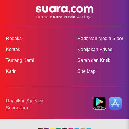
Redaksi
Pedoman Media Siber
Kontak
Kebijakan Privasi
Tentang Kami
Saran dan Kritik
Karir
Site Map
Dapatkan Aplikasi
Suara.com