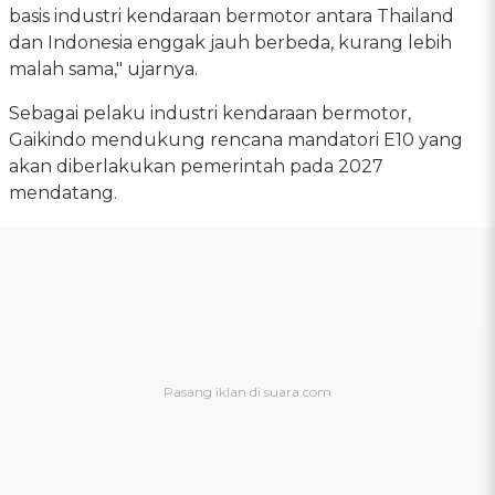
basis industri kendaraan bermotor antara Thailand
dan Indonesia enggak jauh berbeda, kurang lebih
malah sama," ujarnya.
Sebagai pelaku industri kendaraan bermotor,
Gaikindo mendukung rencana mandatori E10 yang
akan diberlakukan pemerintah pada 2027
mendatang.