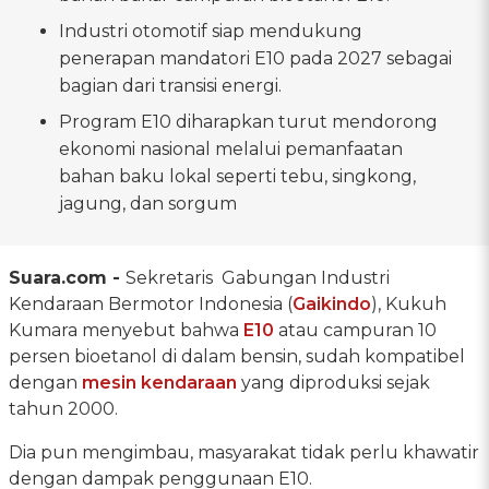
Industri otomotif siap mendukung
penerapan mandatori E10 pada 2027 sebagai
bagian dari transisi energi.
Program E10 diharapkan turut mendorong
ekonomi nasional melalui pemanfaatan
bahan baku lokal seperti tebu, singkong,
jagung, dan sorgum
Suara.com -
Sekretaris Gabungan Industri
Kendaraan Bermotor Indonesia (
Gaikindo
), Kukuh
Kumara menyebut bahwa
E10
atau campuran 10
persen bioetanol di dalam bensin, sudah kompatibel
dengan
mesin kendaraan
yang diproduksi sejak
tahun 2000.
Dia pun mengimbau, masyarakat tidak perlu khawatir
dengan dampak penggunaan E10.