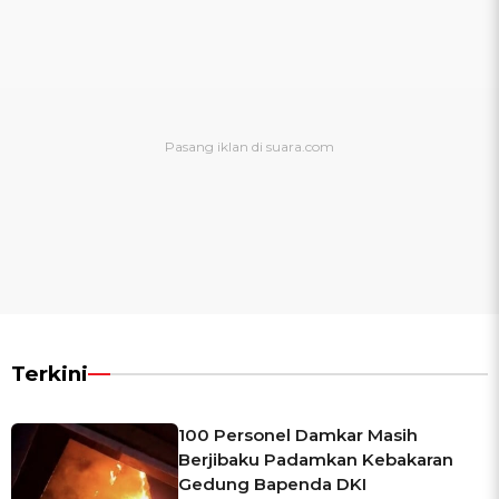
Terkini
100 Personel Damkar Masih
Berjibaku Padamkan Kebakaran
Gedung Bapenda DKI