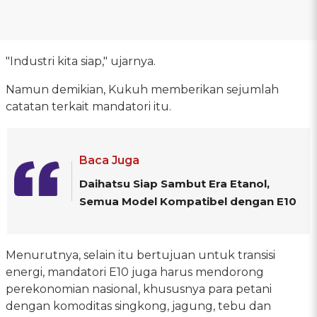
"Industri kita siap," ujarnya.
Namun demikian, Kukuh memberikan sejumlah
catatan terkait mandatori itu.
Baca Juga
Daihatsu Siap Sambut Era Etanol,
Semua Model Kompatibel dengan E10
Menurutnya, selain itu bertujuan untuk transisi
energi, mandatori E10 juga harus mendorong
perekonomian nasional, khususnya para petani
dengan komoditas singkong, jagung, tebu dan