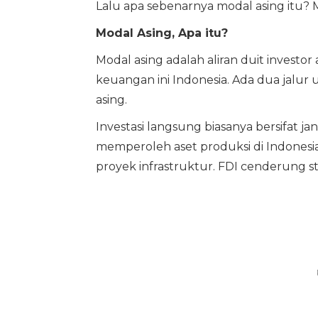
Lalu apa sebenarnya modal asing itu?
Modal Asing, Apa itu?
Modal asing adalah aliran duit investo
keuangan ini Indonesia. Ada dua jalur u
asing.
Investasi langsung biasanya bersifat 
memperoleh aset produksi di Indonesia
proyek infrastruktur. FDI cenderung st