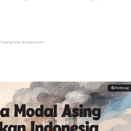
Perbesar