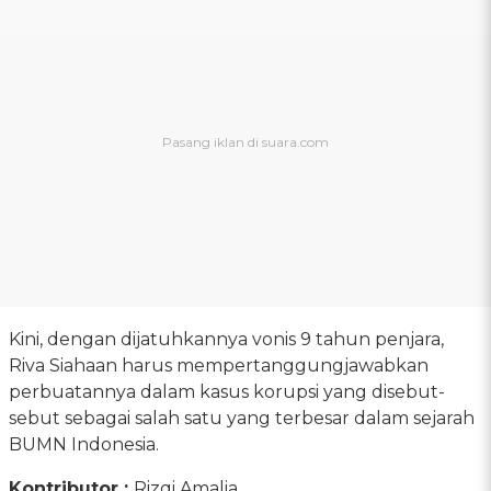
Kini, dengan dijatuhkannya vonis 9 tahun penjara,
Riva Siahaan harus mempertanggungjawabkan
perbuatannya dalam kasus korupsi yang disebut-
sebut sebagai salah satu yang terbesar dalam sejarah
BUMN Indonesia.
Kontributor :
Rizqi Amalia