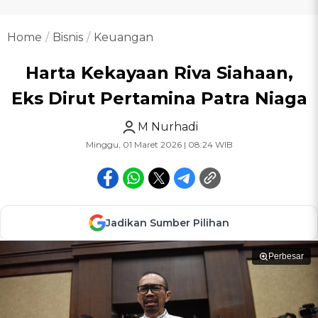
Home
Bisnis
Keuangan
Harta Kekayaan Riva Siahaan,
Eks Dirut Pertamina Patra Niaga
M Nurhadi
Minggu, 01 Maret 2026 | 08:24 WIB
Jadikan Sumber Pilihan
Perbesar