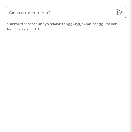
Isi komentar sepenuhnya adalah tanggung jawab pengguna dan
diatur dalam UU ITE