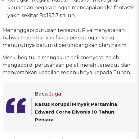
keuangan negara hingga mencapai angka fantastis,
yakni sekitar Rp193,7 triliun.
Menanggapi putusan tersebut, Riva menyatakan
bahwa masih banyak fakta persidangan yang
menurutnya belum dipertimbangkan oleh hakim.
Meski begitu, ia mengaku tidak menyesal telah
mengabdi di perusahaan pelat merah tersebut dan
menyerahkan keadilan sepenuhnya kepada Tuhan.
Baca Juga
Kasus Korupsi Minyak Pertamina,
Edward Corne Divonis 10 Tahun
Penjara