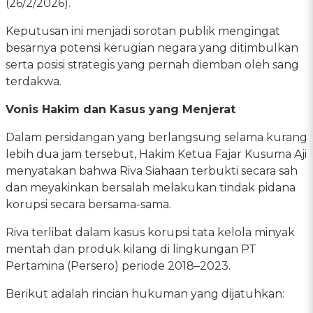
(26/2/2026).
Keputusan ini menjadi sorotan publik mengingat
besarnya potensi kerugian negara yang ditimbulkan
serta posisi strategis yang pernah diemban oleh sang
terdakwa.
Vonis Hakim dan Kasus yang Menjerat
Dalam persidangan yang berlangsung selama kurang
lebih dua jam tersebut, Hakim Ketua Fajar Kusuma Aji
menyatakan bahwa Riva Siahaan terbukti secara sah
dan meyakinkan bersalah melakukan tindak pidana
korupsi secara bersama-sama.
Riva terlibat dalam kasus korupsi tata kelola minyak
mentah dan produk kilang di lingkungan PT
Pertamina (Persero) periode 2018–2023.
Berikut adalah rincian hukuman yang dijatuhkan: