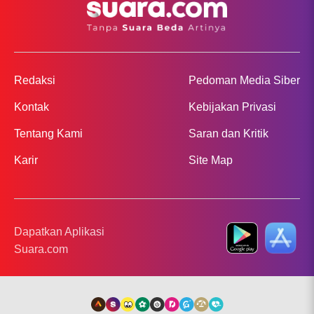
Redaksi
Pedoman Media Siber
Kontak
Kebijakan Privasi
Tentang Kami
Saran dan Kritik
Karir
Site Map
Dapatkan Aplikasi
Suara.com