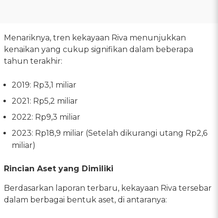
Menariknya, tren kekayaan Riva menunjukkan
kenaikan yang cukup signifikan dalam beberapa
tahun terakhir:
2019: Rp3,1 miliar
2021: Rp5,2 miliar
2022: Rp9,3 miliar
2023: Rp18,9 miliar (Setelah dikurangi utang Rp2,6
miliar)
Rincian Aset yang Dimiliki
Berdasarkan laporan terbaru, kekayaan Riva tersebar
dalam berbagai bentuk aset, di antaranya: