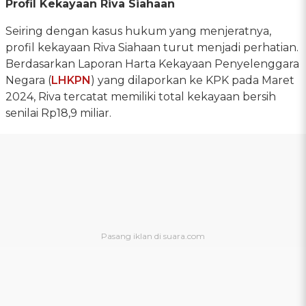
Profil Kekayaan Riva Siahaan
Seiring dengan kasus hukum yang menjeratnya,
profil kekayaan Riva Siahaan turut menjadi perhatian.
Berdasarkan Laporan Harta Kekayaan Penyelenggara
Negara (
LHKPN
) yang dilaporkan ke KPK pada Maret
2024, Riva tercatat memiliki total kekayaan bersih
senilai Rp18,9 miliar.