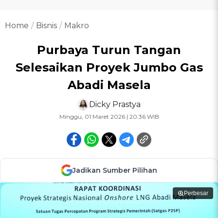
Home
Bisnis
Makro
Purbaya Turun Tangan
Selesaikan Proyek Jumbo Gas
Abadi Masela
Dicky Prastya
Minggu, 01 Maret 2026 | 20:36 WIB
Jadikan Sumber Pilihan
Perbesar