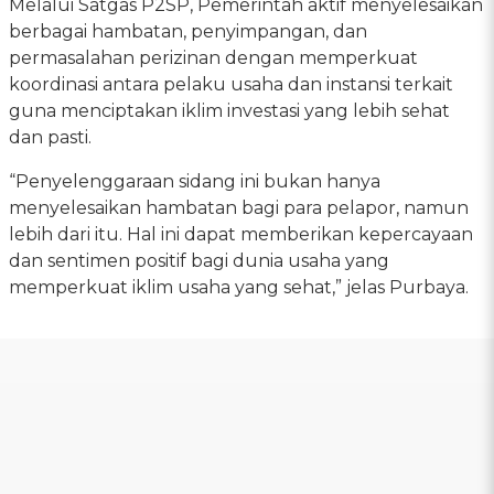
Melalui Satgas P2SP, Pemerintah aktif menyelesaikan
berbagai hambatan, penyimpangan, dan
permasalahan perizinan dengan memperkuat
koordinasi antara pelaku usaha dan instansi terkait
guna menciptakan iklim investasi yang lebih sehat
dan pasti.
“Penyelenggaraan sidang ini bukan hanya
menyelesaikan hambatan bagi para pelapor, namun
lebih dari itu. Hal ini dapat memberikan kepercayaan
dan sentimen positif bagi dunia usaha yang
memperkuat iklim usaha yang sehat,” jelas Purbaya.