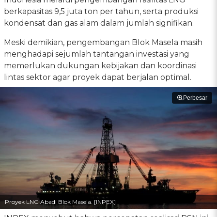
berkapasitas 9,5 juta ton per tahun, serta produksi
kondensat dan gas alam dalam jumlah signifikan.
Meski demikian, pengembangan Blok Masela masih
menghadapi sejumlah tantangan investasi yang
memerlukan dukungan kebijakan dan koordinasi
lintas sektor agar proyek dapat berjalan optimal.
Perbesar
Proyek LNG Abadi Blok Masela. [INPEX]