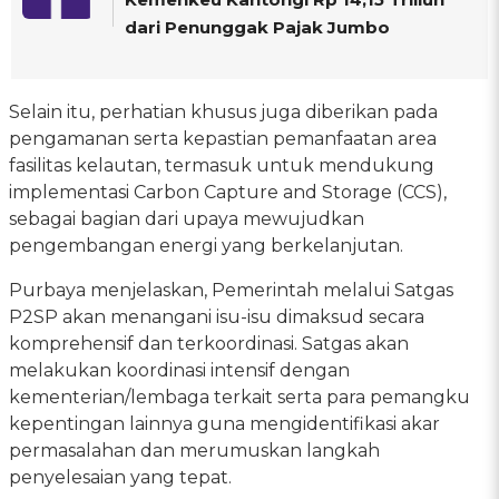
dari Penunggak Pajak Jumbo
Selain itu, perhatian khusus juga diberikan pada
pengamanan serta kepastian pemanfaatan area
fasilitas kelautan, termasuk untuk mendukung
implementasi Carbon Capture and Storage (CCS),
sebagai bagian dari upaya mewujudkan
pengembangan energi yang berkelanjutan.
Purbaya menjelaskan, Pemerintah melalui Satgas
P2SP akan menangani isu-isu dimaksud secara
komprehensif dan terkoordinasi. Satgas akan
melakukan koordinasi intensif dengan
kementerian/lembaga terkait serta para pemangku
kepentingan lainnya guna mengidentifikasi akar
permasalahan dan merumuskan langkah
penyelesaian yang tepat.