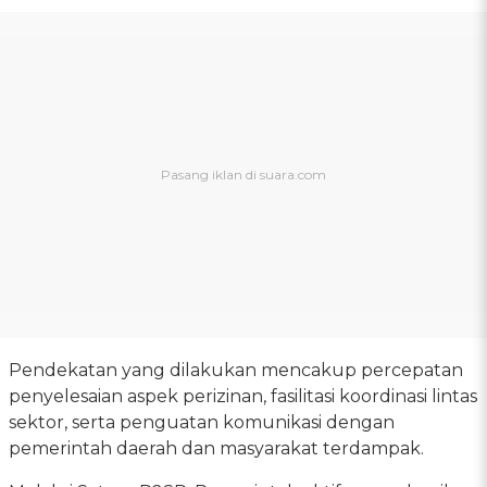
Pendekatan yang dilakukan mencakup percepatan
penyelesaian aspek perizinan, fasilitasi koordinasi lintas
sektor, serta penguatan komunikasi dengan
pemerintah daerah dan masyarakat terdampak.