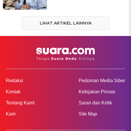
LIHAT ARTIKEL LAINNYA
Redaksi
Pedoman Media Siber
Kontak
Kebijakan Privasi
Tentang Kami
Saran dan Kritik
Karir
Site Map