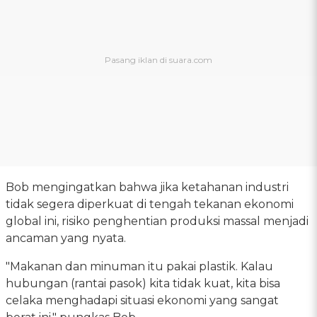
Bob mengingatkan bahwa jika ketahanan industri
tidak segera diperkuat di tengah tekanan ekonomi
global ini, risiko penghentian produksi massal menjadi
ancaman yang nyata.
"Makanan dan minuman itu pakai plastik. Kalau
hubungan (rantai pasok) kita tidak kuat, kita bisa
celaka menghadapi situasi ekonomi yang sangat