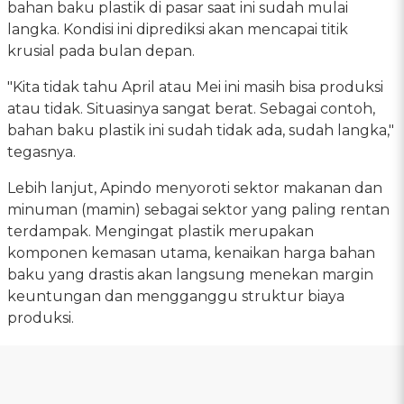
bahan baku plastik di pasar saat ini sudah mulai
langka. Kondisi ini diprediksi akan mencapai titik
krusial pada bulan depan.
"Kita tidak tahu April atau Mei ini masih bisa produksi
atau tidak. Situasinya sangat berat. Sebagai contoh,
bahan baku plastik ini sudah tidak ada, sudah langka,"
tegasnya.
Lebih lanjut, Apindo menyoroti sektor makanan dan
minuman (mamin) sebagai sektor yang paling rentan
terdampak. Mengingat plastik merupakan
komponen kemasan utama, kenaikan harga bahan
baku yang drastis akan langsung menekan margin
keuntungan dan mengganggu struktur biaya
produksi.