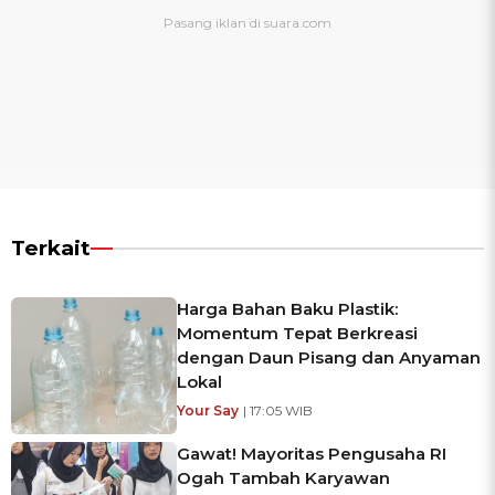
Terkait
Harga Bahan Baku Plastik:
Momentum Tepat Berkreasi
dengan Daun Pisang dan Anyaman
Lokal
Your Say
| 17:05 WIB
Gawat! Mayoritas Pengusaha RI
Ogah Tambah Karyawan