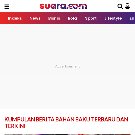
Indeks
News
Bisnis
Bola
Sport
Lifestyle
En
KUMPULAN BERITA BAHAN BAKU TERBARU DAN
TERKINI