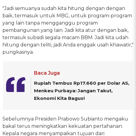
"Jadi semuanya sudah kita hitung dengan dengan
baik, termasuk untuk MBG, untuk program-program
yang lain tanpa mengganggu program
pembangunan yang lain. Jadi kita atur dengan baik,
termasuk subsidi segala macam BBM. Jadi kita udah
hitung dengan teliti, jadi Anda enggak usah khawatir,"
pungkasnya.
Baca Juga
Rupiah Tembus Rp17.660 per Dolar AS,
Menkeu Purbaya: Jangan Takut,
Ekonomi Kita Bagus!
Sebelumnya Presiden Prabowo Subianto mengaku
bakal terus meningkatkan kekuatan pertahanan.
Kepala negara menyampaikan tujuan dari