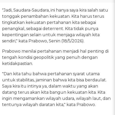
"Jadi, Saudara-Saudara, ini hanya saya kira salah satu
tonggak penambahan kekuatan. Kita harus terus
tingkatkan kekuatan pertahanan kita sebagai
penangkal, sebagai deterrent. Kita tidak punya
kepentingan selain untuk menjaga wilayah kita
sendiri," kata Prabowo, Senin (18/5/2026).
Prabowo menilai pertahanan menjadi hal penting di
tengah kondisi geopolitik yang penuh dengan
ketidakpastian.
"Dan kita tahu bahwa pertahanan syarat utama
untuk stabilitas, jaminan bahwa kita bisa berdaulat.
Saya kira itu intinya ya, dalam waktu yang akan
datang terus akan kita bangun kekuatan kita. Kita
ingin mengamankan wilayah udara, wilayah laut, dan
tentunya wilayah daratan kita," kata Prabowo.