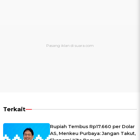
Terkait
Rupiah Tembus Rp17.660 per Dolar
AS, Menkeu Purbaya: Jangan Takut,