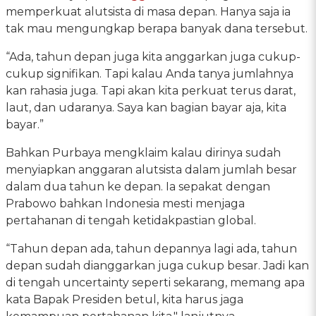
memperkuat alutsista di masa depan. Hanya saja ia
tak mau mengungkap berapa banyak dana tersebut.
“Ada, tahun depan juga kita anggarkan juga cukup-
cukup signifikan. Tapi kalau Anda tanya jumlahnya
kan rahasia juga. Tapi akan kita perkuat terus darat,
laut, dan udaranya. Saya kan bagian bayar aja, kita
bayar.”
Bahkan Purbaya mengklaim kalau dirinya sudah
menyiapkan anggaran alutsista dalam jumlah besar
dalam dua tahun ke depan. Ia sepakat dengan
Prabowo bahkan Indonesia mesti menjaga
pertahanan di tengah ketidakpastian global.
“Tahun depan ada, tahun depannya lagi ada, tahun
depan sudah dianggarkan juga cukup besar. Jadi kan
di tengah uncertainty seperti sekarang, memang apa
kata Bapak Presiden betul, kita harus jaga