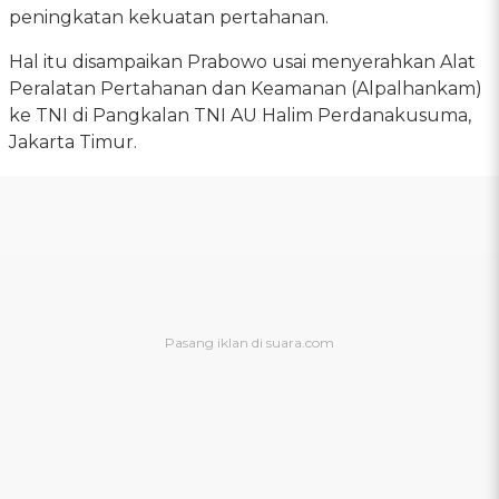
peningkatan kekuatan pertahanan.
Hal itu disampaikan Prabowo usai menyerahkan Alat
Peralatan Pertahanan dan Keamanan (Alpalhankam)
ke TNI di Pangkalan TNI AU Halim Perdanakusuma,
Jakarta Timur.