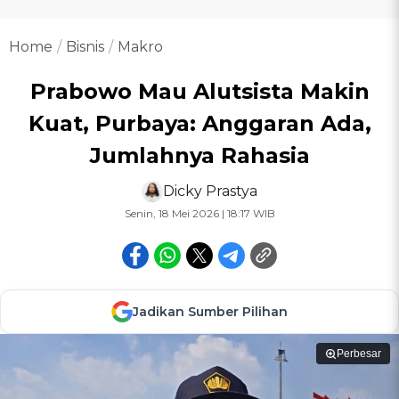
Home
Bisnis
Makro
Prabowo Mau Alutsista Makin
Kuat, Purbaya: Anggaran Ada,
Jumlahnya Rahasia
Dicky Prastya
Senin, 18 Mei 2026 | 18:17 WIB
Jadikan Sumber Pilihan
Perbesar