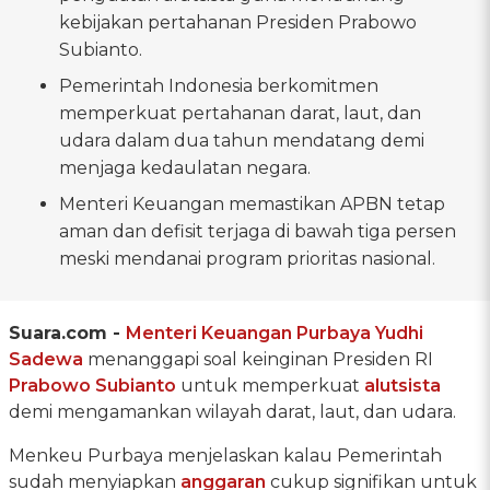
kebijakan pertahanan Presiden Prabowo
Subianto.
Pemerintah Indonesia berkomitmen
memperkuat pertahanan darat, laut, dan
udara dalam dua tahun mendatang demi
menjaga kedaulatan negara.
Menteri Keuangan memastikan APBN tetap
aman dan defisit terjaga di bawah tiga persen
meski mendanai program prioritas nasional.
Suara.com -
Menteri Keuangan
Purbaya Yudhi
Sadewa
menanggapi soal keinginan Presiden RI
Prabowo Subianto
untuk memperkuat
alutsista
demi mengamankan wilayah darat, laut, dan udara.
Menkeu Purbaya menjelaskan kalau Pemerintah
sudah menyiapkan
anggaran
cukup signifikan untuk