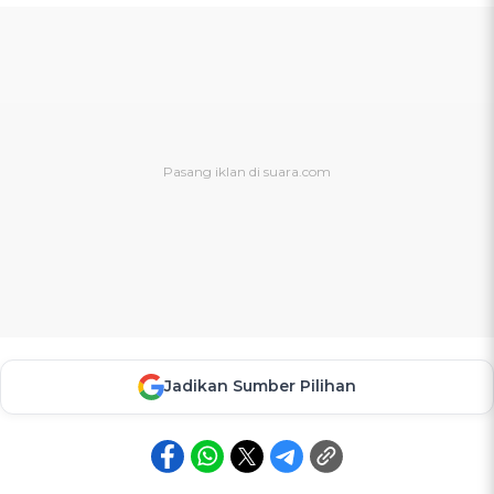
Jadikan Sumber Pilihan