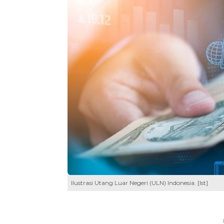
Ilustrasi Utang Luar Negeri (ULN) Indonesia. [Ist]