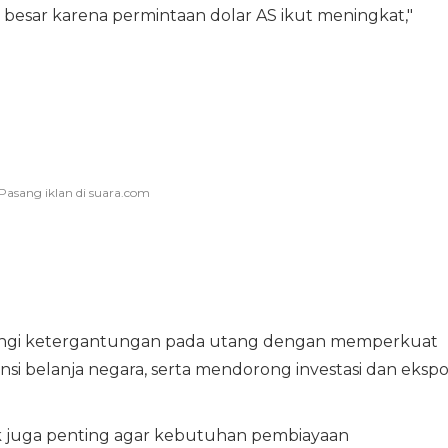
besar karena permintaan dolar AS ikut meningkat,"
angi ketergantungan pada utang dengan memperkuat
nsi belanja negara, serta mendorong investasi dan ekspo
 juga penting agar kebutuhan pembiayaan