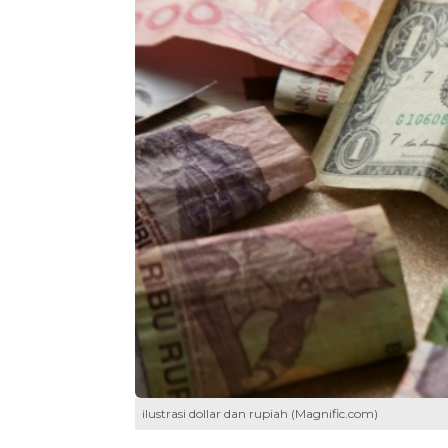
ilustrasi dollar dan rupiah (Magnific.com)