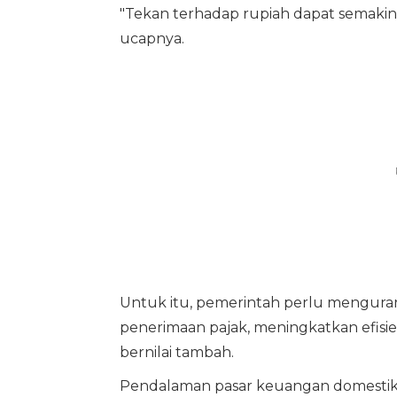
"Tekan terhadap rupiah dapat semakin 
ucapnya.
Untuk itu, pemerintah perlu mengur
penerimaan pajak, meningkatkan efisie
bernilai tambah.
Pendalaman pasar keuangan domestik