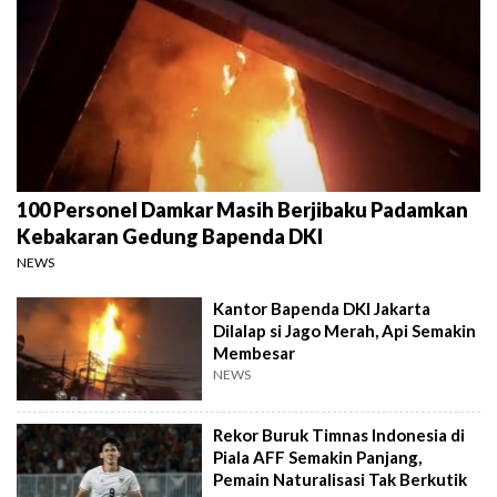
100 Personel Damkar Masih Berjibaku Padamkan
Kebakaran Gedung Bapenda DKI
NEWS
Kantor Bapenda DKI Jakarta
Dilalap si Jago Merah, Api Semakin
Membesar
NEWS
Rekor Buruk Timnas Indonesia di
Piala AFF Semakin Panjang,
Pemain Naturalisasi Tak Berkutik