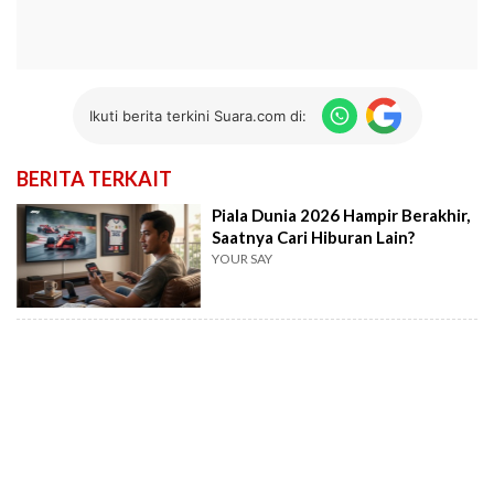
Ikuti berita terkini Suara.com di:
BERITA TERKAIT
Piala Dunia 2026 Hampir Berakhir,
Saatnya Cari Hiburan Lain?
YOUR SAY