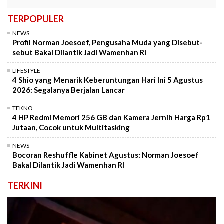
TERPOPULER
NEWS
Profil Norman Joesoef, Pengusaha Muda yang Disebut-
sebut Bakal Dilantik Jadi Wamenhan RI
LIFESTYLE
4 Shio yang Menarik Keberuntungan Hari Ini 5 Agustus
2026: Segalanya Berjalan Lancar
TEKNO
4 HP Redmi Memori 256 GB dan Kamera Jernih Harga Rp1
Jutaan, Cocok untuk Multitasking
NEWS
Bocoran Reshuffle Kabinet Agustus: Norman Joesoef
Bakal Dilantik Jadi Wamenhan RI
TERKINI