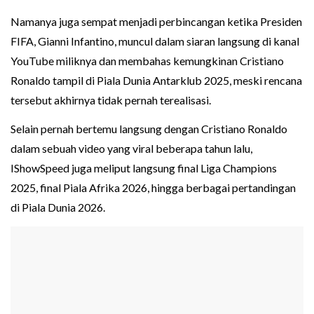
Namanya juga sempat menjadi perbincangan ketika Presiden
FIFA, Gianni Infantino, muncul dalam siaran langsung di kanal
YouTube miliknya dan membahas kemungkinan Cristiano
Ronaldo tampil di Piala Dunia Antarklub 2025, meski rencana
tersebut akhirnya tidak pernah terealisasi.
Selain pernah bertemu langsung dengan Cristiano Ronaldo
dalam sebuah video yang viral beberapa tahun lalu,
IShowSpeed juga meliput langsung final Liga Champions
2025, final Piala Afrika 2026, hingga berbagai pertandingan
di Piala Dunia 2026.