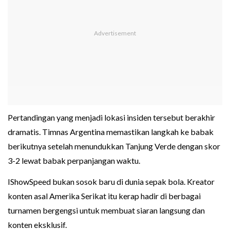
Pertandingan yang menjadi lokasi insiden tersebut berakhir
dramatis. Timnas Argentina memastikan langkah ke babak
berikutnya setelah menundukkan Tanjung Verde dengan skor
3-2 lewat babak perpanjangan waktu.
IShowSpeed bukan sosok baru di dunia sepak bola. Kreator
konten asal Amerika Serikat itu kerap hadir di berbagai
turnamen bergengsi untuk membuat siaran langsung dan
konten eksklusif.