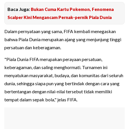
Baca Juga:
Bukan Cuma Kartu Pokemon, Fenomena
Scalper Kini Mengancam Pernak-pernik Piala Dunia
Dalam pernyataan yang sama, FIFA kembali menegaskan
bahwa Piala Dunia merupakan ajang yang menjunjung tinggi
persatuan dan keberagaman.
"Piala Dunia FIFA merupakan perayaan persatuan,
keberagaman, dan saling menghormati. Turnamen ini
menyatukan masyarakat, budaya, dan komunitas dari seluruh
dunia, sehingga siapa pun yang bertindak dengan cara yang
bertentangan dengan nilai-nilai tersebut tidak memiliki
tempat dalam sepak bola," jelas FIFA.