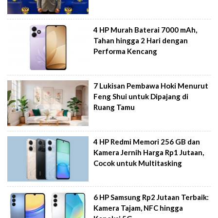
4 HP Murah Baterai 7000 mAh,
Tahan hingga 2 Hari dengan
Performa Kencang
7 Lukisan Pembawa Hoki Menurut
Feng Shui untuk Dipajang di
Ruang Tamu
4 HP Redmi Memori 256 GB dan
Kamera Jernih Harga Rp1 Jutaan,
Cocok untuk Multitasking
6 HP Samsung Rp2 Jutaan Terbaik:
Kamera Tajam, NFC hingga