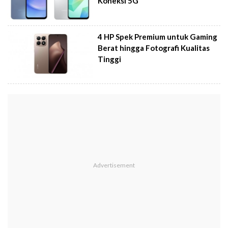
Koneksi 5G
4 HP Spek Premium untuk Gaming
Berat hingga Fotografi Kualitas
Tinggi