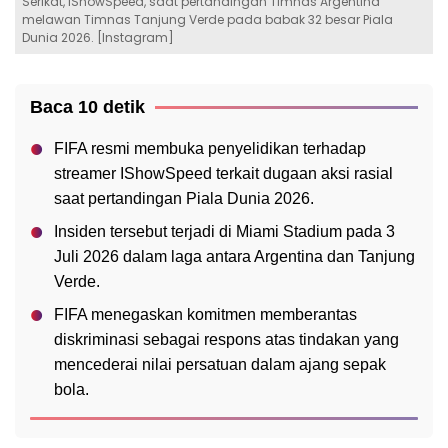
Serikat, IShowSpeed, saat pertandingan Timnas Argentina
melawan Timnas Tanjung Verde pada babak 32 besar Piala
Dunia 2026. [Instagram]
Baca 10 detik
FIFA resmi membuka penyelidikan terhadap
streamer IShowSpeed terkait dugaan aksi rasial
saat pertandingan Piala Dunia 2026.
Insiden tersebut terjadi di Miami Stadium pada 3
Juli 2026 dalam laga antara Argentina dan Tanjung
Verde.
FIFA menegaskan komitmen memberantas
diskriminasi sebagai respons atas tindakan yang
mencederai nilai persatuan dalam ajang sepak
bola.