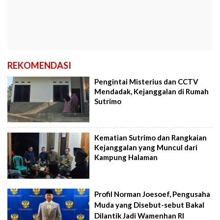
REKOMENDASI
Pengintai Misterius dan CCTV
Mendadak, Kejanggalan di Rumah
Sutrimo
Kematian Sutrimo dan Rangkaian
Kejanggalan yang Muncul dari
Kampung Halaman
Profil Norman Joesoef, Pengusaha
Muda yang Disebut-sebut Bakal
Dilantik Jadi Wamenhan RI