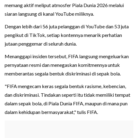
memang aktif meliput atmosfer Piala Dunia 2026 melalui
siaran langsung di kanal YouTube miliknya.
Dengan lebih dari 56 juta pelanggan di YouTube dan 53 juta
pengikut di TikTok, setiap kontennya menarik perhatian
jutaan penggemar di seluruh dunia.
Menanggapi insiden tersebut, FIFA langsung mengeluarkan
pernyataan resmi dan menegaskan komitmennya untuk
memberantas segala bentuk diskriminasi di sepak bola.
"FIFA mengecam keras segala bentuk rasisme, kebencian,
dan diskriminasi. Tindakan seperti itu tidak memiliki tempat
dalam sepak bola, di Piala Dunia FIFA, maupun di mana pun
dalam kehidupan bermasyarakat," tulis FIFA.