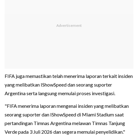
FIFA juga memastikan telah menerima laporan terkait insiden
yang melibatkan IShowSpeed dan seorang suporter
Argentina serta langsung memulai proses investigasi.
"FIFA menerima laporan mengenai insiden yang melibatkan
seorang suporter dan IShowSpeed di Miami Stadium saat
pertandingan Timnas Argentina melawan Timnas Tanjung
Verde pada 3 Juli 2026 dan segera memulai penyelidikan."