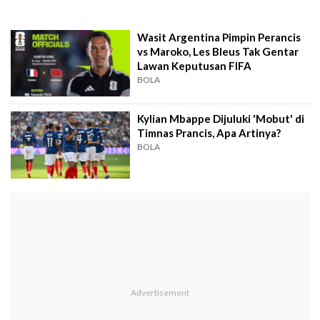
Wasit Argentina Pimpin Perancis
vs Maroko, Les Bleus Tak Gentar
Lawan Keputusan FIFA
BOLA
Kylian Mbappe Dijuluki 'Mobut' di
Timnas Prancis, Apa Artinya?
BOLA