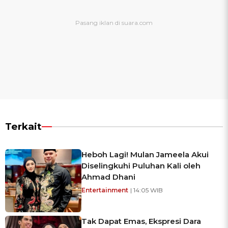
Terkait
Heboh Lagi! Mulan Jameela Akui
Diselingkuhi Puluhan Kali oleh
Ahmad Dhani
Entertainment
| 14:05 WIB
Tak Dapat Emas, Ekspresi Dara