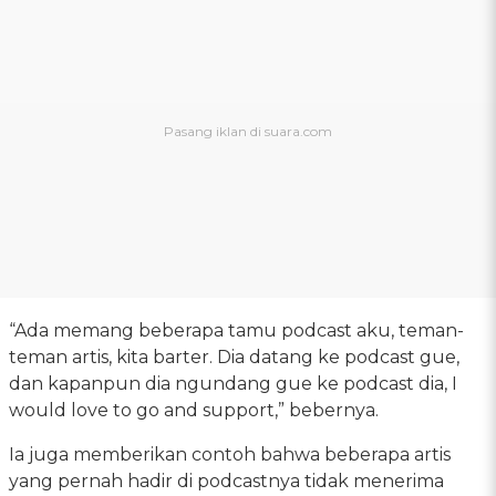
“Ada memang beberapa tamu podcast aku, teman-
teman artis, kita barter. Dia datang ke podcast gue,
dan kapanpun dia ngundang gue ke podcast dia, I
would love to go and support,” bebernya.
Ia juga memberikan contoh bahwa beberapa artis
yang pernah hadir di podcastnya tidak menerima