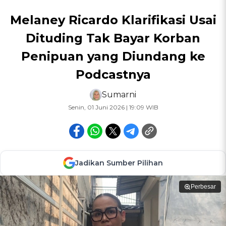
Melaney Ricardo Klarifikasi Usai
Dituding Tak Bayar Korban
Penipuan yang Diundang ke
Podcastnya
Sumarni
Senin, 01 Juni 2026 | 19:09 WIB
Jadikan Sumber Pilihan
Perbesar