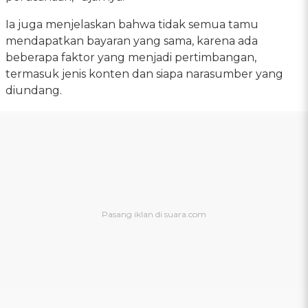
Ia juga menjelaskan bahwa tidak semua tamu
mendapatkan bayaran yang sama, karena ada
beberapa faktor yang menjadi pertimbangan,
termasuk jenis konten dan siapa narasumber yang
diundang.