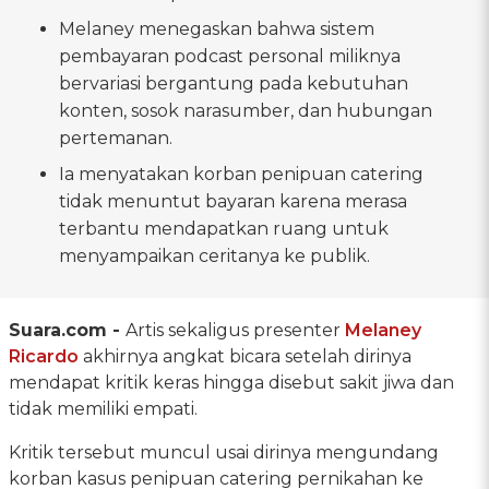
Melaney menegaskan bahwa sistem
pembayaran podcast personal miliknya
bervariasi bergantung pada kebutuhan
konten, sosok narasumber, dan hubungan
pertemanan.
Ia menyatakan korban penipuan catering
tidak menuntut bayaran karena merasa
terbantu mendapatkan ruang untuk
menyampaikan ceritanya ke publik.
Suara.com -
Artis sekaligus presenter
Melaney
Ricardo
akhirnya angkat bicara setelah dirinya
mendapat kritik keras hingga disebut sakit jiwa dan
tidak memiliki empati.
Kritik tersebut muncul usai dirinya mengundang
korban kasus penipuan catering pernikahan ke