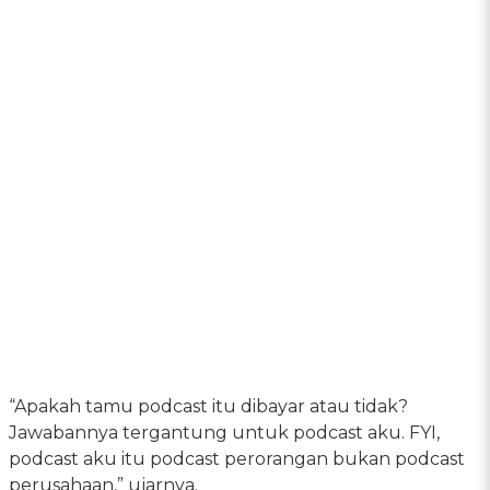
“Apakah tamu podcast itu dibayar atau tidak?
Jawabannya tergantung untuk podcast aku. FYI,
podcast aku itu podcast perorangan bukan podcast
perusahaan,” ujarnya.