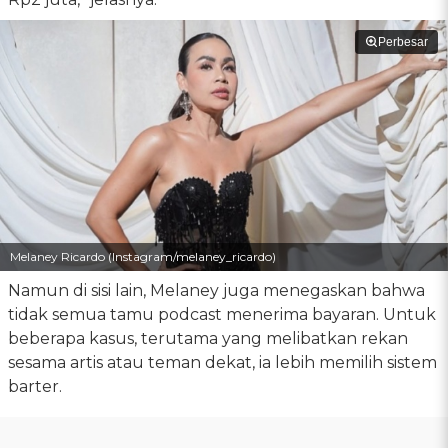
Perbesar
Melaney Ricardo (Instagram/melaney_ricardo)
Namun di sisi lain, Melaney juga menegaskan bahwa
tidak semua tamu podcast menerima bayaran. Untuk
beberapa kasus, terutama yang melibatkan rekan
sesama artis atau teman dekat, ia lebih memilih sistem
barter.