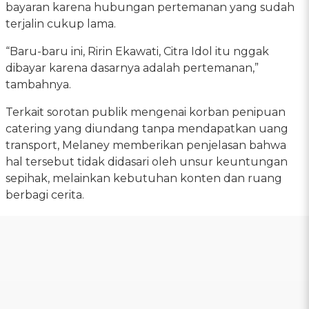
bayaran karena hubungan pertemanan yang sudah
terjalin cukup lama.
“Baru-baru ini, Ririn Ekawati, Citra Idol itu nggak
dibayar karena dasarnya adalah pertemanan,”
tambahnya.
Terkait sorotan publik mengenai korban penipuan
catering yang diundang tanpa mendapatkan uang
transport, Melaney memberikan penjelasan bahwa
hal tersebut tidak didasari oleh unsur keuntungan
sepihak, melainkan kebutuhan konten dan ruang
berbagi cerita.