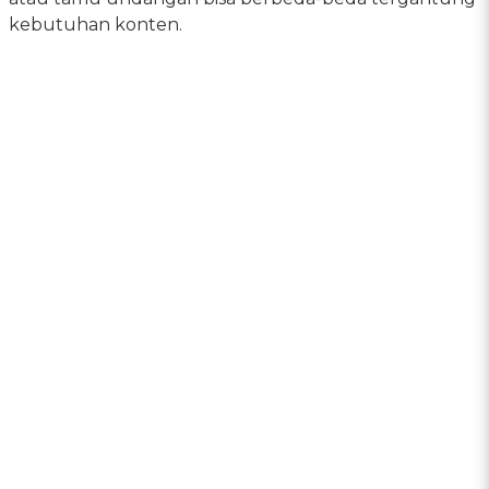
kebutuhan konten.