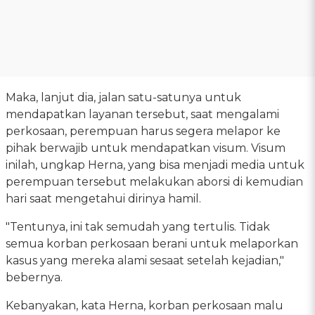
Maka, lanjut dia, jalan satu-satunya untuk
mendapatkan layanan tersebut, saat mengalami
perkosaan, perempuan harus segera melapor ke
pihak berwajib untuk mendapatkan visum. Visum
inilah, ungkap Herna, yang bisa menjadi media untuk
perempuan tersebut melakukan aborsi di kemudian
hari saat mengetahui dirinya hamil.
"Tentunya, ini tak semudah yang tertulis. Tidak
semua korban perkosaan berani untuk melaporkan
kasus yang mereka alami sesaat setelah kejadian,"
bebernya.
Kebanyakan, kata Herna, korban perkosaan malu