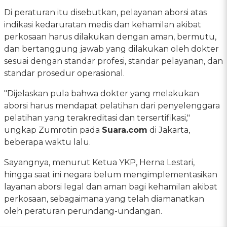
Di peraturan itu disebutkan, pelayanan aborsi atas
indikasi kedaruratan medis dan kehamilan akibat
perkosaan harus dilakukan dengan aman, bermutu,
dan bertanggung jawab yang dilakukan oleh dokter
sesuai dengan standar profesi, standar pelayanan, dan
standar prosedur operasional.
"Dijelaskan pula bahwa dokter yang melakukan
aborsi harus mendapat pelatihan dari penyelenggara
pelatihan yang terakreditasi dan tersertifikasi,"
ungkap Zumrotin pada
Suara.com
di Jakarta,
beberapa waktu lalu.
Sayangnya, menurut Ketua YKP, Herna Lestari,
hingga saat ini negara belum mengimplementasikan
layanan aborsi legal dan aman bagi kehamilan akibat
perkosaan, sebagaimana yang telah diamanatkan
oleh peraturan perundang-undangan.