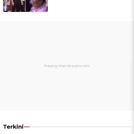
Terkini