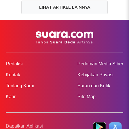
LIHAT ARTIKEL LAINNYA
Redaksi
Pedoman Media Siber
Kontak
Kebijakan Privasi
Tentang Kami
Saran dan Kritik
Karir
Site Map
Dapatkan Aplikasi