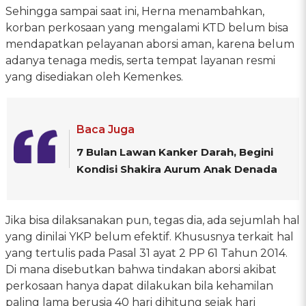
Sehingga sampai saat ini, Herna menambahkan,
korban perkosaan yang mengalami KTD belum bisa
mendapatkan pelayanan aborsi aman, karena belum
adanya tenaga medis, serta tempat layanan resmi
yang disediakan oleh Kemenkes.
Baca Juga
7 Bulan Lawan Kanker Darah, Begini
Kondisi Shakira Aurum Anak Denada
Jika bisa dilaksanakan pun, tegas dia, ada sejumlah hal
yang dinilai YKP belum efektif. Khususnya terkait hal
yang tertulis pada Pasal 31 ayat 2 PP 61 Tahun 2014.
Di mana disebutkan bahwa tindakan aborsi akibat
perkosaan hanya dapat dilakukan bila kehamilan
paling lama berusia 40 hari dihitung sejak hari