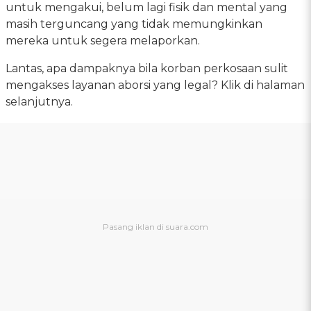
untuk mengakui, belum lagi fisik dan mental yang
masih terguncang yang tidak memungkinkan
mereka untuk segera melaporkan.
Lantas, apa dampaknya bila korban perkosaan sulit
mengakses layanan aborsi yang legal? Klik di halaman
selanjutnya.