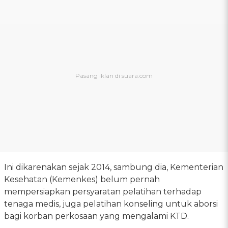
Ini dikarenakan sejak 2014, sambung dia, Kementerian
Kesehatan (Kemenkes) belum pernah
mempersiapkan persyaratan pelatihan terhadap
tenaga medis, juga pelatihan konseling untuk aborsi
bagi korban perkosaan yang mengalami KTD.