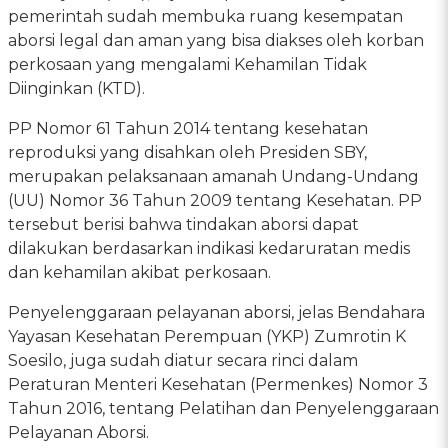
pemerintah sudah membuka ruang kesempatan
aborsi legal dan aman yang bisa diakses oleh korban
perkosaan yang mengalami Kehamilan Tidak
Diinginkan (KTD).
PP Nomor 61 Tahun 2014 tentang kesehatan
reproduksi yang disahkan oleh Presiden SBY,
merupakan pelaksanaan amanah Undang-Undang
(UU) Nomor 36 Tahun 2009 tentang Kesehatan. PP
tersebut berisi bahwa tindakan aborsi dapat
dilakukan berdasarkan indikasi kedaruratan medis
dan kehamilan akibat perkosaan.
Penyelenggaraan pelayanan aborsi, jelas Bendahara
Yayasan Kesehatan Perempuan (YKP) Zumrotin K
Soesilo, juga sudah diatur secara rinci dalam
Peraturan Menteri Kesehatan (Permenkes) Nomor 3
Tahun 2016, tentang Pelatihan dan Penyelenggaraan
Pelayanan Aborsi.