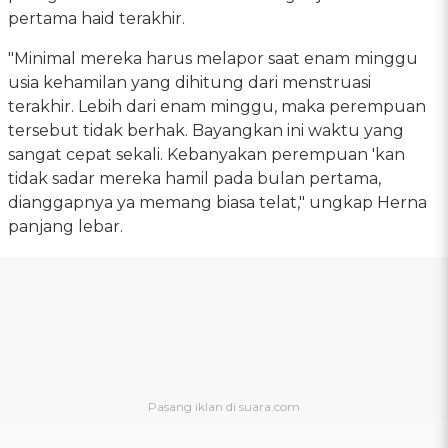
pertama haid terakhir.
"Minimal mereka harus melapor saat enam minggu
usia kehamilan yang dihitung dari menstruasi
terakhir. Lebih dari enam minggu, maka perempuan
tersebut tidak berhak. Bayangkan ini waktu yang
sangat cepat sekali. Kebanyakan perempuan 'kan
tidak sadar mereka hamil pada bulan pertama,
dianggapnya ya memang biasa telat," ungkap Herna
panjang lebar.