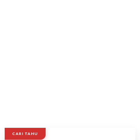
CARI TAHU