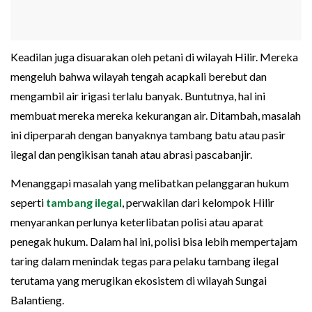
Keadilan juga disuarakan oleh petani di wilayah Hilir. Mereka
mengeluh bahwa wilayah tengah acapkali berebut dan
mengambil air irigasi terlalu banyak. Buntutnya, hal ini
membuat mereka mereka kekurangan air. Ditambah, masalah
ini diperparah dengan banyaknya tambang batu atau pasir
ilegal dan pengikisan tanah atau abrasi pascabanjir.
Menanggapi masalah yang melibatkan pelanggaran hukum
seperti
tambang ilegal
, perwakilan dari kelompok Hilir
menyarankan perlunya keterlibatan polisi atau aparat
penegak hukum. Dalam hal ini, polisi bisa lebih mempertajam
taring dalam menindak tegas para pelaku tambang ilegal
terutama yang merugikan ekosistem di wilayah Sungai
Balantieng.