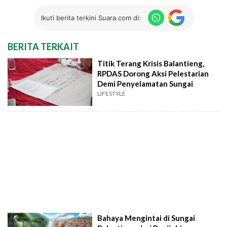
Ikuti berita terkini Suara.com di:
BERITA TERKAIT
Titik Terang Krisis Balantieng,
RPDAS Dorong Aksi Pelestarian
Demi Penyelamatan Sungai
LIFESTYLE
Bahaya Mengintai di Sungai