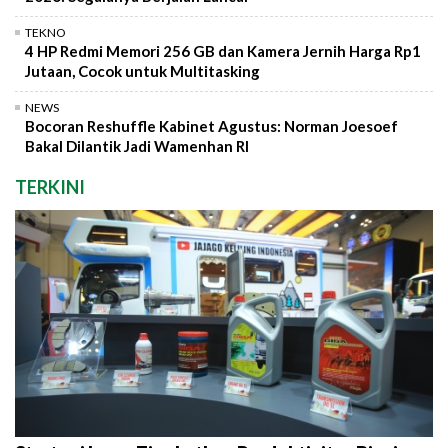
TEKNO
4 HP Redmi Memori 256 GB dan Kamera Jernih Harga Rp1
Jutaan, Cocok untuk Multitasking
NEWS
Bocoran Reshuffle Kabinet Agustus: Norman Joesoef
Bakal Dilantik Jadi Wamenhan RI
TERKINI