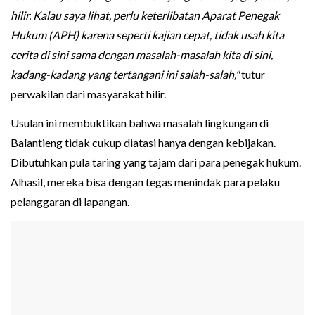
hilir. Kalau saya lihat, perlu keterlibatan Aparat Penegak
Hukum (APH) karena seperti kajian cepat, tidak usah kita
cerita di sini sama dengan masalah-masalah kita di sini,
kadang-kadang yang tertangani ini salah-salah,"
tutur
perwakilan dari masyarakat hilir.
Usulan ini membuktikan bahwa masalah lingkungan di
Balantieng tidak cukup diatasi hanya dengan kebijakan.
Dibutuhkan pula taring yang tajam dari para penegak hukum.
Alhasil, mereka bisa dengan tegas menindak para pelaku
pelanggaran di lapangan.