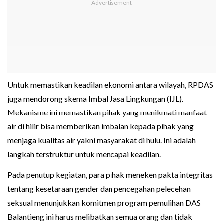
Untuk memastikan keadilan ekonomi antara wilayah, RPDAS
juga mendorong skema Imbal Jasa Lingkungan (IJL).
Mekanisme ini memastikan pihak yang menikmati manfaat
air di hilir bisa memberikan imbalan kepada pihak yang
menjaga kualitas air yakni masyarakat di hulu. Ini adalah
langkah terstruktur untuk mencapai keadilan.
Pada penutup kegiatan, para pihak meneken pakta integritas
tentang kesetaraan gender dan pencegahan pelecehan
seksual menunjukkan komitmen program pemulihan DAS
Balantieng ini harus melibatkan semua orang dan tidak