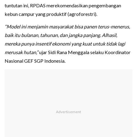
tuntutan ini, RPDAS merekomendasikan pengembangan
kebun campur yang produktif (agroforestri).
“Model ini menjamin masyarakat bisa panen terus-menerus,
baik itu bulanan, tahunan, dan jangka panjang. Alhasil,
mereka punya insentif ekonomi yang kuat untuk tidak lagi
merusak hutan,”
ujar Sidi Rana Menggala selaku Koordinator
Nasional GEF SGP Indonesia.