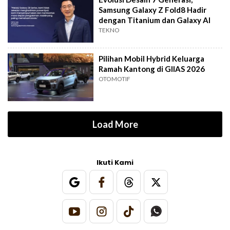
Samsung Galaxy Z Fold8 Hadir
dengan Titanium dan Galaxy AI
TEKNO
Pilihan Mobil Hybrid Keluarga
Ramah Kantong di GIIAS 2026
OTOMOTIF
Load More
Ikuti Kami