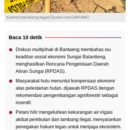
Ilustrasi tambang ilegal.(Suara.com/ANTARA)
Baca 10 detik
Diskusi multipihak di Bantaeng membahas isu
keadilan sosial ekonomi Sungai Balantieng,
menghasilkan Rencana Pengelolaan Daerah
Aliran Sungai (RPDAS).
Masyarakat hulu menuntut kompensasi ekonomi
atas pelestarian hutan, dijawab RPDAS dengan
rekomendasi pengembangan agroforestri sebagai
insentif.
Petani hilir mengeluhkan kekurangan air irigasi
akibat perebutan dan tambang ilegal, menyarankan
penegakan hukum tegas untuk menjaga ekosistem.