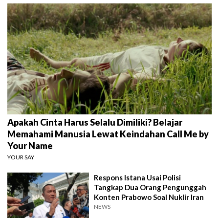
Apakah Cinta Harus Selalu Dimiliki? Belajar
Memahami Manusia Lewat Keindahan Call Me by
Your Name
YOUR SAY
Respons Istana Usai Polisi
Tangkap Dua Orang Pengunggah
Konten Prabowo Soal Nuklir Iran
NEWS