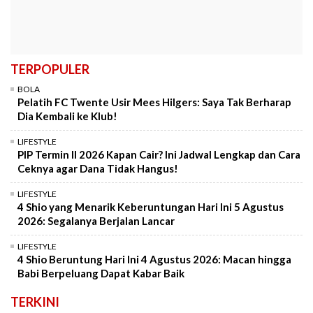
TERPOPULER
BOLA
Pelatih FC Twente Usir Mees Hilgers: Saya Tak Berharap
Dia Kembali ke Klub!
LIFESTYLE
PIP Termin II 2026 Kapan Cair? Ini Jadwal Lengkap dan Cara
Ceknya agar Dana Tidak Hangus!
LIFESTYLE
4 Shio yang Menarik Keberuntungan Hari Ini 5 Agustus
2026: Segalanya Berjalan Lancar
LIFESTYLE
4 Shio Beruntung Hari Ini 4 Agustus 2026: Macan hingga
Babi Berpeluang Dapat Kabar Baik
TERKINI