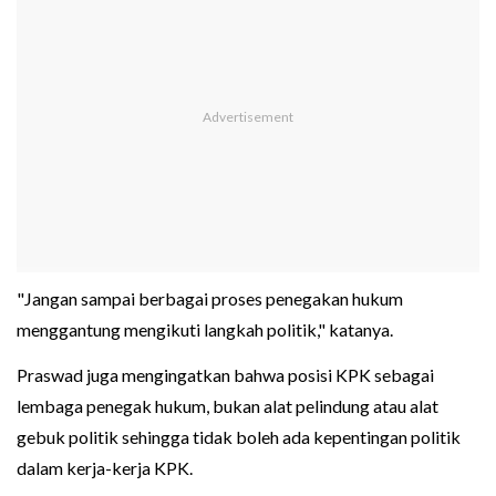
"Jangan sampai berbagai proses penegakan hukum
menggantung mengikuti langkah politik," katanya.
Praswad juga mengingatkan bahwa posisi KPK sebagai
lembaga penegak hukum, bukan alat pelindung atau alat
gebuk politik sehingga tidak boleh ada kepentingan politik
dalam kerja-kerja KPK.