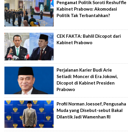
Pengamat Politik Soroti Reshuffle
Kabinet Prabowo: Akomodasi
Politik Tak Terbantahkan?
CEK FAKTA: Bahlil Dicopot dari
Kabinet Prabowo
Perjalanan Karier Budi Arie
Setiadi: Moncer di Era Jokowi,
Dicopot di Kabinet Presiden
Prabowo
Profil Norman Joesoef, Pengusaha
Muda yang Disebut-sebut Bakal
Dilantik Jadi Wamenhan RI