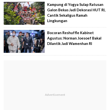
Kampung di Yogya Sulap Ratusan
Galon Bekas Jadi Dekorasi HUT RI,
Cantik Sekaligus Ramah
Lingkungan
Bocoran Reshuffle Kabinet
Agustus: Norman Joesoef Bakal
Dilantik Jadi Wamenhan RI