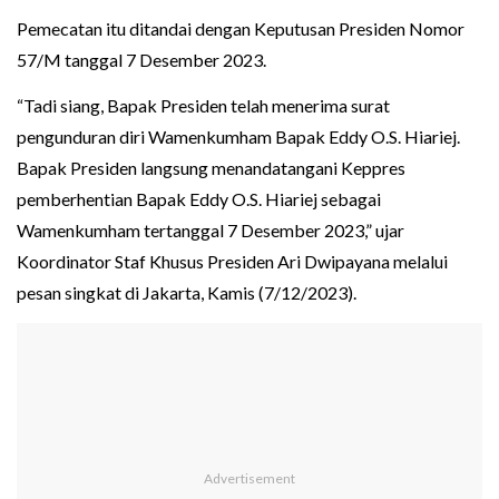
Pemecatan itu ditandai dengan Keputusan Presiden Nomor
57/M tanggal 7 Desember 2023.
“Tadi siang, Bapak Presiden telah menerima surat
pengunduran diri Wamenkumham Bapak Eddy O.S. Hiariej.
Bapak Presiden langsung menandatangani Keppres
pemberhentian Bapak Eddy O.S. Hiariej sebagai
Wamenkumham tertanggal 7 Desember 2023,” ujar
Koordinator Staf Khusus Presiden Ari Dwipayana melalui
pesan singkat di Jakarta, Kamis (7/12/2023).