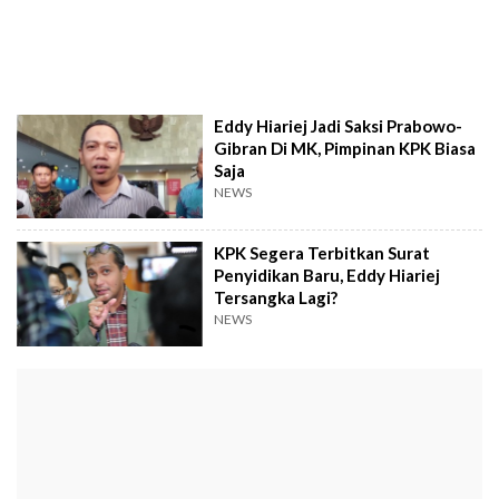
Eddy Hiariej Jadi Saksi Prabowo-
Gibran Di MK, Pimpinan KPK Biasa
Saja
NEWS
KPK Segera Terbitkan Surat
Penyidikan Baru, Eddy Hiariej
Tersangka Lagi?
NEWS