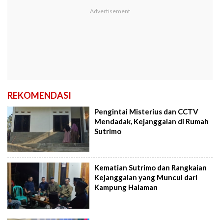
REKOMENDASI
Pengintai Misterius dan CCTV
Mendadak, Kejanggalan di Rumah
Sutrimo
Kematian Sutrimo dan Rangkaian
Kejanggalan yang Muncul dari
Kampung Halaman