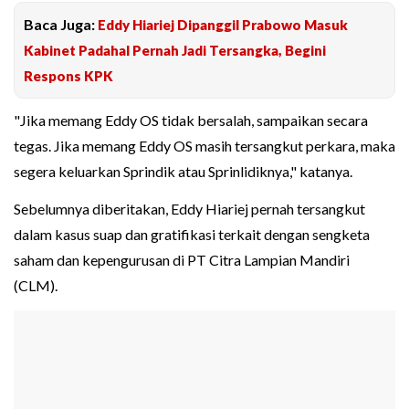
Baca Juga:
Eddy Hiariej Dipanggil Prabowo Masuk
Kabinet Padahal Pernah Jadi Tersangka, Begini
Respons KPK
"Jika memang Eddy OS tidak bersalah, sampaikan secara
tegas. Jika memang Eddy OS masih tersangkut perkara, maka
segera keluarkan Sprindik atau Sprinlidiknya," katanya.
Sebelumnya diberitakan, Eddy Hiariej pernah tersangkut
dalam kasus suap dan gratifikasi terkait dengan sengketa
saham dan kepengurusan di PT Citra Lampian Mandiri
(CLM).