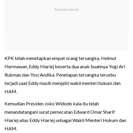
KPK telah menetapkan empat orang tersangka, Helmut
Hermawan, Eddy Hiariej beserta dua anak buahnya Yogi Ari
Rukman dan Yosi Andika. Penetapan tersangka tersebu
terjadi saat Eddy masih menjabt wakil menteri hukum dan
HAM.
Kemudian Presiden Joko Widodo kala itu telah
menandatangani surat pemecatan Edward Omar Sharif
Hiariej alias Eddy Hiariej sebagai Wakil Menteri Hukum dan
HAM.