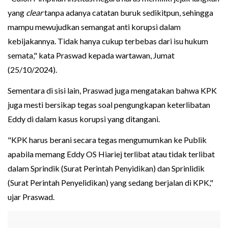
yang
clear
tanpa adanya catatan buruk sedikitpun, sehingga
mampu mewujudkan semangat anti korupsi dalam
kebijakannya. Tidak hanya cukup terbebas dari isu hukum
semata," kata Praswad kepada wartawan, Jumat
(25/10/2024).
Sementara di sisi lain, Praswad juga mengatakan bahwa KPK
juga mesti bersikap tegas soal pengungkapan keterlibatan
Eddy di dalam kasus korupsi yang ditangani.
"KPK harus berani secara tegas mengumumkan ke Publik
apabila memang Eddy OS Hiariej terlibat atau tidak terlibat
dalam Sprindik (Surat Perintah Penyidikan) dan Sprinlidik
(Surat Perintah Penyelidikan) yang sedang berjalan di KPK,"
ujar Praswad.