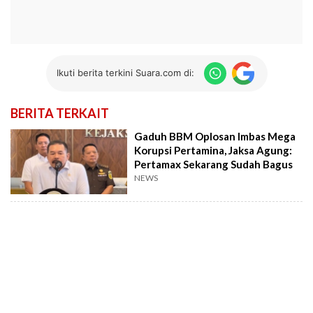
Ikuti berita terkini Suara.com di:
BERITA TERKAIT
Gaduh BBM Oplosan Imbas Mega
Korupsi Pertamina, Jaksa Agung:
Pertamax Sekarang Sudah Bagus
NEWS