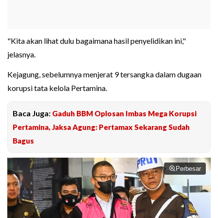
"Kita akan lihat dulu bagaimana hasil penyelidikan ini,"
jelasnya.
Kejagung, sebelumnya menjerat 9 tersangka dalam dugaan
korupsi tata kelola Pertamina.
Baca Juga:
Gaduh BBM Oplosan Imbas Mega Korupsi
Pertamina, Jaksa Agung: Pertamax Sekarang Sudah
Bagus
Perbesar