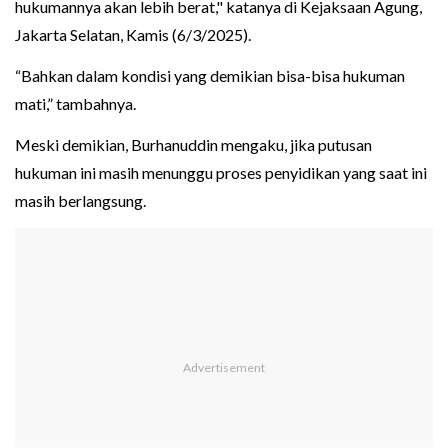
hukumannya akan lebih berat," katanya di Kejaksaan Agung,
Jakarta Selatan, Kamis (6/3/2025).
“Bahkan dalam kondisi yang demikian bisa-bisa hukuman
mati,” tambahnya.
Meski demikian, Burhanuddin mengaku, jika putusan
hukuman ini masih menunggu proses penyidikan yang saat ini
masih berlangsung.