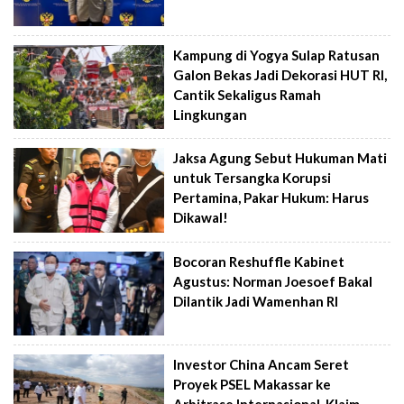
Kampung di Yogya Sulap Ratusan
Galon Bekas Jadi Dekorasi HUT RI,
Cantik Sekaligus Ramah
Lingkungan
Jaksa Agung Sebut Hukuman Mati
untuk Tersangka Korupsi
Pertamina, Pakar Hukum: Harus
Dikawal!
Bocoran Reshuffle Kabinet
Agustus: Norman Joesoef Bakal
Dilantik Jadi Wamenhan RI
Investor China Ancam Seret
Proyek PSEL Makassar ke