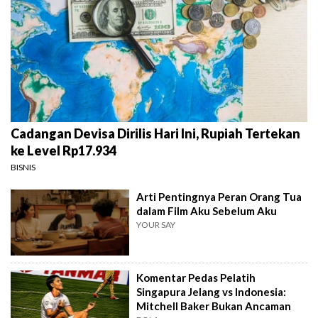
Cadangan Devisa Dirilis Hari Ini, Rupiah Tertekan
ke Level Rp17.934
BISNIS
Arti Pentingnya Peran Orang Tua
dalam Film Aku Sebelum Aku
YOUR SAY
Komentar Pedas Pelatih
Singapura Jelang vs Indonesia:
Mitchell Baker Bukan Ancaman