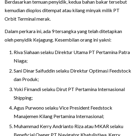
Berdasarkan temuan penyidik, kedua bahan bakar tersebut
kemudian dioplos ditempat atau kilang minyak milik PT
Orbit Terminal merak.
Dalam perkara ini, ada 9 tersangka yang telah ditetapkan
oleh penyidik Kejagung. Kesembilan orang ini yakni:
Riva Siahaan selaku Direktur Utama PT Pertamina Patra
Niaga;
Sani Dinar Saifuddin selaku Direktur Optimasi Feedstock
dan Produk;
Yoki Firnandi selaku Dirut PT Pertamina Internasional
Shipping;
Agus Purwono selaku Vice President Feedstock
Manajemen Kilang Pertamina Internasional;
Muhammad Kerry Andrianto Riza atau MKAR selaku
Beneficial Owner PT Navigator Khatulistiwa. Kerry