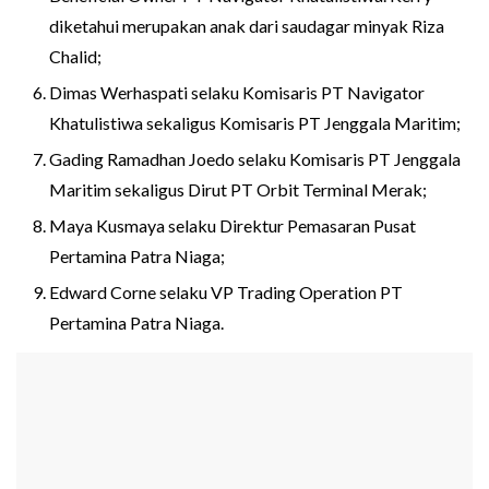
diketahui merupakan anak dari saudagar minyak Riza
Chalid;
Dimas Werhaspati selaku Komisaris PT Navigator
Khatulistiwa sekaligus Komisaris PT Jenggala Maritim;
Gading Ramadhan Joedo selaku Komisaris PT Jenggala
Maritim sekaligus Dirut PT Orbit Terminal Merak;
Maya Kusmaya selaku Direktur Pemasaran Pusat
Pertamina Patra Niaga;
Edward Corne selaku VP Trading Operation PT
Pertamina Patra Niaga.