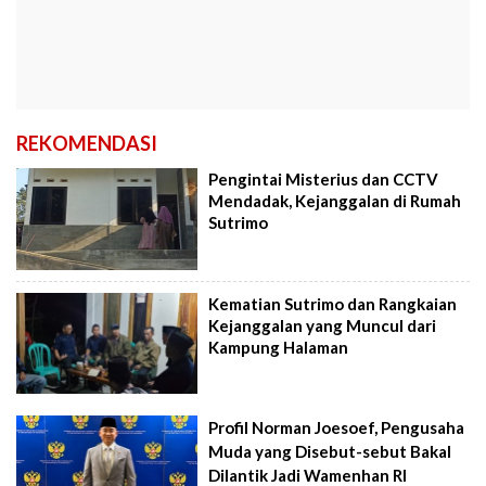
REKOMENDASI
Pengintai Misterius dan CCTV
Mendadak, Kejanggalan di Rumah
Sutrimo
Kematian Sutrimo dan Rangkaian
Kejanggalan yang Muncul dari
Kampung Halaman
Profil Norman Joesoef, Pengusaha
Muda yang Disebut-sebut Bakal
Dilantik Jadi Wamenhan RI