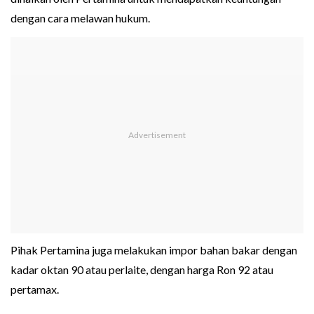
dengan cara melawan hukum.
Pihak Pertamina juga melakukan impor bahan bakar dengan
kadar oktan 90 atau perlaite, dengan harga Ron 92 atau
pertamax.