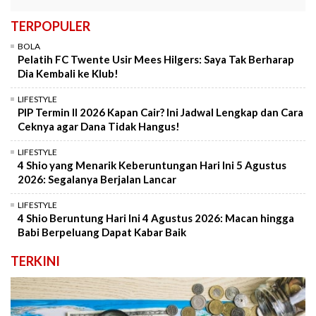
TERPOPULER
BOLA
Pelatih FC Twente Usir Mees Hilgers: Saya Tak Berharap
Dia Kembali ke Klub!
LIFESTYLE
PIP Termin II 2026 Kapan Cair? Ini Jadwal Lengkap dan Cara
Ceknya agar Dana Tidak Hangus!
LIFESTYLE
4 Shio yang Menarik Keberuntungan Hari Ini 5 Agustus
2026: Segalanya Berjalan Lancar
LIFESTYLE
4 Shio Beruntung Hari Ini 4 Agustus 2026: Macan hingga
Babi Berpeluang Dapat Kabar Baik
TERKINI