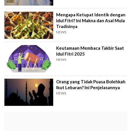
Mengapa Ketupat Identik dengan
Idul Fitri? Ini Makna dan Asal Mula
Tradisinya
NEWS
Keutamaan Membaca Takbir Saat
Idul Fitri 2025
NEWS
Orang yang Tidak Puasa Bolehkah
Ikut Lebaran? Ini Penjelasannya
NEWS