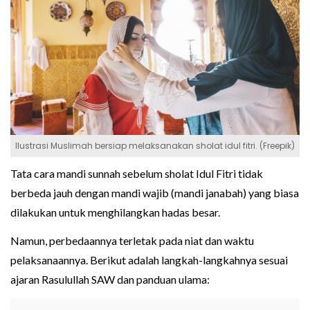
Ilustrasi Muslimah bersiap melaksanakan sholat idul fitri. (Freepik)
Tata cara mandi sunnah sebelum sholat Idul Fitri tidak
berbeda jauh dengan mandi wajib (mandi janabah) yang biasa
dilakukan untuk menghilangkan hadas besar.
Namun, perbedaannya terletak pada niat dan waktu
pelaksanaannya. Berikut adalah langkah-langkahnya sesuai
ajaran Rasulullah SAW dan panduan ulama: