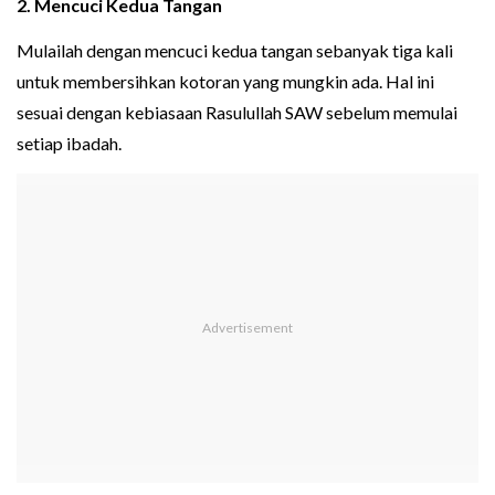
2. Mencuci Kedua Tangan
Mulailah dengan mencuci kedua tangan sebanyak tiga kali
untuk membersihkan kotoran yang mungkin ada. Hal ini
sesuai dengan kebiasaan Rasulullah SAW sebelum memulai
setiap ibadah.