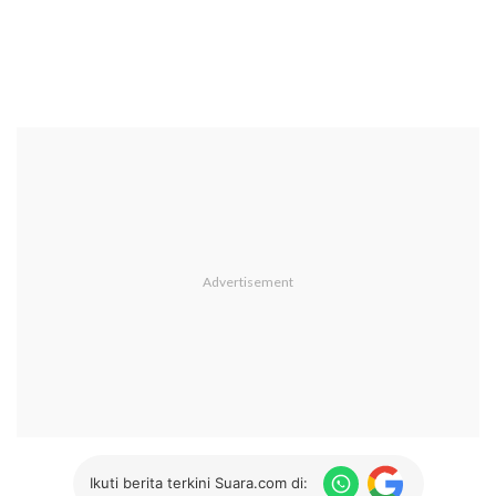
Ikuti berita terkini Suara.com di: