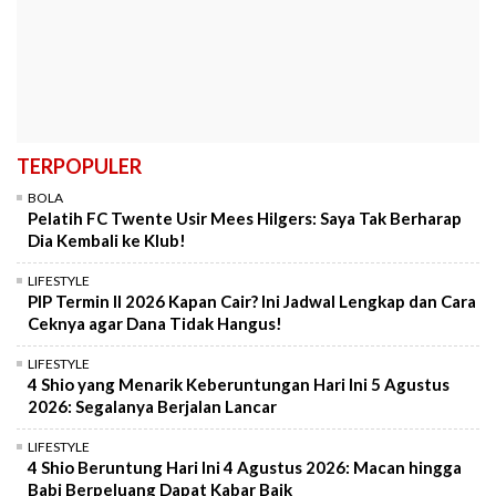
TERPOPULER
BOLA
Pelatih FC Twente Usir Mees Hilgers: Saya Tak Berharap
Dia Kembali ke Klub!
LIFESTYLE
PIP Termin II 2026 Kapan Cair? Ini Jadwal Lengkap dan Cara
Ceknya agar Dana Tidak Hangus!
LIFESTYLE
4 Shio yang Menarik Keberuntungan Hari Ini 5 Agustus
2026: Segalanya Berjalan Lancar
LIFESTYLE
4 Shio Beruntung Hari Ini 4 Agustus 2026: Macan hingga
Babi Berpeluang Dapat Kabar Baik