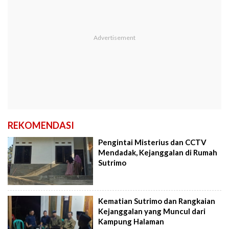
REKOMENDASI
Pengintai Misterius dan CCTV
Mendadak, Kejanggalan di Rumah
Sutrimo
Kematian Sutrimo dan Rangkaian
Kejanggalan yang Muncul dari
Kampung Halaman