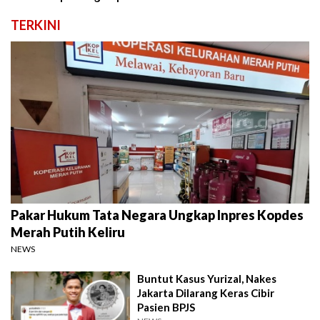
TERKINI
Pakar Hukum Tata Negara Ungkap Inpres Kopdes
Merah Putih Keliru
NEWS
Buntut Kasus Yurizal, Nakes
Jakarta Dilarang Keras Cibir
Pasien BPJS