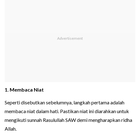
1. Membaca Niat
Seperti disebutkan sebelumnya, langkah pertama adalah
membaca niat dalam hati. Pastikan niat ini diarahkan untuk
mengikuti sunnah Rasulullah SAW demi mengharapkan ridha
Allah.