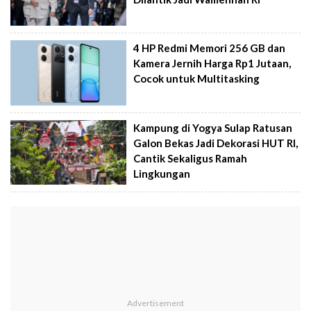
4 HP Redmi Memori 256 GB dan
Kamera Jernih Harga Rp1 Jutaan,
Cocok untuk Multitasking
Kampung di Yogya Sulap Ratusan
Galon Bekas Jadi Dekorasi HUT RI,
Cantik Sekaligus Ramah
Lingkungan