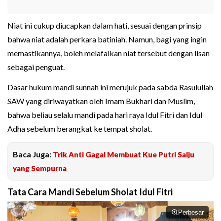
Niat ini cukup diucapkan dalam hati, sesuai dengan prinsip
bahwa niat adalah perkara batiniah. Namun, bagi yang ingin
memastikannya, boleh melafalkan niat tersebut dengan lisan
sebagai penguat.
Dasar hukum mandi sunnah ini merujuk pada sabda Rasulullah
SAW yang diriwayatkan oleh Imam Bukhari dan Muslim,
bahwa beliau selalu mandi pada hari raya Idul Fitri dan Idul
Adha sebelum berangkat ke tempat sholat.
Baca Juga:
Trik Anti Gagal Membuat Kue Putri Salju
yang Sempurna
Tata Cara Mandi Sebelum Sholat Idul Fitri
Perbesar