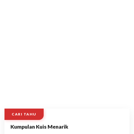
CARI TAHU
Kumpulan Kuis Menarik