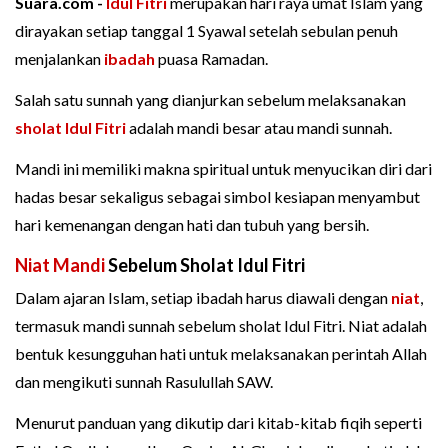
Suara.com -
Idul Fitri
merupakan hari raya umat Islam yang
dirayakan setiap tanggal 1 Syawal setelah sebulan penuh
menjalankan
ibadah
puasa Ramadan.
Salah satu sunnah yang dianjurkan sebelum melaksanakan
sholat Idul Fitri
adalah mandi besar atau mandi sunnah.
Mandi ini memiliki makna spiritual untuk menyucikan diri dari
hadas besar sekaligus sebagai simbol kesiapan menyambut
hari kemenangan dengan hati dan tubuh yang bersih.
Niat Mandi
Sebelum Sholat Idul Fitri
Dalam ajaran Islam, setiap ibadah harus diawali dengan
niat
,
termasuk mandi sunnah sebelum sholat Idul Fitri. Niat adalah
bentuk kesungguhan hati untuk melaksanakan perintah Allah
dan mengikuti sunnah Rasulullah SAW.
Menurut panduan yang dikutip dari kitab-kitab fiqih seperti