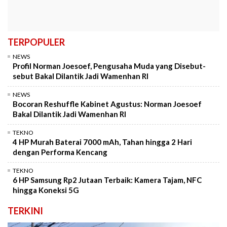
TERPOPULER
NEWS
Profil Norman Joesoef, Pengusaha Muda yang Disebut-
sebut Bakal Dilantik Jadi Wamenhan RI
NEWS
Bocoran Reshuffle Kabinet Agustus: Norman Joesoef
Bakal Dilantik Jadi Wamenhan RI
TEKNO
4 HP Murah Baterai 7000 mAh, Tahan hingga 2 Hari
dengan Performa Kencang
TEKNO
6 HP Samsung Rp2 Jutaan Terbaik: Kamera Tajam, NFC
hingga Koneksi 5G
TERKINI