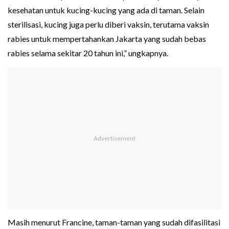
kesehatan untuk kucing-kucing yang ada di taman. Selain
sterilisasi, kucing juga perlu diberi vaksin, terutama vaksin
rabies untuk mempertahankan Jakarta yang sudah bebas
rabies selama sekitar 20 tahun ini,” ungkapnya.
Masih menurut Francine, taman-taman yang sudah difasilitasi