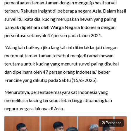
pemanfaatan taman-taman dengan mengutip hasil survei
terbaru Rakuten Insight di beberapa negara Asia. Dalam hasil
survei itu, kata dia, kucing merupakan hewan yang paling
banyak dipelihara oleh Warga Negara Indonesia dengan
persentase sebanyak 47 persen pada tahun 2021.
“Alangkah baiknya jika langkah ini ditindaklanjuti dengan
membuat taman-taman tersebut menjadi ramah hewan,
terutama untuk kucing yang menurut survei paling disukai
dan dipelihara oleh 47 persen orang Indonesia,” beber
Francine yang dikutip pada Sabtu (15/6/2025).
Menurutnya, persentase masyarakat Indonesia yang
memelihara kucing tersebut lebih tinggi dibandingkan
negara-negara lainnya di Asia.
Perbesar