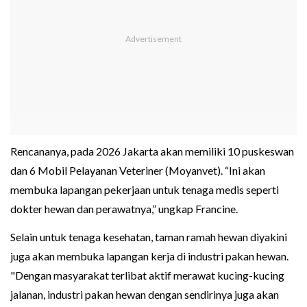
Rencananya, pada 2026 Jakarta akan memiliki 10 puskeswan
dan 6 Mobil Pelayanan Veteriner (Moyanvet). “Ini akan
membuka lapangan pekerjaan untuk tenaga medis seperti
dokter hewan dan perawatnya,” ungkap Francine.
Selain untuk tenaga kesehatan, taman ramah hewan diyakini
juga akan membuka lapangan kerja di industri pakan hewan.
"Dengan masyarakat terlibat aktif merawat kucing-kucing
jalanan, industri pakan hewan dengan sendirinya juga akan