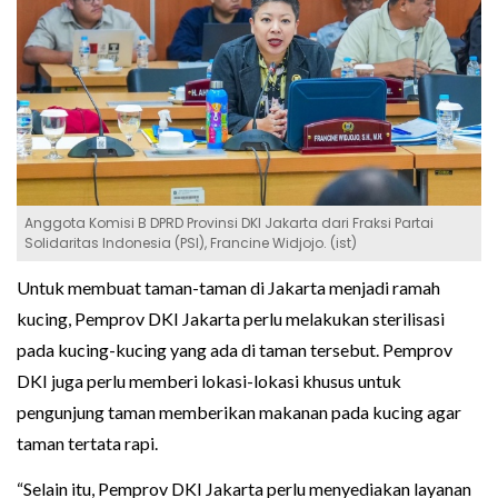
Anggota Komisi B DPRD Provinsi DKI Jakarta dari Fraksi Partai
Solidaritas Indonesia (PSI), Francine Widjojo. (ist)
Untuk membuat taman-taman di Jakarta menjadi ramah
kucing, Pemprov DKI Jakarta perlu melakukan sterilisasi
pada kucing-kucing yang ada di taman tersebut. Pemprov
DKI juga perlu memberi lokasi-lokasi khusus untuk
pengunjung taman memberikan makanan pada kucing agar
taman tertata rapi.
“Selain itu, Pemprov DKI Jakarta perlu menyediakan layanan