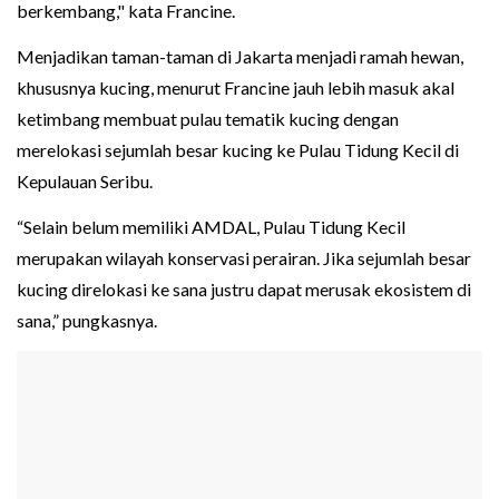
berkembang," kata Francine.
Menjadikan taman-taman di Jakarta menjadi ramah hewan,
khususnya kucing, menurut Francine jauh lebih masuk akal
ketimbang membuat pulau tematik kucing dengan
merelokasi sejumlah besar kucing ke Pulau Tidung Kecil di
Kepulauan Seribu.
“Selain belum memiliki AMDAL, Pulau Tidung Kecil
merupakan wilayah konservasi perairan. Jika sejumlah besar
kucing direlokasi ke sana justru dapat merusak ekosistem di
sana,” pungkasnya.