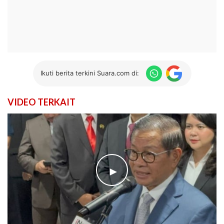
Ikuti berita terkini Suara.com di:
VIDEO TERKAIT
►