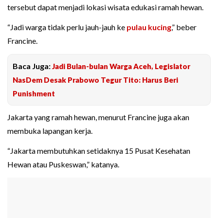
tersebut dapat menjadi lokasi wisata edukasi ramah hewan.
“Jadi warga tidak perlu jauh-jauh ke
pulau kucing
,” beber
Francine.
Baca Juga:
Jadi Bulan-bulan Warga Aceh, Legislator
NasDem Desak Prabowo Tegur Tito: Harus Beri
Punishment
Jakarta yang ramah hewan, menurut Francine juga akan
membuka lapangan kerja.
“Jakarta membutuhkan setidaknya 15 Pusat Kesehatan
Hewan atau Puskeswan,” katanya.