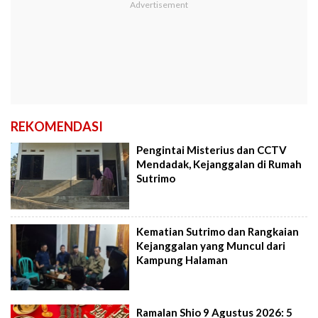
REKOMENDASI
Pengintai Misterius dan CCTV
Mendadak, Kejanggalan di Rumah
Sutrimo
Kematian Sutrimo dan Rangkaian
Kejanggalan yang Muncul dari
Kampung Halaman
Ramalan Shio 9 Agustus 2026: 5