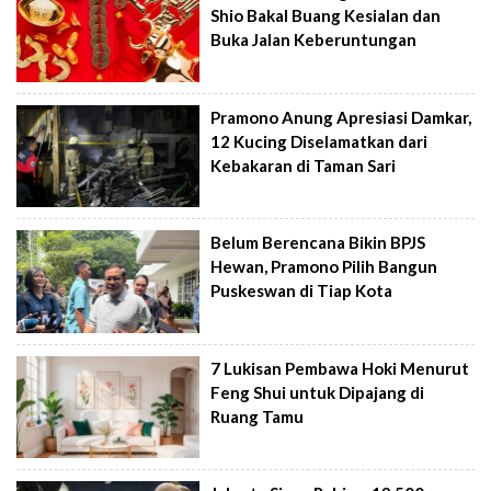
Shio Bakal Buang Kesialan dan
Buka Jalan Keberuntungan
Pramono Anung Apresiasi Damkar,
12 Kucing Diselamatkan dari
Kebakaran di Taman Sari
Belum Berencana Bikin BPJS
Hewan, Pramono Pilih Bangun
Puskeswan di Tiap Kota
7 Lukisan Pembawa Hoki Menurut
Feng Shui untuk Dipajang di
Ruang Tamu