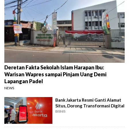
Deretan Fakta Sekolah Islam Harapan Ibu:
Warisan Wapres sampai Pinjam Uang Demi
Lapangan Padel
NEWS
Bank Jakarta Resmi Ganti Alamat
Situs, Dorong Transformasi Digital
BISNIS