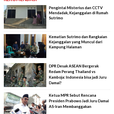
Pengintai Misterius dan CCTV
Mendadak, Kejanggalan di Rumah
Sutrimo
Kematian Sutrimo dan Rangkaian
Kejanggalan yang Muncul dari
Kampung Halaman
DPR Desak ASEAN Bergerak
Redam Perang Thailand vs
Kamboja: Indonesia bisa jadi Juru
Damai?
Ketua MPR Sebut Rencana
Presiden Prabowo Jadi Juru Damai
AS-Iran Membanggakan