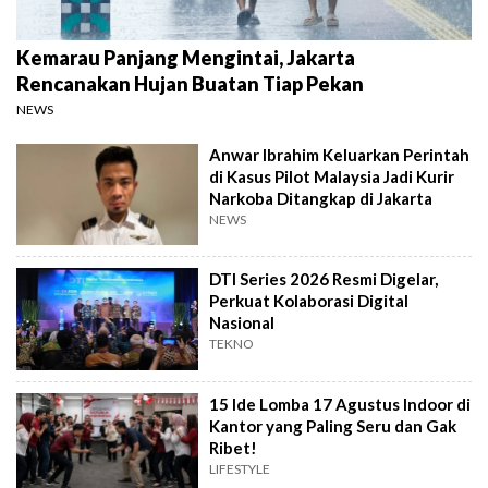
Kemarau Panjang Mengintai, Jakarta
Rencanakan Hujan Buatan Tiap Pekan
NEWS
Anwar Ibrahim Keluarkan Perintah
di Kasus Pilot Malaysia Jadi Kurir
Narkoba Ditangkap di Jakarta
NEWS
DTI Series 2026 Resmi Digelar,
Perkuat Kolaborasi Digital
Nasional
TEKNO
15 Ide Lomba 17 Agustus Indoor di
Kantor yang Paling Seru dan Gak
Ribet!
LIFESTYLE