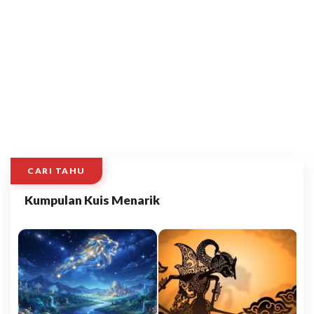
CARI TAHU
Kumpulan Kuis Menarik