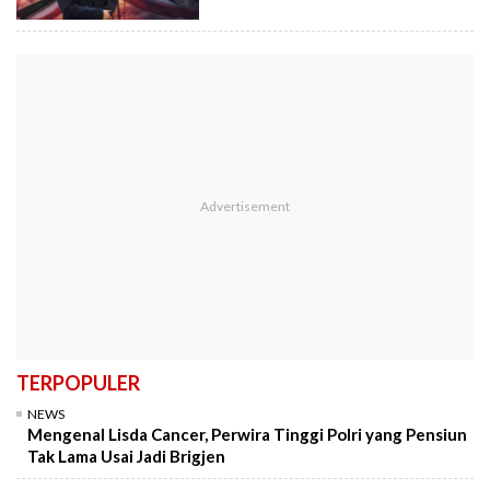
TERPOPULER
NEWS
Mengenal Lisda Cancer, Perwira Tinggi Polri yang Pensiun
Tak Lama Usai Jadi Brigjen