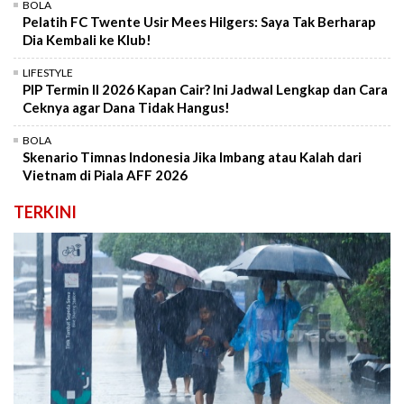
BOLA
Pelatih FC Twente Usir Mees Hilgers: Saya Tak Berharap
Dia Kembali ke Klub!
LIFESTYLE
PIP Termin II 2026 Kapan Cair? Ini Jadwal Lengkap dan Cara
Ceknya agar Dana Tidak Hangus!
BOLA
Skenario Timnas Indonesia Jika Imbang atau Kalah dari
Vietnam di Piala AFF 2026
TERKINI