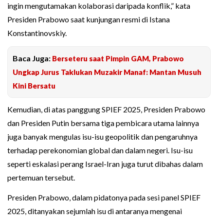
ingin mengutamakan kolaborasi daripada konflik,” kata
Presiden Prabowo saat kunjungan resmi di Istana
Konstantinovskiy.
Baca Juga:
Berseteru saat Pimpin GAM, Prabowo
Ungkap Jurus Taklukan Muzakir Manaf: Mantan Musuh
Kini Bersatu
Kemudian, di atas panggung SPIEF 2025, Presiden Prabowo
dan Presiden Putin bersama tiga pembicara utama lainnya
juga banyak mengulas isu-isu geopolitik dan pengaruhnya
terhadap perekonomian global dan dalam negeri. Isu-isu
seperti eskalasi perang Israel-Iran juga turut dibahas dalam
pertemuan tersebut.
Presiden Prabowo, dalam pidatonya pada sesi panel SPIEF
2025, ditanyakan sejumlah isu di antaranya mengenai