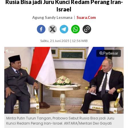
Rusia Bisa jadi Juru Kunci Redam Perang Iran-
Israel
Agung Sandy Lesmana
Suara.Com
Sabtu, 21 Juni 2025 | 12:56 WIB
Perbesar
Minta Putin Turun Tangan, Prabowo Sebut Rusia Bisa jadi Juru
Kunci Redam Perang Iran-Israel. ANTARA/Mentari Dwi Gayati