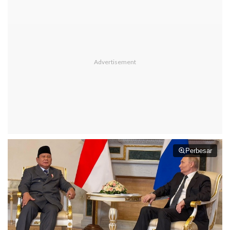
Perbesar