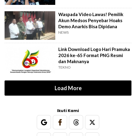
Waspada Video Lawas! Pemilik
Akun Medsos Penyebar Hoaks
Demo Anarkis Bisa Dipidana
NEWS
Link Download Logo Hari Pramuka
2026 ke-65 Format PNG Resmi
dan Maknanya
TEKNO
Load More
Ikuti Kami