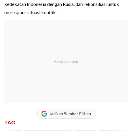
kedekatan Indonesia dengan Rusia, dan rekonsiliasi untuk
merespons situasi konflik.
Jadikan Sumber Pilihan
TAG