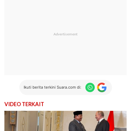
Ikuti berita terkini Suara.com di:
VIDEO TERKAIT