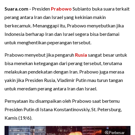
Suara.com -
Presiden
Prabowo
Subianto buka suara terkait
perang antara Iran dan Israel yang kekinian makin
berkecamuk. Menanggapi itu, Prabowo menyebutkan jika
Indonesia berharap Iran dan Israel segera bisa berdamai
untuk menghentikan peperangan tersebut.
Prabowo menyebut jika pengaruh
Rusia
sangat besar untuk
bisa menekan ketegangan dari perang tersebut, terutama
melakukan pendekatan dengan Iran. Prabowo juga merasa
yakin jika Presiden Rusia, Vladimir Putin mau turun tangan
untuk meredam perang antara Iran dan Israel.
Pernyataan itu disampaikan oleh Prabowo saat bertemu
Presiden Putin di Istana Konstantinovskiy, St. Petersburg,
Kamis (19/6).
Perbesar