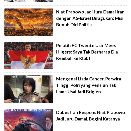
Niat Prabowo Jadi Juru Damai Iran
dengan AS-Israel Diragukan: Misi
Bunuh Diri Politik
Pelatih FC Twente Usir Mees
Hilgers: Saya Tak Berharap Dia
Kembali ke Klub!
Mengenal Lisda Cancer, Perwira
Tinggi Polri yang Pensiun Tak
Lama Usai Jadi Brigjen
Dubes Iran Respons Niat Prabowo
Jadi Juru Damai, Begini Katanya