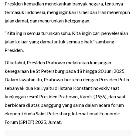
Presiden kemudian menekankan banyak negara, tentunya
termasuk Indonesia, menginginkan Israel dan Iran menempuh
jalan damai, dan menurunkan ketegangan.
“Kita ingin semua turunkan suhu. Kita ingin cari penyelesaian
jalan keluar yang damai untuk semua pihak,” sambung
Presiden.
Diketahui, Presiden Prabowo melakukan kunjungan
kenegaraan ke St Petersburg pada 18 hingga 20 Juni 2025.
Dalam lawatan itu, Prabowo bertemu dengan Presiden Putin
sebanyak dua kali, yaitu di Istana Konstantinovskiy saat
kunjungan resmi Presiden Prabowo, Kamis (19/6), dan saat
berbicara di atas panggung yang sama dalam acara forum
ekonomi dunia Saint Petersburg International Economic
Forum (SPIEF) 2025, Jumat.