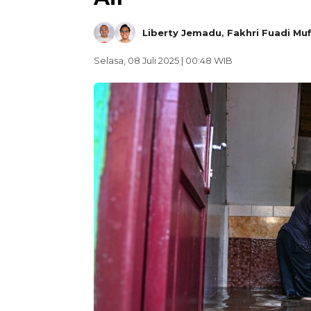
Liberty Jemadu
,
Fakhri Fuadi Muf
Selasa, 08 Juli 2025 | 00:48 WIB