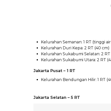
Kelurahan Semanan: 1 RT (tinggi ai
Kelurahan Duri Kepa: 2 RT (40 cm)
Kelurahan Sukabumi Selatan: 2 RT 
Kelurahan Sukabumi Utara: 2 RT (
Jakarta Pusat – 1 RT
Kelurahan Bendungan Hilir: 1 RT (
Jakarta Selatan – 5 RT