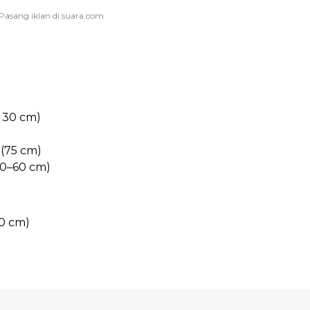
r 30 cm)
(75 cm)
40–60 cm)
40 cm)