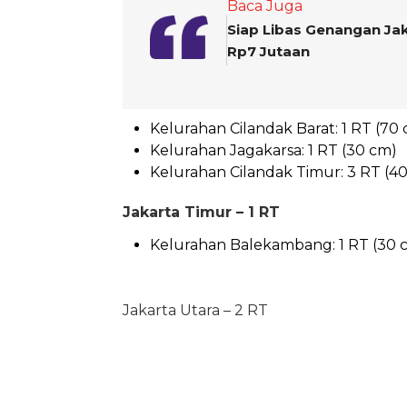
Baca Juga
Siap Libas Genangan Jak
Rp7 Jutaan
Kelurahan Cilandak Barat: 1 RT (70
Kelurahan Jagakarsa: 1 RT (30 cm)
Kelurahan Cilandak Timur: 3 RT (4
Jakarta Timur – 1 RT
Kelurahan Balekambang: 1 RT (30 
Jakarta Utara – 2 RT