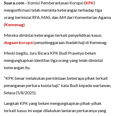
Suara.com -
Komisi Pemberantasan Korupsi (
KPK
)
mengonfirmasi telah meminta keterangan terhadap tiga
orang berinisial RFA, MAS, dan AM dari Kementerian Agama
(
Kemenag
).
Mereka dimintai keterangan terkait penyelidikan kasus
dugaan korupsi
penyelenggaraan ibadah haji di Kemenag.
Meski begitu, Juru Bicara KPK Budi Prasetyo belum
mengungkapkan identitas tiga orang yang telah dimintai
keterangan itu.
“KPK benar melakukan permintaan beberapa pihak terkait
penanganan perkara kuota haji," kata Budi kepada wartawan,
Selasa (5/8/2025).
Langkah KPK yang belum mengungkapkan pihak-pihak
terkait kasus ini wajar dilakukan lantaran perkaranya yang