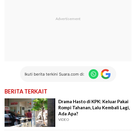
Ikuti berita terkini Suara.com di:
BERITA TERKAIT
Drama Hasto di KPK: Keluar Pakai
Rompi Tahanan, Lalu Kembali Lagi,
Ada Apa?
VIDEO