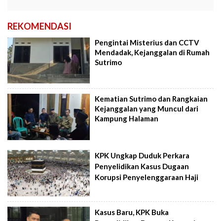
REKOMENDASI
Pengintai Misterius dan CCTV
Mendadak, Kejanggalan di Rumah
Sutrimo
Kematian Sutrimo dan Rangkaian
Kejanggalan yang Muncul dari
Kampung Halaman
KPK Ungkap Duduk Perkara
Penyelidikan Kasus Dugaan
Korupsi Penyelenggaraan Haji
Kasus Baru, KPK Buka