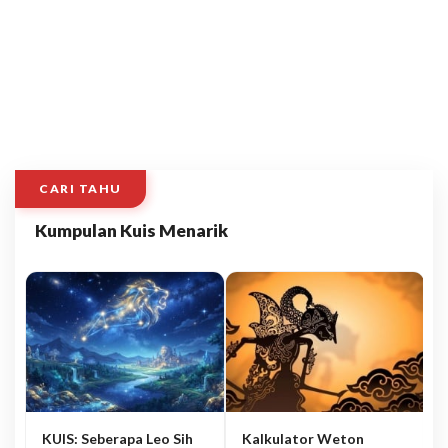
CARI TAHU
Kumpulan Kuis Menarik
KUIS: Seberapa Leo Sih
Kalkulator Weton