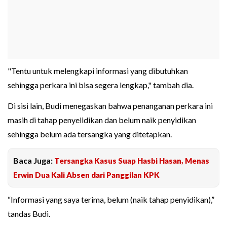
"Tentu untuk melengkapi informasi yang dibutuhkan
sehingga perkara ini bisa segera lengkap," tambah dia.
Di sisi lain, Budi menegaskan bahwa penanganan perkara ini
masih di tahap penyelidikan dan belum naik penyidikan
sehingga belum ada tersangka yang ditetapkan.
Baca Juga:
Tersangka Kasus Suap Hasbi Hasan, Menas
Erwin Dua Kali Absen dari Panggilan KPK
“Informasi yang saya terima, belum (naik tahap penyidikan),”
tandas Budi.