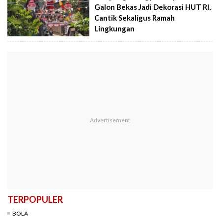
Galon Bekas Jadi Dekorasi HUT RI,
Cantik Sekaligus Ramah
Lingkungan
TERPOPULER
BOLA