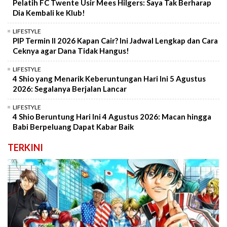
Pelatih FC Twente Usir Mees Hilgers: Saya Tak Berharap
Dia Kembali ke Klub!
LIFESTYLE
PIP Termin II 2026 Kapan Cair? Ini Jadwal Lengkap dan Cara
Ceknya agar Dana Tidak Hangus!
LIFESTYLE
4 Shio yang Menarik Keberuntungan Hari Ini 5 Agustus
2026: Segalanya Berjalan Lancar
LIFESTYLE
4 Shio Beruntung Hari Ini 4 Agustus 2026: Macan hingga
Babi Berpeluang Dapat Kabar Baik
TERKINI