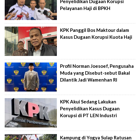
Penyelidikan Dugaan Korupsi
Pelayanan Haji di BPKH
KPK Panggil Bos Maktour dalam
Kasus Dugaan Korupsi Kuota Haji
Profil Norman Joesoef, Pengusaha
Muda yang Disebut-sebut Bakal
Dilantik Jadi Wamenhan RI
KPK Akui Sedang Lakukan
Penyelidikan Kasus Dugaan
Korupsi di PT LEN Industri
Kampung di Yogya Sulap Ratusan