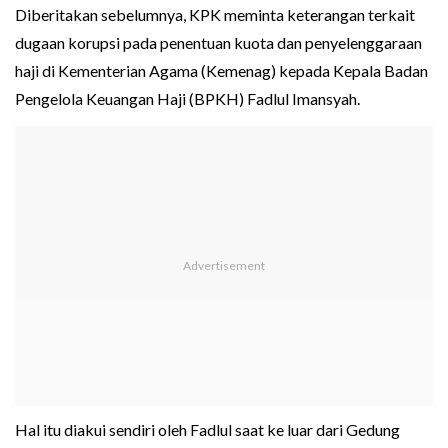
Diberitakan sebelumnya, KPK meminta keterangan terkait
dugaan korupsi pada penentuan kuota dan penyelenggaraan
haji di Kementerian Agama (Kemenag) kepada Kepala Badan
Pengelola Keuangan Haji (BPKH) Fadlul Imansyah.
Hal itu diakui sendiri oleh Fadlul saat ke luar dari Gedung