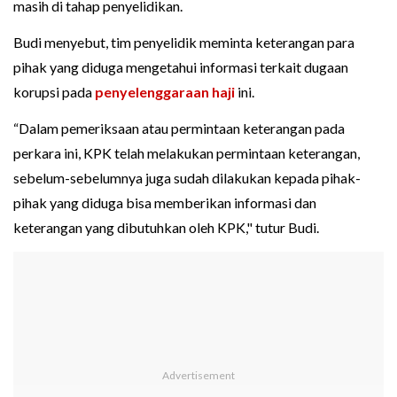
masih di tahap penyelidikan.
Budi menyebut, tim penyelidik meminta keterangan para
pihak yang diduga mengetahui informasi terkait dugaan
korupsi pada
penyelenggaraan haji
ini.
“Dalam pemeriksaan atau permintaan keterangan pada
perkara ini, KPK telah melakukan permintaan keterangan,
sebelum-sebelumnya juga sudah dilakukan kepada pihak-
pihak yang diduga bisa memberikan informasi dan
keterangan yang dibutuhkan oleh KPK," tutur Budi.