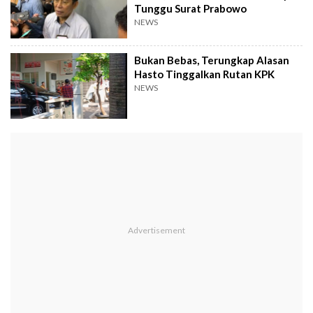
Tunggu Surat Prabowo
NEWS
Bukan Bebas, Terungkap Alasan
Hasto Tinggalkan Rutan KPK
NEWS