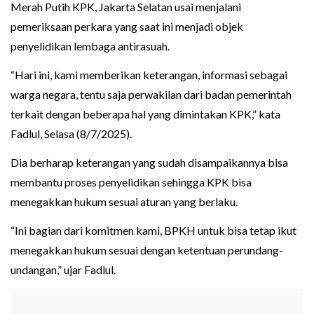
Merah Putih KPK, Jakarta Selatan usai menjalani
pemeriksaan perkara yang saat ini menjadi objek
penyelidikan lembaga antirasuah.
“Hari ini, kami memberikan keterangan, informasi sebagai
warga negara, tentu saja perwakilan dari badan pemerintah
terkait dengan beberapa hal yang dimintakan KPK,” kata
Fadlul, Selasa (8/7/2025).
Dia berharap keterangan yang sudah disampaikannya bisa
membantu proses penyelidikan sehingga KPK bisa
menegakkan hukum sesuai aturan yang berlaku.
“Ini bagian dari komitmen kami, BPKH untuk bisa tetap ikut
menegakkan hukum sesuai dengan ketentuan perundang-
undangan,” ujar Fadlul.