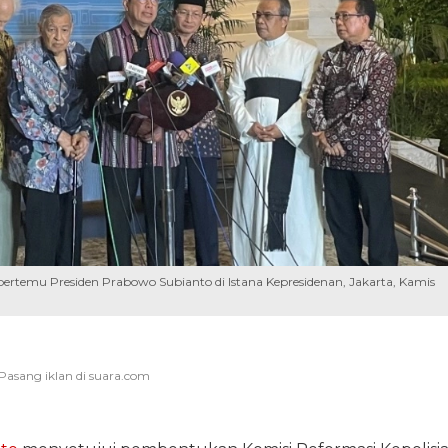
ertemu Presiden Prabowo Subianto di Istana Kepresidenan, Jakarta, Kamis