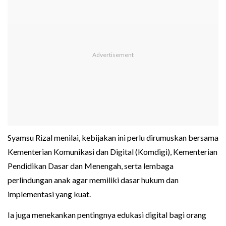
Syamsu Rizal menilai, kebijakan ini perlu dirumuskan bersama
Kementerian Komunikasi dan Digital (Komdigi), Kementerian
Pendidikan Dasar dan Menengah, serta lembaga
perlindungan anak agar memiliki dasar hukum dan
implementasi yang kuat.
Ia juga menekankan pentingnya edukasi digital bagi orang