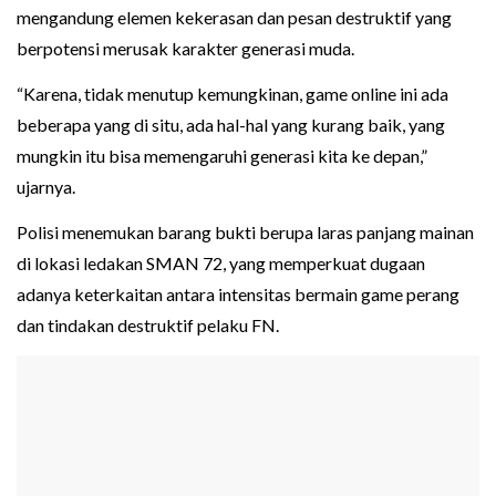
mengandung elemen kekerasan dan pesan destruktif yang
berpotensi merusak karakter generasi muda.
“Karena, tidak menutup kemungkinan, game online ini ada
beberapa yang di situ, ada hal-hal yang kurang baik, yang
mungkin itu bisa memengaruhi generasi kita ke depan,”
ujarnya.
Polisi menemukan barang bukti berupa laras panjang mainan
di lokasi ledakan SMAN 72, yang memperkuat dugaan
adanya keterkaitan antara intensitas bermain game perang
dan tindakan destruktif pelaku FN.