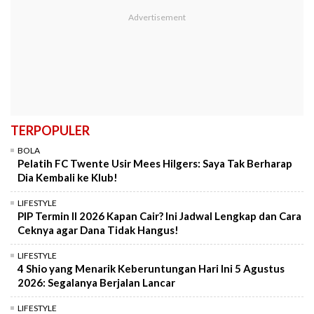
TERPOPULER
BOLA
Pelatih FC Twente Usir Mees Hilgers: Saya Tak Berharap
Dia Kembali ke Klub!
LIFESTYLE
PIP Termin II 2026 Kapan Cair? Ini Jadwal Lengkap dan Cara
Ceknya agar Dana Tidak Hangus!
LIFESTYLE
4 Shio yang Menarik Keberuntungan Hari Ini 5 Agustus
2026: Segalanya Berjalan Lancar
LIFESTYLE