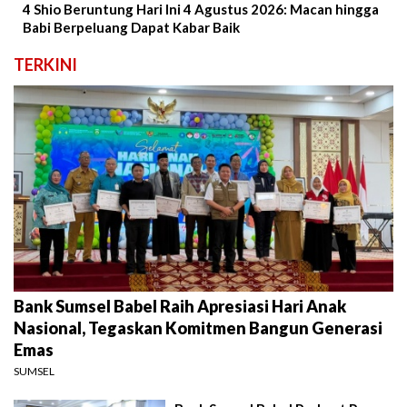
4 Shio Beruntung Hari Ini 4 Agustus 2026: Macan hingga
Babi Berpeluang Dapat Kabar Baik
TERKINI
Bank Sumsel Babel Raih Apresiasi Hari Anak
Nasional, Tegaskan Komitmen Bangun Generasi
Emas
SUMSEL