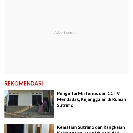
REKOMENDASI
Pengintai Misterius dan CCTV
Mendadak, Kejanggalan di Rumah
Sutrimo
Kematian Sutrimo dan Rangkaian