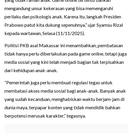
mengandung unsur kekerasan yang bisa memengaruhi
perilaku dan psikologis anak. Karena itu, langkah Presiden
Prabowo patut kita dukung sepenuhnya,” ujar Syamsu Rizal
kepada wartawan, Selasa (11/11/2025).
Politisi PKB asal Makassar ini menambahkan, pembatasan
tidak hanya perlu diberlakukan pada game online, tetapi juga
media sosial yang kini telah menjadi bagian tak terpisahkan
dari kehidupan anak-anak.
“Pemerintah juga perlu membuat regulasi tegas untuk
membatasi akses media sosial bagi anak-anak. Banyak anak
yang sudah kecanduan, menghabiskan waktu berjam-jam di
dunia maya, terpapar konten yang tidak mendidik bahkan
berpotensi merusak karakter,” tegasnya.