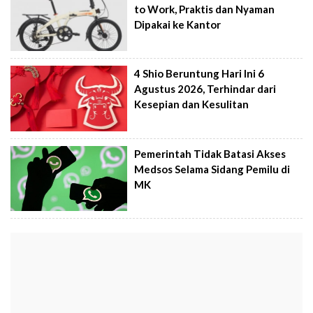
to Work, Praktis dan Nyaman
Dipakai ke Kantor
4 Shio Beruntung Hari Ini 6
Agustus 2026, Terhindar dari
Kesepian dan Kesulitan
Pemerintah Tidak Batasi Akses
Medsos Selama Sidang Pemilu di
MK