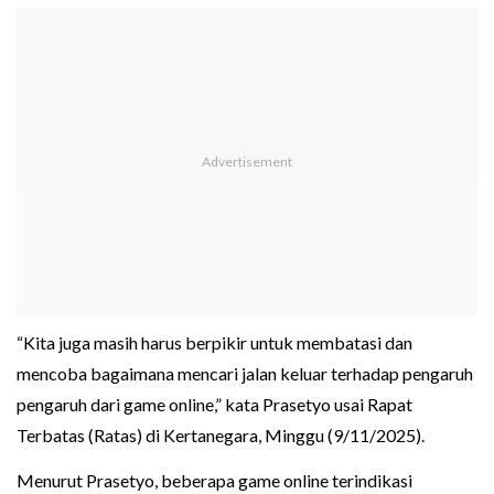
“Kita juga masih harus berpikir untuk membatasi dan
mencoba bagaimana mencari jalan keluar terhadap pengaruh
pengaruh dari game online,” kata Prasetyo usai Rapat
Terbatas (Ratas) di Kertanegara, Minggu (9/11/2025).
Menurut Prasetyo, beberapa game online terindikasi