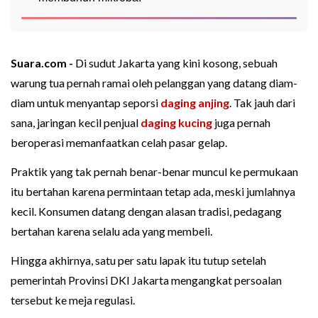
Suara.com -
Di sudut Jakarta yang kini kosong, sebuah
warung tua pernah ramai oleh pelanggan yang datang diam-
diam untuk menyantap seporsi
daging anjing
. Tak jauh dari
sana, jaringan kecil penjual
daging kucing
juga pernah
beroperasi memanfaatkan celah pasar gelap.
Praktik yang tak pernah benar-benar muncul ke permukaan
itu bertahan karena permintaan tetap ada, meski jumlahnya
kecil. Konsumen datang dengan alasan tradisi, pedagang
bertahan karena selalu ada yang membeli.
Hingga akhirnya, satu per satu lapak itu tutup setelah
pemerintah Provinsi DKI Jakarta mengangkat persoalan
tersebut ke meja regulasi.