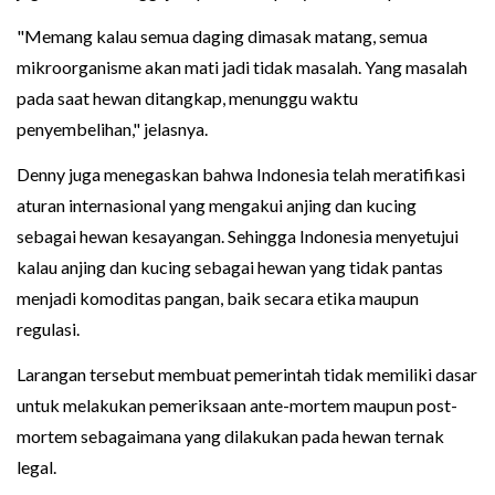
"Memang kalau semua daging dimasak matang, semua
mikroorganisme akan mati jadi tidak masalah. Yang masalah
pada saat hewan ditangkap, menunggu waktu
penyembelihan," jelasnya.
Denny juga menegaskan bahwa Indonesia telah meratifikasi
aturan internasional yang mengakui anjing dan kucing
sebagai hewan kesayangan. Sehingga Indonesia menyetujui
kalau anjing dan kucing sebagai hewan yang tidak pantas
menjadi komoditas pangan, baik secara etika maupun
regulasi.
Larangan tersebut membuat pemerintah tidak memiliki dasar
untuk melakukan pemeriksaan ante-mortem maupun post-
mortem sebagaimana yang dilakukan pada hewan ternak
legal.