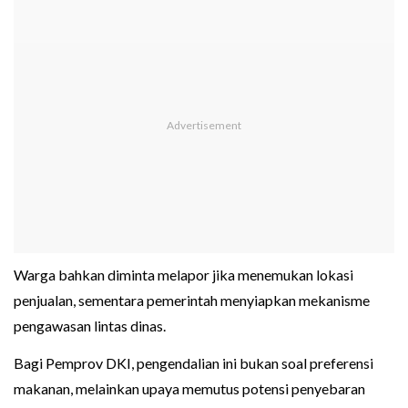
Warga bahkan diminta melapor jika menemukan lokasi
penjualan, sementara pemerintah menyiapkan mekanisme
pengawasan lintas dinas.
Bagi Pemprov DKI, pengendalian ini bukan soal preferensi
makanan, melainkan upaya memutus potensi penyebaran