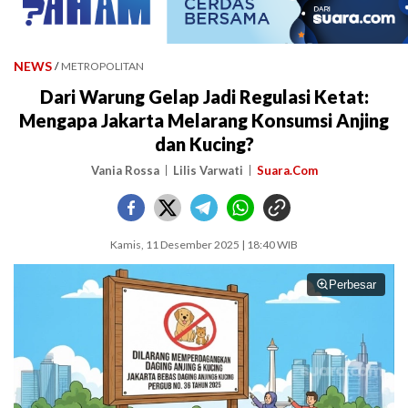
NEWS
/
METROPOLITAN
Dari Warung Gelap Jadi Regulasi Ketat:
Mengapa Jakarta Melarang Konsumsi Anjing
dan Kucing?
Vania Rossa
Lilis Varwati
Suara.Com
Kamis, 11 Desember 2025 | 18:40 WIB
Perbesar