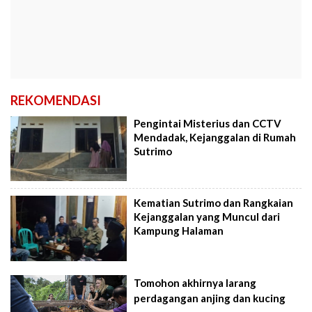
REKOMENDASI
Pengintai Misterius dan CCTV
Mendadak, Kejanggalan di Rumah
Sutrimo
Kematian Sutrimo dan Rangkaian
Kejanggalan yang Muncul dari
Kampung Halaman
Tomohon akhirnya larang
perdagangan anjing dan kucing