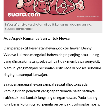
Infografis risiko kesehatan di balik konsumsi daging anjing.
(Suara.com/Aldie)
Ada Aspek Kemanusiaan Untuk Hewan
Dari perspektif kesehatan hewan, dokter hewan Denny
Widaya Lukman mengakui bahwa daging anjing atau kucing
yang dimasak matang sebetulnya tidak membawa penyakit.
Namun, yang menjadi persoalan justru ada di proses sebelum
daging itu sampai ke wajan.
Saat penanganan hewan sampai sesaat dipotong ada
kemungkinan penyakit yang dapat dibawa, salah satunya
rabies akibat kontak langsung dengan hewan. Pada kucing
juga berisiko tinggi jadi penularan penyakit toksoplasmosis.