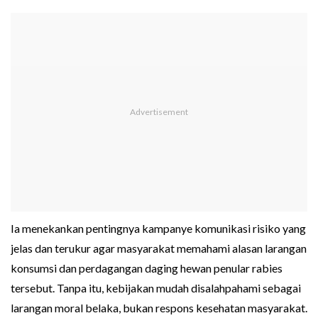
Ia menekankan pentingnya kampanye komunikasi risiko yang
jelas dan terukur agar masyarakat memahami alasan larangan
konsumsi dan perdagangan daging hewan penular rabies
tersebut. Tanpa itu, kebijakan mudah disalahpahami sebagai
larangan moral belaka, bukan respons kesehatan masyarakat.