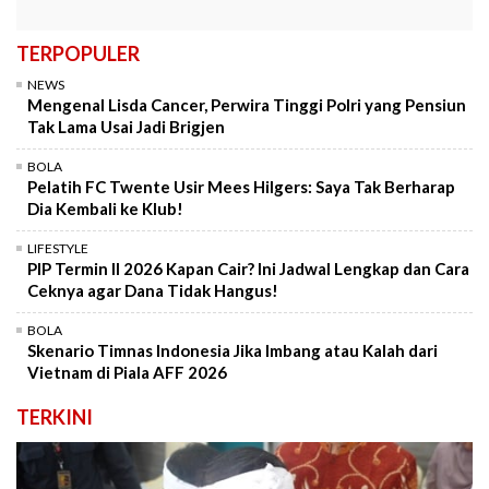
TERPOPULER
NEWS
Mengenal Lisda Cancer, Perwira Tinggi Polri yang Pensiun
Tak Lama Usai Jadi Brigjen
BOLA
Pelatih FC Twente Usir Mees Hilgers: Saya Tak Berharap
Dia Kembali ke Klub!
LIFESTYLE
PIP Termin II 2026 Kapan Cair? Ini Jadwal Lengkap dan Cara
Ceknya agar Dana Tidak Hangus!
BOLA
Skenario Timnas Indonesia Jika Imbang atau Kalah dari
Vietnam di Piala AFF 2026
TERKINI