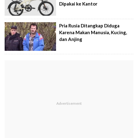
Dipakai ke Kantor
Pria Rusia Ditangkap Diduga
Karena Makan Manusia, Kucing,
dan Anjing