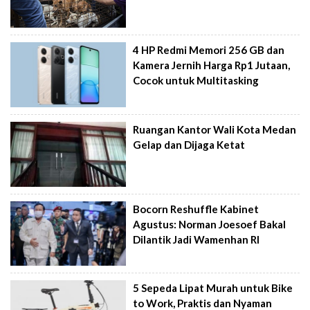
4 HP Redmi Memori 256 GB dan
Kamera Jernih Harga Rp1 Jutaan,
Cocok untuk Multitasking
Ruangan Kantor Wali Kota Medan
Gelap dan Dijaga Ketat
Bocorn Reshuffle Kabinet
Agustus: Norman Joesoef Bakal
Dilantik Jadi Wamenhan RI
5 Sepeda Lipat Murah untuk Bike
to Work, Praktis dan Nyaman