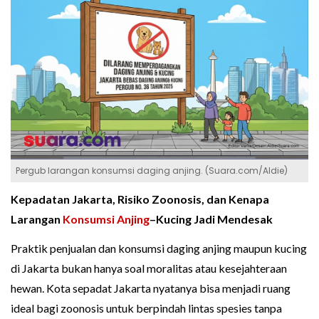
Pergub larangan konsumsi daging anjing. (Suara.com/Aldie)
Kepadatan Jakarta, Risiko Zoonosis, dan Kenapa
Larangan
Konsumsi Anjing
–Kucing Jadi Mendesak
Praktik penjualan dan konsumsi daging anjing maupun kucing
di Jakarta bukan hanya soal moralitas atau kesejahteraan
hewan. Kota sepadat Jakarta nyatanya bisa menjadi ruang
ideal bagi zoonosis untuk berpindah lintas spesies tanpa