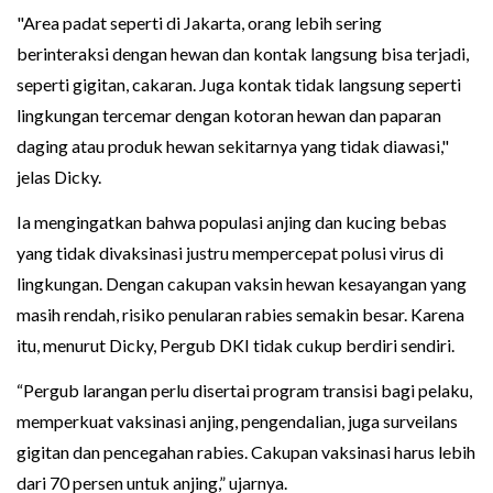
"Area padat seperti di Jakarta, orang lebih sering
berinteraksi dengan hewan dan kontak langsung bisa terjadi,
seperti gigitan, cakaran. Juga kontak tidak langsung seperti
lingkungan tercemar dengan kotoran hewan dan paparan
daging atau produk hewan sekitarnya yang tidak diawasi,"
jelas Dicky.
Ia mengingatkan bahwa populasi anjing dan kucing bebas
yang tidak divaksinasi justru mempercepat polusi virus di
lingkungan. Dengan cakupan vaksin hewan kesayangan yang
masih rendah, risiko penularan rabies semakin besar. Karena
itu, menurut Dicky, Pergub DKI tidak cukup berdiri sendiri.
“Pergub larangan perlu disertai program transisi bagi pelaku,
memperkuat vaksinasi anjing, pengendalian, juga surveilans
gigitan dan pencegahan rabies. Cakupan vaksinasi harus lebih
dari 70 persen untuk anjing,” ujarnya.