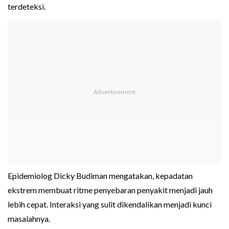
terdeteksi.
Epidemiolog Dicky Budiman mengatakan, kepadatan
ekstrem membuat ritme penyebaran penyakit menjadi jauh
lebih cepat. Interaksi yang sulit dikendalikan menjadi kunci
masalahnya.