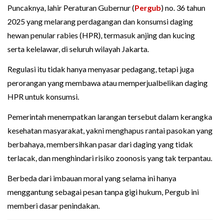
Puncaknya, lahir Peraturan Gubernur (
Pergub
) no. 36 tahun
2025 yang melarang perdagangan dan konsumsi daging
hewan penular rabies (HPR), termasuk anjing dan kucing
serta kelelawar, di seluruh wilayah Jakarta.
Regulasi itu tidak hanya menyasar pedagang, tetapi juga
perorangan yang membawa atau memperjualbelikan daging
HPR untuk konsumsi.
Pemerintah menempatkan larangan tersebut dalam kerangka
kesehatan masyarakat, yakni menghapus rantai pasokan yang
berbahaya, membersihkan pasar dari daging yang tidak
terlacak, dan menghindari risiko zoonosis yang tak terpantau.
Berbeda dari imbauan moral yang selama ini hanya
menggantung sebagai pesan tanpa gigi hukum, Pergub ini
memberi dasar penindakan.