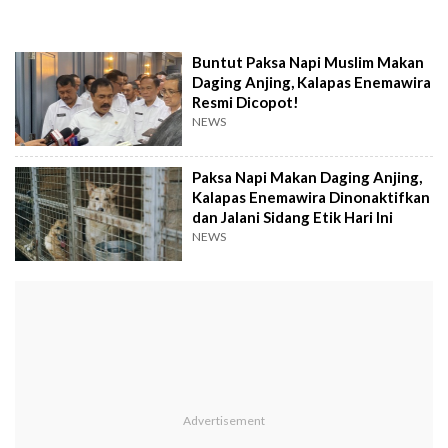
Buntut Paksa Napi Muslim Makan
Daging Anjing, Kalapas Enemawira
Resmi Dicopot!
NEWS
Paksa Napi Makan Daging Anjing,
Kalapas Enemawira Dinonaktifkan
dan Jalani Sidang Etik Hari Ini
NEWS