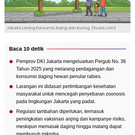
Jakarta Larang Konsumsi Anjing dan Kucing. (Suara.com)
Baca 10 detik
Pemprov DKI Jakarta mengeluarkan Pergub No. 36
Tahun 2025 yang melarang perdagangan dan
konsumsi daging hewan penular rabies.
Larangan ini didasari pertimbangan kesehatan
masyarakat untuk mencegah penyebaran zoonosis
pada lingkungan Jakarta yang padat.
Regulasi tambahan diperlukan, termasuk
peningkatan vaksinasi anjing dan kampanye risiko,
meskipun memasak daging hingga matang dapat
membunuh mikroba.