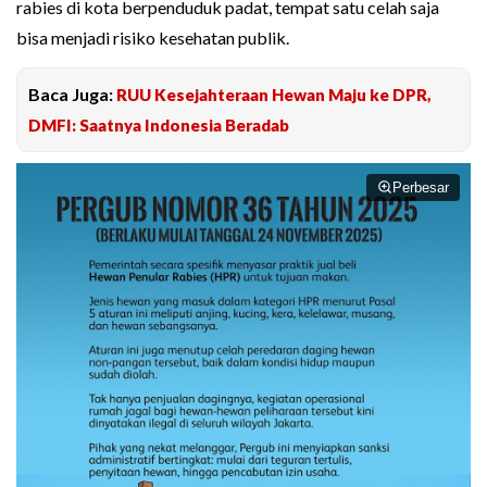
rabies di kota berpenduduk padat, tempat satu celah saja
bisa menjadi risiko kesehatan publik.
Baca Juga:
RUU Kesejahteraan Hewan Maju ke DPR,
DMFI: Saatnya Indonesia Beradab
Perbesar