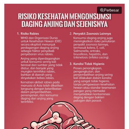
Perbesar