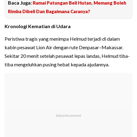
Baca Juga:
Ramai Patungan Beli Hutan, Memang Boleh
Rimba Dibeli Dan Bagaimana Caranya?
Kronologi Kematian di Udara
Peristiwa tragis yang menimpa Helmud terjadi di dalam
kabin pesawat Lion Air dengan rute Denpasar–Makassar.
Sekitar 20 menit setelah pesawat lepas landas, Helmud tiba-
tiba mengeluhkan pusing hebat kepada ajudannya.