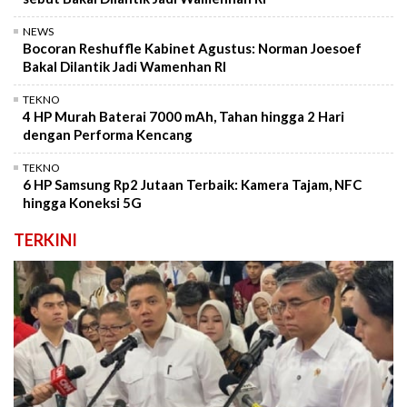
NEWS
Bocoran Reshuffle Kabinet Agustus: Norman Joesoef
Bakal Dilantik Jadi Wamenhan RI
TEKNO
4 HP Murah Baterai 7000 mAh, Tahan hingga 2 Hari
dengan Performa Kencang
TEKNO
6 HP Samsung Rp2 Jutaan Terbaik: Kamera Tajam, NFC
hingga Koneksi 5G
TERKINI