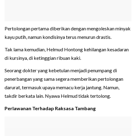
Pertolongan pertama diberikan dengan mengoleskan minyak
kayu putih, namun kondisinya terus menurun drastis.
Tak lama kemudian, Helmud Hontong kehilangan kesadaran
di kursinya, di ketinggian ribuan kaki.
Seorang dokter yang kebetulan menjadi penumpang di
penerbangan yang sama segera memberikan pertolongan
darurat, termasuk upaya memacu kerja jantung. Namun,
takdir berkata lain. Nyawa Helmud tidak tertolong.
Perlawanan Terhadap Raksasa Tambang