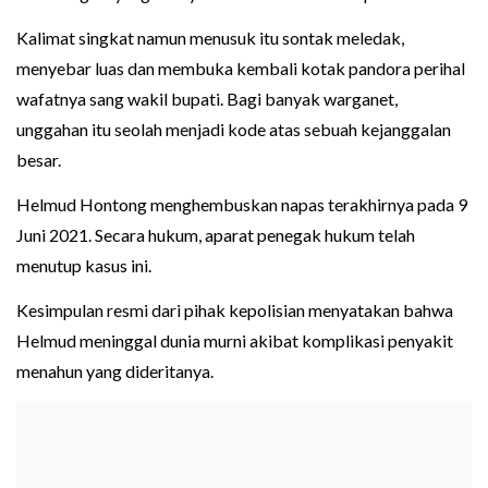
Kalimat singkat namun menusuk itu sontak meledak,
menyebar luas dan membuka kembali kotak pandora perihal
wafatnya sang wakil bupati. Bagi banyak warganet,
unggahan itu seolah menjadi kode atas sebuah kejanggalan
besar.
Helmud Hontong menghembuskan napas terakhirnya pada 9
Juni 2021. Secara hukum, aparat penegak hukum telah
menutup kasus ini.
Kesimpulan resmi dari pihak kepolisian menyatakan bahwa
Helmud meninggal dunia murni akibat komplikasi penyakit
menahun yang dideritanya.