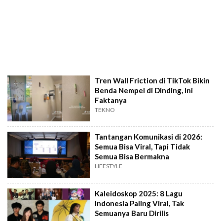
Tren Wall Friction di TikTok Bikin
Benda Nempel di Dinding, Ini
Faktanya
TEKNO
Tantangan Komunikasi di 2026:
Semua Bisa Viral, Tapi Tidak
Semua Bisa Bermakna
LIFESTYLE
Kaleidoskop 2025: 8 Lagu
Indonesia Paling Viral, Tak
Semuanya Baru Dirilis