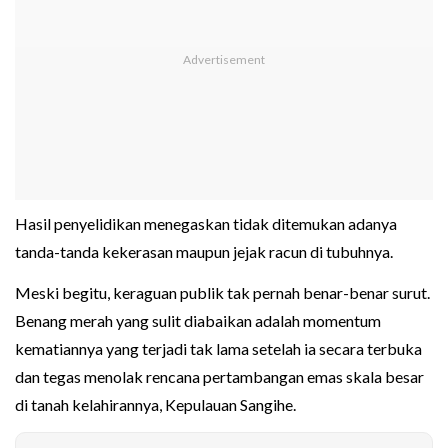
Hasil penyelidikan menegaskan tidak ditemukan adanya
tanda-tanda kekerasan maupun jejak racun di tubuhnya.
Meski begitu, keraguan publik tak pernah benar-benar surut.
Benang merah yang sulit diabaikan adalah momentum
kematiannya yang terjadi tak lama setelah ia secara terbuka
dan tegas menolak rencana pertambangan emas skala besar
di tanah kelahirannya, Kepulauan Sangihe.