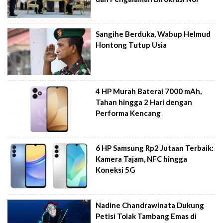
Sangihe Berduka, Wabup Helmud
Hontong Tutup Usia
4 HP Murah Baterai 7000 mAh,
Tahan hingga 2 Hari dengan
Performa Kencang
6 HP Samsung Rp2 Jutaan Terbaik:
Kamera Tajam, NFC hingga
Koneksi 5G
Nadine Chandrawinata Dukung
Petisi Tolak Tambang Emas di