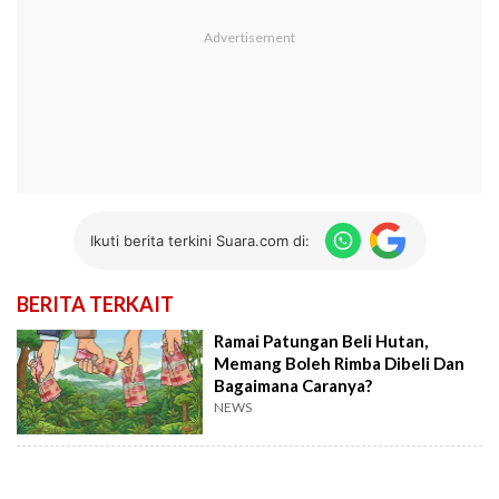
Ikuti berita terkini Suara.com di:
BERITA TERKAIT
Ramai Patungan Beli Hutan,
Memang Boleh Rimba Dibeli Dan
Bagaimana Caranya?
NEWS