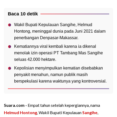
Baca 10 detik
Wakil Bupati Kepulauan Sangihe, Helmud
Hontong, meninggal dunia pada Juni 2021 dalam
penerbangan Denpasar-Makassar.
Kematiannya viral kembali karena ia dikenal
menolak izin operasi PT Tambang Mas Sangihe
seluas 42.000 hektare.
Kepolisian menyimpulkan kematian disebabkan
penyakit menahun, namun publik masih
berspekulasi karena waktunya yang kontroversial.
Suara.com -
Empat tahun setelah kepergiannya, nama
Helmud Hontong
, Wakil Bupati Kepulauan
Sangihe
,