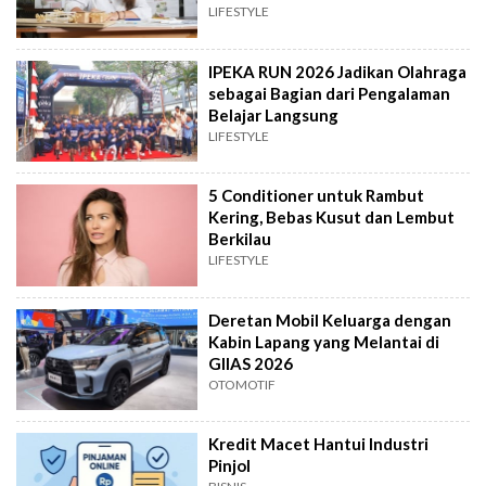
LIFESTYLE
IPEKA RUN 2026 Jadikan Olahraga
sebagai Bagian dari Pengalaman
Belajar Langsung
LIFESTYLE
5 Conditioner untuk Rambut
Kering, Bebas Kusut dan Lembut
Berkilau
LIFESTYLE
Deretan Mobil Keluarga dengan
Kabin Lapang yang Melantai di
GIIAS 2026
OTOMOTIF
Kredit Macet Hantui Industri
Pinjol