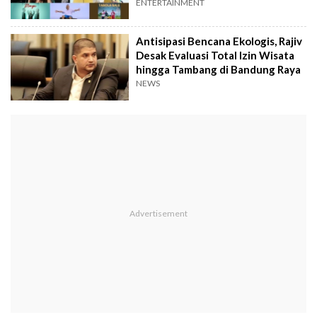
ENTERTAINMENT
Antisipasi Bencana Ekologis, Rajiv
Desak Evaluasi Total Izin Wisata
hingga Tambang di Bandung Raya
NEWS