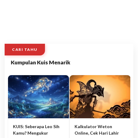
CARI TAHU
Kumpulan Kuis Menarik
KUIS: Seberapa Leo Sih
Kalkulator Weton
Kamu? Mengukur
Online, Cek Hari Lahir