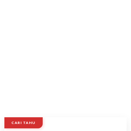
CARI TAHU