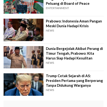
Peluang di Board of Peace
ENTERTAINMENT
Prabowo: Indonesia Aman Pangan
Meski Dunia Hadapi Krisis
NEWS
Dunia Bergejolak Akibat Perang di
Timur Tengah, Prabowo: Kita
Harus Siap Hadapi Kesulitan
NEWS
Trump Cetak Sejarah di AS:
Presiden Pertama yang Berperang
Tanpa Didukung Warganya
NEWS