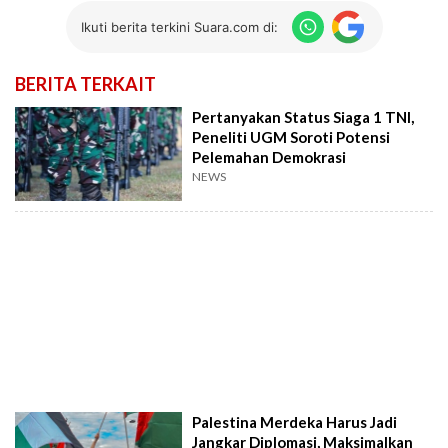
Ikuti berita terkini Suara.com di:
BERITA TERKAIT
Pertanyakan Status Siaga 1 TNI,
Peneliti UGM Soroti Potensi
Pelemahan Demokrasi
NEWS
Palestina Merdeka Harus Jadi
Jangkar Diplomasi, Maksimalkan