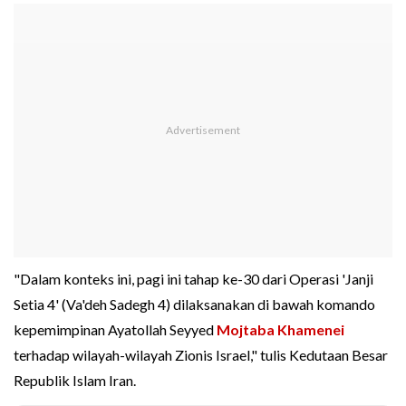
"Dalam konteks ini, pagi ini tahap ke-30 dari Operasi 'Janji
Setia 4' (Va'deh Sadegh 4) dilaksanakan di bawah komando
kepemimpinan Ayatollah Seyyed
Mojtaba Khamenei
terhadap wilayah-wilayah Zionis Israel," tulis Kedutaan Besar
Republik Islam Iran.