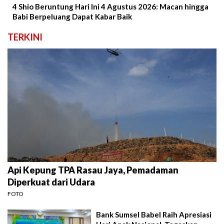
4 Shio Beruntung Hari Ini 4 Agustus 2026: Macan hingga
Babi Berpeluang Dapat Kabar Baik
TERKINI
Api Kepung TPA Rasau Jaya, Pemadaman
Diperkuat dari Udara
FOTO
Bank Sumsel Babel Raih Apresiasi