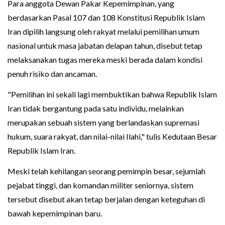
Para anggota Dewan Pakar Kepemimpinan, yang
berdasarkan Pasal 107 dan 108 Konstitusi Republik Islam
Iran dipilih langsung oleh rakyat melalui pemilihan umum
nasional untuk masa jabatan delapan tahun, disebut tetap
melaksanakan tugas mereka meski berada dalam kondisi
penuh risiko dan ancaman.
"Pemilihan ini sekali lagi membuktikan bahwa Republik Islam
Iran tidak bergantung pada satu individu, melainkan
merupakan sebuah sistem yang berlandaskan supremasi
hukum, suara rakyat, dan nilai-nilai Ilahi," tulis Kedutaan Besar
Republik Islam Iran.
Meski telah kehilangan seorang pemimpin besar, sejumlah
pejabat tinggi, dan komandan militer seniornya, sistem
tersebut disebut akan tetap berjalan dengan keteguhan di
bawah kepemimpinan baru.