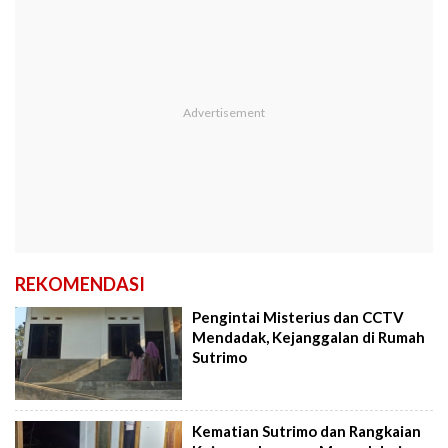
REKOMENDASI
Pengintai Misterius dan CCTV
Mendadak, Kejanggalan di Rumah
Sutrimo
Kematian Sutrimo dan Rangkaian