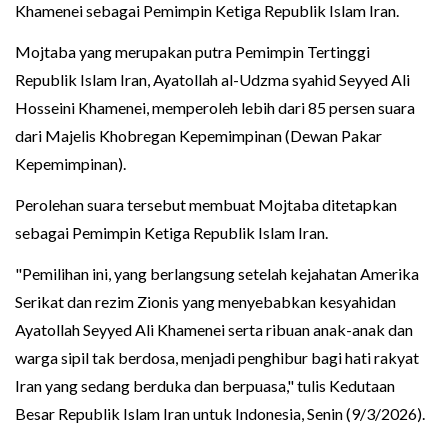
Khamenei sebagai Pemimpin Ketiga Republik Islam Iran.
Mojtaba yang merupakan putra Pemimpin Tertinggi
Republik Islam Iran, Ayatollah al-Udzma syahid Seyyed Ali
Hosseini Khamenei, memperoleh lebih dari 85 persen suara
dari Majelis Khobregan Kepemimpinan (Dewan Pakar
Kepemimpinan).
Perolehan suara tersebut membuat Mojtaba ditetapkan
sebagai Pemimpin Ketiga Republik Islam Iran.
"Pemilihan ini, yang berlangsung setelah kejahatan Amerika
Serikat dan rezim Zionis yang menyebabkan kesyahidan
Ayatollah Seyyed Ali Khamenei serta ribuan anak-anak dan
warga sipil tak berdosa, menjadi penghibur bagi hati rakyat
Iran yang sedang berduka dan berpuasa," tulis Kedutaan
Besar Republik Islam Iran untuk Indonesia, Senin (9/3/2026).