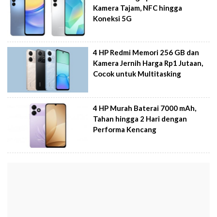
Kamera Tajam, NFC hingga
Koneksi 5G
4 HP Redmi Memori 256 GB dan
Kamera Jernih Harga Rp1 Jutaan,
Cocok untuk Multitasking
4 HP Murah Baterai 7000 mAh,
Tahan hingga 2 Hari dengan
Performa Kencang