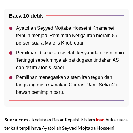
Baca 10 detik
Ayatollah Seyyed Mojtaba Hosseini Khamenei
terpilih menjadi Pemimpin Ketiga Iran meraih 85
persen suara Majelis Khobregan.
Pemilihan dilakukan setelah kesyahidan Pemimpin
Tertinggi sebelumnya akibat dugaan tindakan AS
dan rezim Zionis Israel.
Pemilihan menegaskan sistem Iran teguh dan
langsung melaksanakan Operasi 'Janji Setia 4' di
bawah pemimpin baru.
Suara.com -
Kedutaan Besar Republik Islam
Iran
buka suara
terkait terpilihnya Ayatollah Seyyed Mojtaba Hosseini