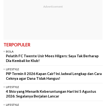
TERPOPULER
BOLA
Pelatih FC Twente Usir Mees Hilgers: Saya Tak Berharap
Dia Kembali ke Klub!
LIFESTYLE
PIP Termin II 2026 Kapan Cair? Ini Jadwal Lengkap dan Cara
Ceknya agar Dana Tidak Hangus!
LIFESTYLE
4 Shio yang Menarik Keberuntungan Hari Ini 5 Agustus
2026: Segalanya Berjalan Lancar
LIFESTYLE