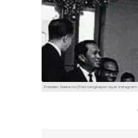
Presiden Soekarno [Foto tangkapan layar Instagra