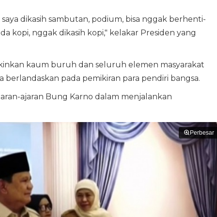
saya dikasih sambutan, podium, bisa nggak berhenti-
 ada kopi, nggak dikasih kopi," kelakar Presiden yang
yakinkan kaum buruh dan seluruh elemen masyarakat
 berlandaskan pada pemikiran para pendiri bangsa.
aran-ajaran Bung Karno dalam menjalankan
Perbesar