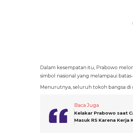
Dalam kesempatan itu, Prabowo melon
simbol nasional yang melampaui batas
Menurutnya, seluruh tokoh bangsa di ma
Baca Juga
Kelakar Prabowo saat Ca
Masuk RS Karena Kerja 