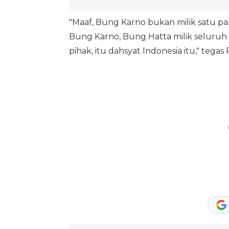
"Maaf, Bung Karno bukan milik satu par
Bung Karno, Bung Hatta milik seluruh r
pihak, itu dahsyat Indonesia itu," tegas