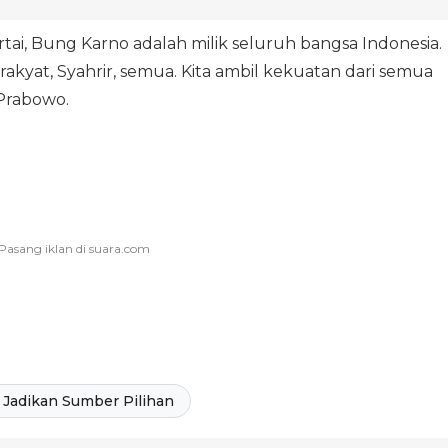
tai, Bung Karno adalah milik seluruh bangsa Indonesia.
akyat, Syahrir, semua. Kita ambil kekuatan dari semua
 Prabowo.
Jadikan Sumber Pilihan