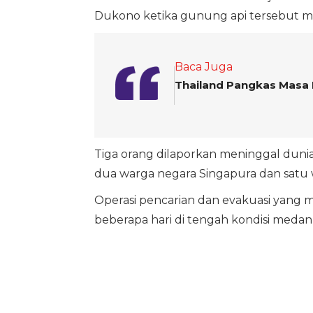
Dukono ketika gunung api tersebut me
Baca Juga
Thailand Pangkas Masa 
Tiga orang dilaporkan meninggal dunia 
dua warga negara Singapura dan satu w
Operasi pencarian dan evakuasi yang
beberapa hari di tengah kondisi medan y