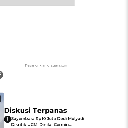
Diskusi Terpanas
Sayembara Rp10 Juta Dedi Mulyadi
1
Dikritik UGM, Dinilai Cermin