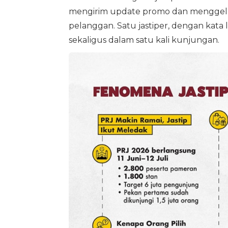
mengirim update promo dan menggelar
pelanggan. Satu jastiper, dengan kata
sekaligus dalam satu kali kunjungan.