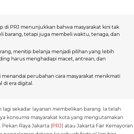
ip di PRJ menunjukkan bahwa masyarakat kini tak
 barang, tetapi juga membeli waktu, tenaga, dan
rang, menitip belanja menjadi pilihan yang lebih
nding harus menghadapi macet, antrean, dan
ni menandai perubahan cara masyarakat menikmati
 di era digital.
lagi sekadar layanan membelikan barang. Ia telah
aya konsumsi masyarakat kota yang mengutamakan
. Pekan Raya Jakarta (
PRJ
) atau Jakarta Fair Kemayoran