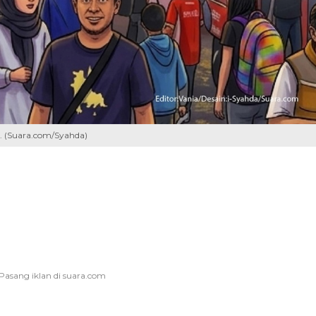
. (Suara.com/Syahda)