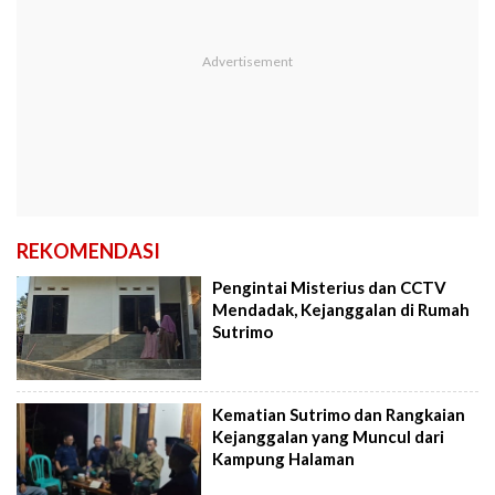
REKOMENDASI
Pengintai Misterius dan CCTV
Mendadak, Kejanggalan di Rumah
Sutrimo
Kematian Sutrimo dan Rangkaian
Kejanggalan yang Muncul dari
Kampung Halaman