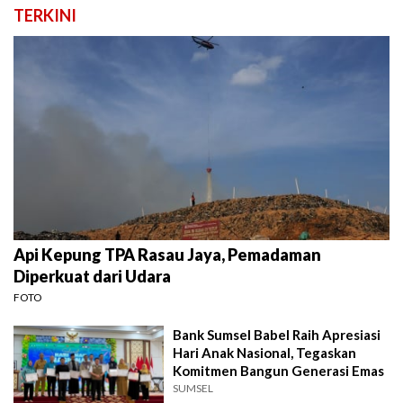
TERKINI
Api Kepung TPA Rasau Jaya, Pemadaman
Diperkuat dari Udara
FOTO
Bank Sumsel Babel Raih Apresiasi
Hari Anak Nasional, Tegaskan
Komitmen Bangun Generasi Emas
SUMSEL