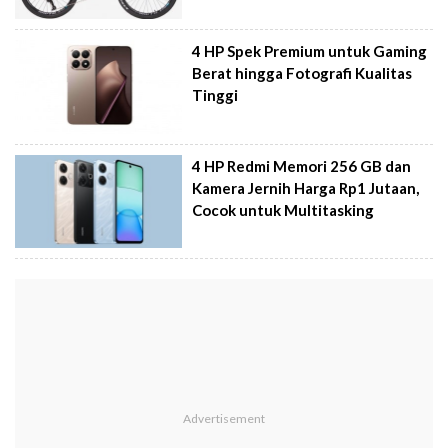
4 HP Spek Premium untuk Gaming
Berat hingga Fotografi Kualitas
Tinggi
4 HP Redmi Memori 256 GB dan
Kamera Jernih Harga Rp1 Jutaan,
Cocok untuk Multitasking