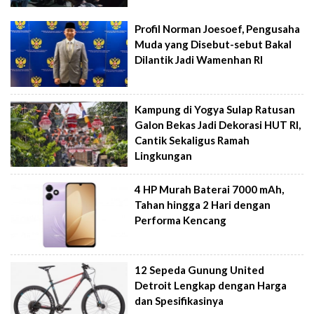
Profil Norman Joesoef, Pengusaha
Muda yang Disebut-sebut Bakal
Dilantik Jadi Wamenhan RI
Kampung di Yogya Sulap Ratusan
Galon Bekas Jadi Dekorasi HUT RI,
Cantik Sekaligus Ramah
Lingkungan
4 HP Murah Baterai 7000 mAh,
Tahan hingga 2 Hari dengan
Performa Kencang
12 Sepeda Gunung United
Detroit Lengkap dengan Harga
dan Spesifikasinya