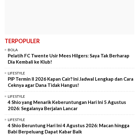
TERPOPULER
BOLA
Pelatih FC Twente Usir Mees Hilgers: Saya Tak Berharap
Dia Kembali ke Klub!
LIFESTYLE
PIP Termin II 2026 Kapan Cair? Ini Jadwal Lengkap dan Cara
Ceknya agar Dana Tidak Hangus!
LIFESTYLE
4 Shio yang Menarik Keberuntungan Hari Ini 5 Agustus
2026: Segalanya Berjalan Lancar
LIFESTYLE
4 Shio Beruntung Hari Ini 4 Agustus 2026: Macan hingga
Babi Berpeluang Dapat Kabar Baik