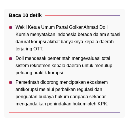
Baca 10 detik
Wakil Ketua Umum Partai Golkar Ahmad Doli
Kurnia menyatakan Indonesia berada dalam situasi
darurat korupsi akibat banyaknya kepala daerah
terjaring OTT.
Doli mendesak pemerintah mengevaluasi total
sistem rekrutmen kepala daerah untuk menutup
peluang praktik korupsi.
Pemerintah didorong menciptakan ekosistem
antikorupsi melalui perbaikan regulasi dan
penguatan budaya hukum daripada sekadar
mengandalkan penindakan hukum oleh KPK.