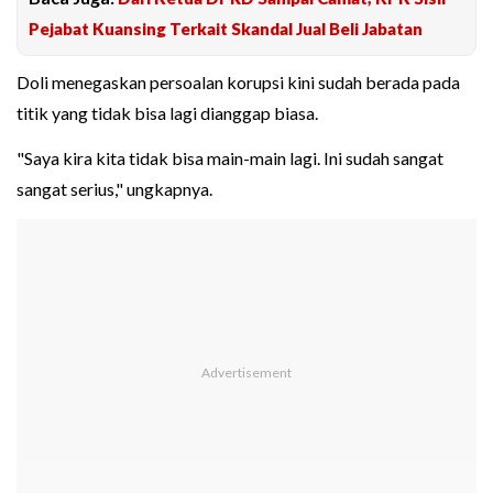
Pejabat Kuansing Terkait Skandal Jual Beli Jabatan
Doli menegaskan persoalan korupsi kini sudah berada pada
titik yang tidak bisa lagi dianggap biasa.
"Saya kira kita tidak bisa main-main lagi. Ini sudah sangat
sangat serius," ungkapnya.