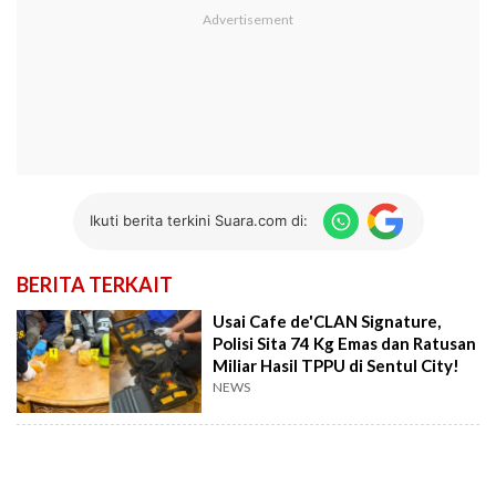
Ikuti berita terkini Suara.com di:
BERITA TERKAIT
Usai Cafe de'CLAN Signature,
Polisi Sita 74 Kg Emas dan Ratusan
Miliar Hasil TPPU di Sentul City!
NEWS