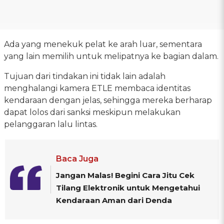
Ada yang menekuk pelat ke arah luar, sementara
yang lain memilih untuk melipatnya ke bagian dalam.
Tujuan dari tindakan ini tidak lain adalah
menghalangi kamera ETLE membaca identitas
kendaraan dengan jelas, sehingga mereka berharap
dapat lolos dari sanksi meskipun melakukan
pelanggaran lalu lintas.
Baca Juga
Jangan Malas! Begini Cara Jitu Cek
Tilang Elektronik untuk Mengetahui
Kendaraan Aman dari Denda