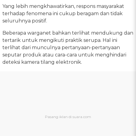
Yang lebih mengkhawatirkan, respons masyarakat
terhadap fenomena ini cukup beragam dan tidak
seluruhnya positif.
Beberapa warganet bahkan terlihat mendukung dan
tertarik untuk mengikuti praktik serupa. Hal ini
terlihat dari munculnya pertanyaan-pertanyaan
seputar produk atau cara-cara untuk menghindari
deteksi kamera tilang elektronik.