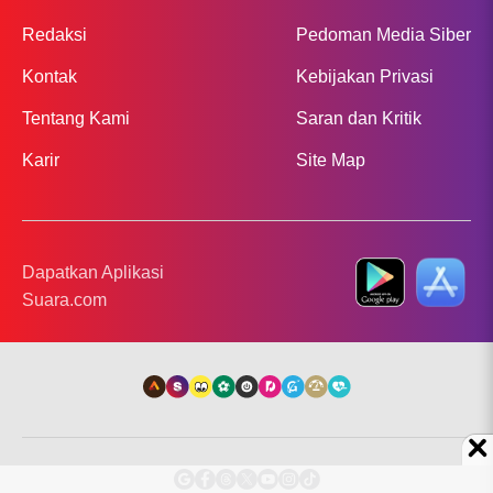
Redaksi
Pedoman Media Siber
Kontak
Kebijakan Privasi
Tentang Kami
Saran dan Kritik
Karir
Site Map
Dapatkan Aplikasi
Suara.com