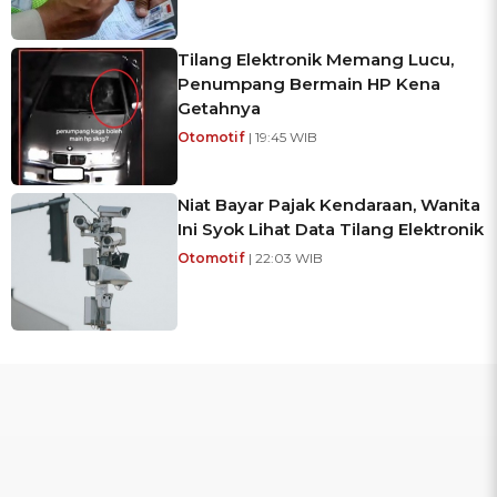
Tilang Elektronik Memang Lucu,
Penumpang Bermain HP Kena
Getahnya
Otomotif
| 19:45 WIB
Niat Bayar Pajak Kendaraan, Wanita
Ini Syok Lihat Data Tilang Elektronik
Otomotif
| 22:03 WIB