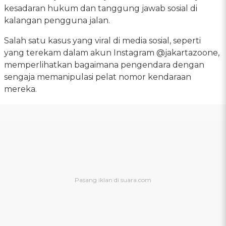
kesadaran hukum dan tanggung jawab sosial di
kalangan pengguna jalan.
Salah satu kasus yang viral di media sosial, seperti
yang terekam dalam akun Instagram @jakartazoone,
memperlihatkan bagaimana pengendara dengan
sengaja memanipulasi pelat nomor kendaraan
mereka.