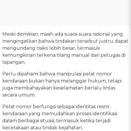
Meski demikian, masih ada suara-suara rasional yang
mengingatkan bahwa tindakan tersebut justru dapat
mengundang risiko lebih besar, termasuk
kemungkinan terkena tilang manual dari petugas di
lapangan.
Perlu dipahami bahwa manipulasi pelat nomor
kendaraan bukan hanya melanggar hukum, tetapi
juga membahayakan keselamatan berlalu lintas
secara umum.
Pelat nomor berfungsi sebagai identitas resmi
kendaraan yang memudahkan proses identifikasi
dalam berbagai situasi, termasuk ketika terjadi
kecelakaan atau tindak kejahatan.