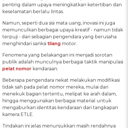
penting dalam upaya meningkatkan ketertiban dan
keselamatan berlalu lintas.
Namun, seperti dua sisi mata uang, inovasi ini juga
memunculkan berbagai upaya kreatif - namun tidak
terpuji - dari sebagian pengendara yang berusaha
menghindari sanksi
tilang
motor.
Fenomena yang belakangan ini menjadi sorotan
publik adalah munculnya berbagai taktik manipulasi
pelat nomor
kendaraan.
Beberapa pengendara nekat melakukan modifikasi
tidak sah pada pelat nomor mereka, mulai dari
menekuk bagian tertentu, melipat ke arah dalam,
hingga menggunakan berbagai material untuk
mengaburkan identitas kendaraan dari tangkapan
kamera ETLE.
Tindakan ini jelas menunjukkan masih rendahnya