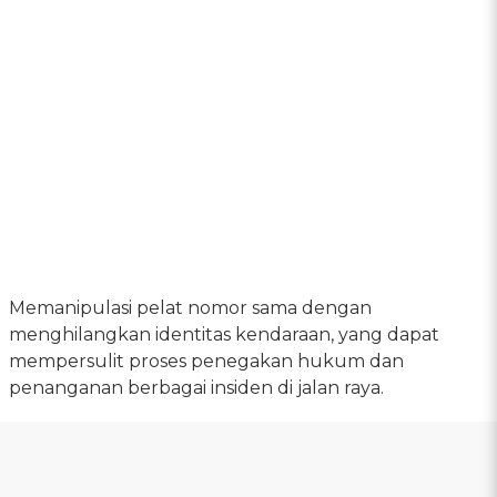
Memanipulasi pelat nomor sama dengan
menghilangkan identitas kendaraan, yang dapat
mempersulit proses penegakan hukum dan
penanganan berbagai insiden di jalan raya.