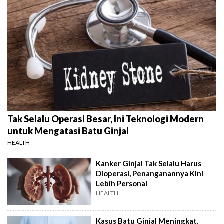
Tak Selalu Operasi Besar, Ini Teknologi Modern
untuk Mengatasi Batu Ginjal
HEALTH
Kanker Ginjal Tak Selalu Harus
Dioperasi, Penanganannya Kini
Lebih Personal
HEALTH
Kasus Batu Ginjal Meningkat,