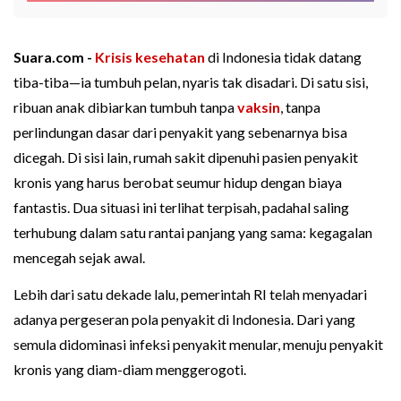
Suara.com -
Krisis kesehatan
di Indonesia tidak datang
tiba-tiba—ia tumbuh pelan, nyaris tak disadari. Di satu sisi,
ribuan anak dibiarkan tumbuh tanpa
vaksin
, tanpa
perlindungan dasar dari penyakit yang sebenarnya bisa
dicegah. Di sisi lain, rumah sakit dipenuhi pasien penyakit
kronis yang harus berobat seumur hidup dengan biaya
fantastis. Dua situasi ini terlihat terpisah, padahal saling
terhubung dalam satu rantai panjang yang sama: kegagalan
mencegah sejak awal.
Lebih dari satu dekade lalu, pemerintah RI telah menyadari
adanya pergeseran pola penyakit di Indonesia. Dari yang
semula didominasi infeksi penyakit menular, menuju penyakit
kronis yang diam-diam menggerogoti.