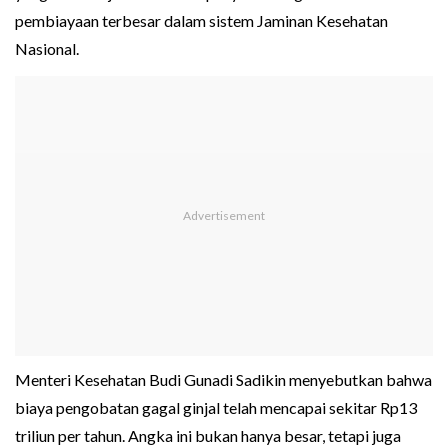
pembiayaan terbesar dalam sistem Jaminan Kesehatan
Nasional.
Menteri Kesehatan Budi Gunadi Sadikin menyebutkan bahwa
biaya pengobatan gagal ginjal telah mencapai sekitar Rp13
triliun per tahun. Angka ini bukan hanya besar, tetapi juga