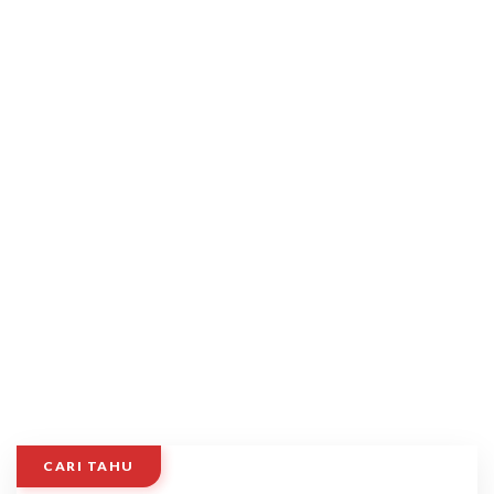
CARI TAHU