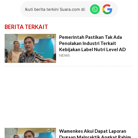
Ikuti berita terkini Suara.com di:
BERITA TERKAIT
Pemerintah Pastikan Tak Ada
Penolakan Industri Terkait
Kebijakan Label Nutri Level AD
NEWS
Wamenkes Akui Dapat Laporan
Dugaan Malpraktik Angkat Rahim