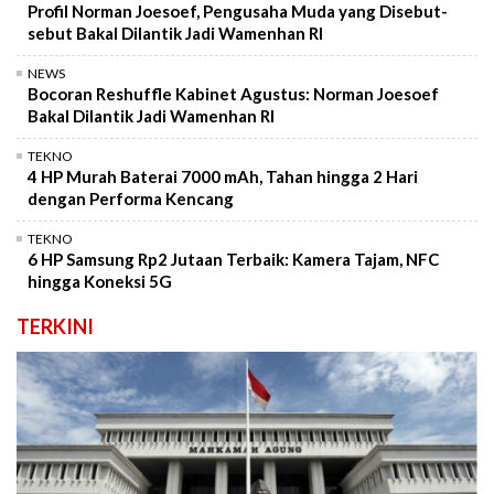
Profil Norman Joesoef, Pengusaha Muda yang Disebut-
sebut Bakal Dilantik Jadi Wamenhan RI
NEWS
Bocoran Reshuffle Kabinet Agustus: Norman Joesoef
Bakal Dilantik Jadi Wamenhan RI
TEKNO
4 HP Murah Baterai 7000 mAh, Tahan hingga 2 Hari
dengan Performa Kencang
TEKNO
6 HP Samsung Rp2 Jutaan Terbaik: Kamera Tajam, NFC
hingga Koneksi 5G
TERKINI