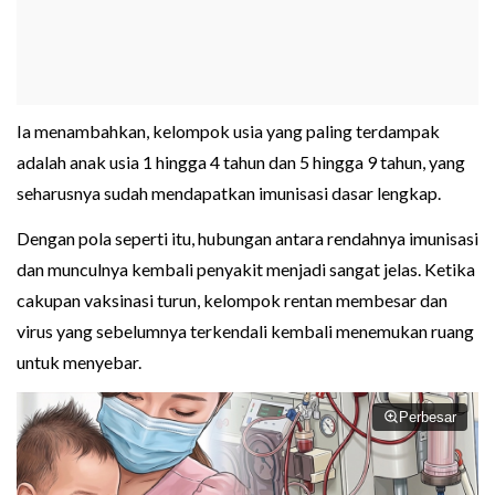
Ia menambahkan, kelompok usia yang paling terdampak
adalah anak usia 1 hingga 4 tahun dan 5 hingga 9 tahun, yang
seharusnya sudah mendapatkan imunisasi dasar lengkap.
Dengan pola seperti itu, hubungan antara rendahnya imunisasi
dan munculnya kembali penyakit menjadi sangat jelas. Ketika
cakupan vaksinasi turun, kelompok rentan membesar dan
virus yang sebelumnya terkendali kembali menemukan ruang
untuk menyebar.
Perbesar