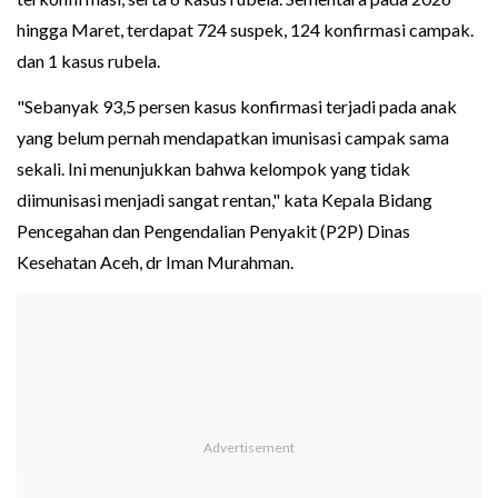
hingga Maret, terdapat 724 suspek, 124 konfirmasi campak.
dan 1 kasus rubela.
"Sebanyak 93,5 persen kasus konfirmasi terjadi pada anak
yang belum pernah mendapatkan imunisasi campak sama
sekali. Ini menunjukkan bahwa kelompok yang tidak
diimunisasi menjadi sangat rentan," kata Kepala Bidang
Pencegahan dan Pengendalian Penyakit (P2P) Dinas
Kesehatan Aceh, dr Iman Murahman.