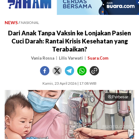
NEWS
/
NASIONAL
Dari Anak Tanpa Vaksin ke Lonjakan Pasien
Cuci Darah: Rantai Krisis Kesehatan yang
Terabaikan?
Vania Rossa
Lilis Varwati
Suara.Com
Kamis, 23 April 2026 | 17:08 WIB
Perbesar