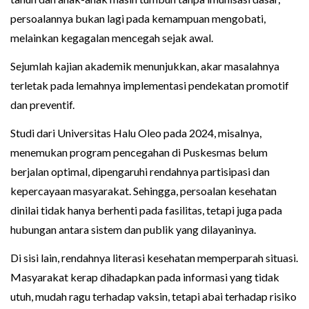
persoalannya bukan lagi pada kemampuan mengobati,
melainkan kegagalan mencegah sejak awal.
Sejumlah kajian akademik menunjukkan, akar masalahnya
terletak pada lemahnya implementasi pendekatan promotif
dan preventif.
Studi dari Universitas Halu Oleo pada 2024, misalnya,
menemukan program pencegahan di Puskesmas belum
berjalan optimal, dipengaruhi rendahnya partisipasi dan
kepercayaan masyarakat. Sehingga, persoalan kesehatan
dinilai tidak hanya berhenti pada fasilitas, tetapi juga pada
hubungan antara sistem dan publik yang dilayaninya.
Di sisi lain, rendahnya literasi kesehatan memperparah situasi.
Masyarakat kerap dihadapkan pada informasi yang tidak
utuh, mudah ragu terhadap vaksin, tetapi abai terhadap risiko