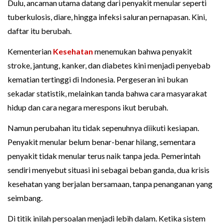
Dulu, ancaman utama datang dari penyakit menular seperti
tuberkulosis, diare, hingga infeksi saluran pernapasan. Kini,
daftar itu berubah.
Kementerian
Kesehatan
menemukan bahwa penyakit
stroke, jantung, kanker, dan diabetes kini menjadi penyebab
kematian tertinggi di Indonesia. Pergeseran ini bukan
sekadar statistik, melainkan tanda bahwa cara masyarakat
hidup dan cara negara merespons ikut berubah.
Namun perubahan itu tidak sepenuhnya diikuti kesiapan.
Penyakit menular belum benar-benar hilang, sementara
penyakit tidak menular terus naik tanpa jeda. Pemerintah
sendiri menyebut situasi ini sebagai beban ganda, dua krisis
kesehatan yang berjalan bersamaan, tanpa penanganan yang
seimbang.
Di titik inilah persoalan menjadi lebih dalam. Ketika sistem