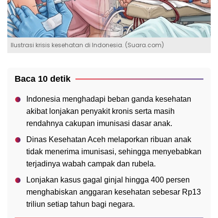
Ilustrasi krisis kesehatan di Indonesia. (Suara.com)
Baca 10 detik
Indonesia menghadapi beban ganda kesehatan
akibat lonjakan penyakit kronis serta masih
rendahnya cakupan imunisasi dasar anak.
Dinas Kesehatan Aceh melaporkan ribuan anak
tidak menerima imunisasi, sehingga menyebabkan
terjadinya wabah campak dan rubela.
Lonjakan kasus gagal ginjal hingga 400 persen
menghabiskan anggaran kesehatan sebesar Rp13
triliun setiap tahun bagi negara.