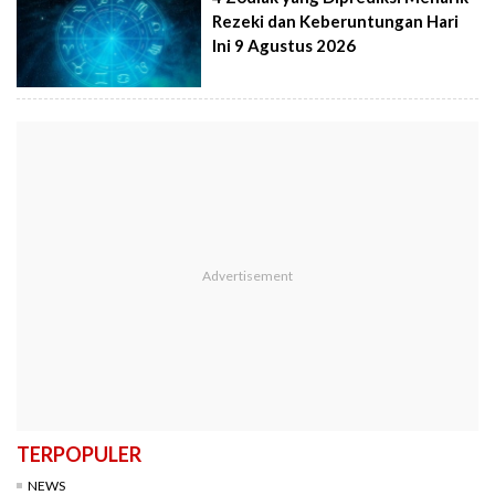
Rezeki dan Keberuntungan Hari
Ini 9 Agustus 2026
TERPOPULER
NEWS