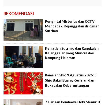
REKOMENDASI
Pengintai Misterius dan CCTV
Mendadak, Kejanggalan di Rumah
Sutrimo
Kematian Sutrimo dan Rangkaian
Kejanggalan yang Muncul dari
Kampung Halaman
Ramalan Shio 9 Agustus 2026: 5
Shio Bakal Buang Kesialan dan
Buka Jalan Keberuntungan
7 Lukisan Pembawa Hoki Menurut