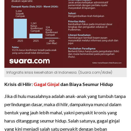
Infografis krisis kesehatan di Indonesia. (Suara.com/Aldie)
Krisis di Hilir:
Gagal Ginjal
dan Biaya Seumur Hidup
Jika di hulu masalahnya adalah anak-anak yang tumbuh tanpa
perlindungan dasar, maka di hilir, dampaknya muncul dalam
bentuk yang jauh lebih mahal, yakni penyakit kronis yang
harus ditanggung seumur hidup. Salah satunya, gagal ginjal
yang kini menjadi salah satu penyakit dengan beban