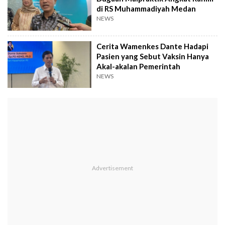
di RS Muhammadiyah Medan
NEWS
Cerita Wamenkes Dante Hadapi
Pasien yang Sebut Vaksin Hanya
Akal-akalan Pemerintah
NEWS