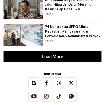
Jalur Hijau dan Jalur Merah di
Kasus Suap Bea Cukai
NEWS
74 Kontraktor SPPG Minta
Kepastian Pembayaran dan
Penyelesaian Administrasi Proyek
NEWS
Load More
Ikuti Kami