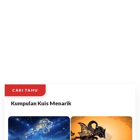
CARI TAHU
Kumpulan Kuis Menarik