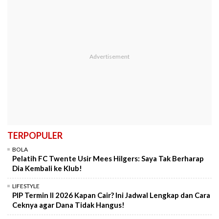
TERPOPULER
BOLA
Pelatih FC Twente Usir Mees Hilgers: Saya Tak Berharap
Dia Kembali ke Klub!
LIFESTYLE
PIP Termin II 2026 Kapan Cair? Ini Jadwal Lengkap dan Cara
Ceknya agar Dana Tidak Hangus!