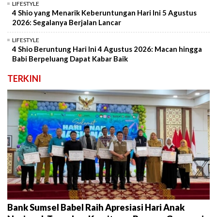
LIFESTYLE
4 Shio yang Menarik Keberuntungan Hari Ini 5 Agustus
2026: Segalanya Berjalan Lancar
LIFESTYLE
4 Shio Beruntung Hari Ini 4 Agustus 2026: Macan hingga
Babi Berpeluang Dapat Kabar Baik
TERKINI
Bank Sumsel Babel Raih Apresiasi Hari Anak