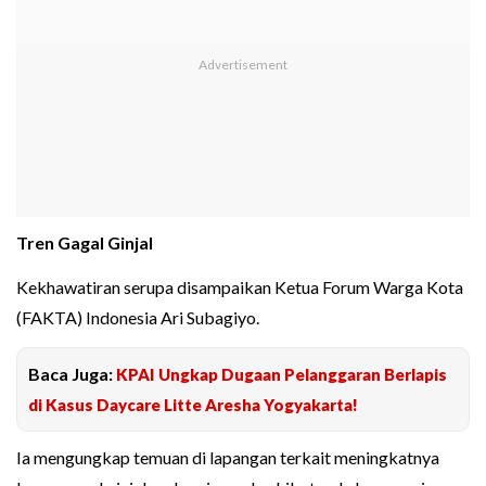
Tren Gagal Ginjal
Kekhawatiran serupa disampaikan Ketua Forum Warga Kota
(FAKTA) Indonesia Ari Subagiyo.
Baca Juga:
KPAI Ungkap Dugaan Pelanggaran Berlapis
di Kasus Daycare Litte Aresha Yogyakarta!
Ia mengungkap temuan di lapangan terkait meningkatnya