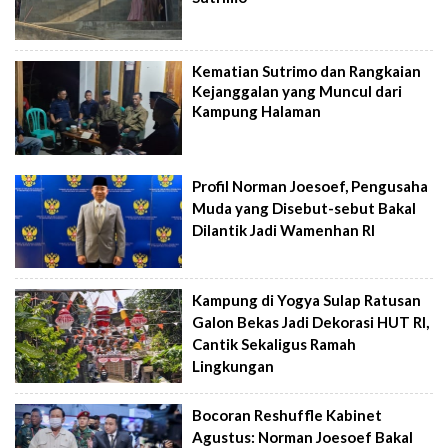
Kematian Sutrimo dan Rangkaian
Kejanggalan yang Muncul dari
Kampung Halaman
Profil Norman Joesoef, Pengusaha
Muda yang Disebut-sebut Bakal
Dilantik Jadi Wamenhan RI
Kampung di Yogya Sulap Ratusan
Galon Bekas Jadi Dekorasi HUT RI,
Cantik Sekaligus Ramah
Lingkungan
Bocoran Reshuffle Kabinet
Agustus: Norman Joesoef Bakal