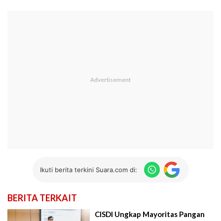
Ikuti berita terkini Suara.com di:
BERITA TERKAIT
CISDI Ungkap Mayoritas Pangan