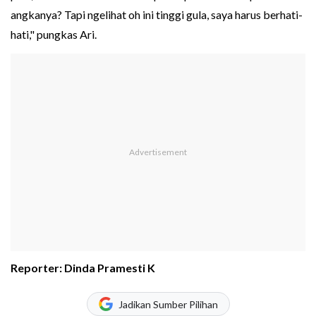
angkanya? Tapi ngelihat oh ini tinggi gula, saya harus berhati-
hati," pungkas Ari.
Reporter: Dinda Pramesti K
Jadikan Sumber Pilihan