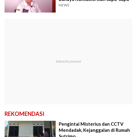
NEWS
REKOMENDASI
Pengintai Misterius dan CCTV
Mendadak, Kejanggalan di Rumah
Sutrimo