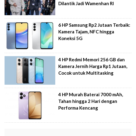
Dilantik Jadi Wamenhan RI
6 HP Samsung Rp2 Jutaan Terbaik:
Kamera Tajam, NFC hingga
Koneksi 5G
4 HP Redmi Memori 256 GB dan
Kamera Jernih Harga Rp1 Jutaan,
Cocok untuk Multitasking
4 HP Murah Baterai 7000 mAh,
Tahan hingga 2 Hari dengan
Performa Kencang