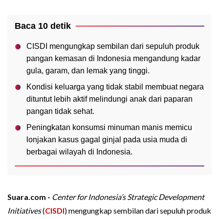
Baca 10 detik
CISDI mengungkap sembilan dari sepuluh produk
pangan kemasan di Indonesia mengandung kadar
gula, garam, dan lemak yang tinggi.
Kondisi keluarga yang tidak stabil membuat negara
dituntut lebih aktif melindungi anak dari paparan
pangan tidak sehat.
Peningkatan konsumsi minuman manis memicu
lonjakan kasus gagal ginjal pada usia muda di
berbagai wilayah di Indonesia.
Suara.com -
Center for Indonesia’s Strategic Development
Initiatives
(
CISDI
) mengungkap sembilan dari sepuluh produk