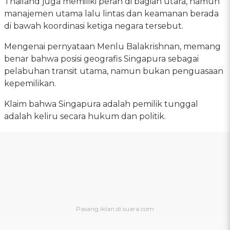
Thailand juga memiliki peran di bagian utara, namun
manajemen utama lalu lintas dan keamanan berada
di bawah koordinasi ketiga negara tersebut.
Mengenai pernyataan Menlu Balakrishnan, memang
benar bahwa posisi geografis Singapura sebagai
pelabuhan transit utama, namun bukan penguasaan
kepemilikan.
Klaim bahwa Singapura adalah pemilik tunggal
adalah keliru secara hukum dan politik.