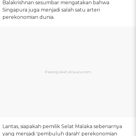
Balakrishnan sesumbar mengatakan bahwa
Singapura juga menjadi salah satu arteri
perekonomian dunia.
Lantas, siapakah pemilik Selat Malaka sebenarnya
yang menjadi 'pembuluh darah' perekonomian