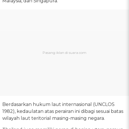
Malaysia, dan Singapura.
Berdasarkan hukum laut internasional (UNCLOS
1982), kedaulatan atas perairan ini dibagi sesuai batas
wilayah laut teritorial masing-masing negara.