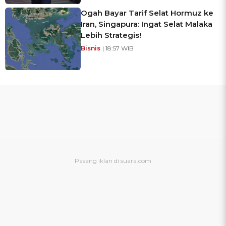
Ogah Bayar Tarif Selat Hormuz ke
Iran, Singapura: Ingat Selat Malaka
Lebih Strategis!
Bisnis
| 18:57 WIB