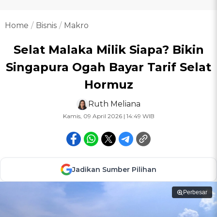
Home
Bisnis
Makro
Selat Malaka Milik Siapa? Bikin
Singapura Ogah Bayar Tarif Selat
Hormuz
Ruth Meliana
Kamis, 09 April 2026 | 14:49 WIB
Jadikan Sumber Pilihan
Perbesar