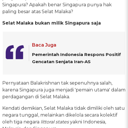
Singapura? Apakah benar Singapura punya hak
paling besar atas Selat Malaka?
Selat Malaka bukan milik Singapura saja
Baca Juga
Pemerintah Indonesia Respons Positif
Gencatan Senjata Iran-AS
Pernyataan Balakrishnan tak sepenuhnya salah,
karena Singapura juga menjadi 'pemain utama' dalam
perdagangan di Selat Malaka.
Kendati demikian, Selat Malaka tidak dimiliki oleh satu
negara tunggal, melainkan dikelola secara kolektif
oleh tiga negara
littoral states
yakni Indonesia,