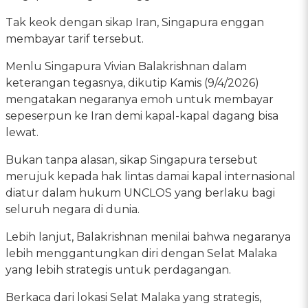
Tak keok dengan sikap Iran, Singapura enggan
membayar tarif tersebut.
Menlu Singapura Vivian Balakrishnan dalam
keterangan tegasnya, dikutip Kamis (9/4/2026)
mengatakan negaranya emoh untuk membayar
sepeserpun ke Iran demi kapal-kapal dagang bisa
lewat.
Bukan tanpa alasan, sikap Singapura tersebut
merujuk kepada hak lintas damai kapal internasional
diatur dalam hukum UNCLOS yang berlaku bagi
seluruh negara di dunia.
Lebih lanjut, Balakrishnan menilai bahwa negaranya
lebih menggantungkan diri dengan Selat Malaka
yang lebih strategis untuk perdagangan.
Berkaca dari lokasi Selat Malaka yang strategis,