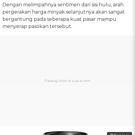
Dengan melimpahnya sentimen dari sisi hulu, arah
pergerakan harga minyak selanjutnya akan sangat
bergantung pada seberapa kuat pasar mampu
menyerap pasokan tersebut.