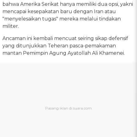
bahwa Amerika Serikat hanya memiliki dua opsi, yakni
mencapai kesepakatan baru dengan Iran atau
"menyelesaikan tugas" mereka melalui tindakan
militer.
Ancaman ini kembali mencuat seiring sikap defensif
yang ditunjukkan Teheran pasca-pemakaman
mantan Pemimpin Agung Ayatollah Ali Khamenei.