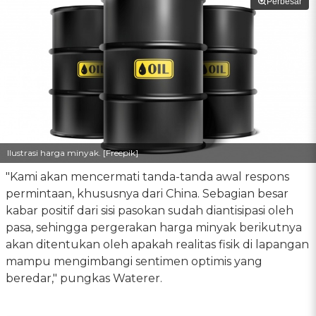
Perbesar
Ilustrasi harga minyak. [Freepik]
"Kami akan mencermati tanda-tanda awal respons
permintaan, khususnya dari China. Sebagian besar
kabar positif dari sisi pasokan sudah diantisipasi oleh
pasa, sehingga pergerakan harga minyak berikutnya
akan ditentukan oleh apakah realitas fisik di lapangan
mampu mengimbangi sentimen optimis yang
beredar," pungkas Waterer.