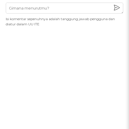
Isi komentar sepenuhnya adalah tanggung jawab pengguna dan
diatur dalam UU ITE