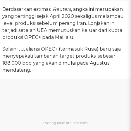
Berdasarkan estimasi
Reuters
, angka ini merupakan
yang tertinggi sejak April 2020 sekaligus melampaui
level produksi sebelum perang Iran. Lonjakan ini
terjadi setelah UEA memutuskan keluar dari kuota
produksi OPEC+ pada Mei lalu.
Selain itu, aliansi OPEC+ (termasuk Rusia) baru saja
menyepakati tambahan target produksi sebesar
188.000 bpd yang akan dimulai pada Agustus
mendatang.