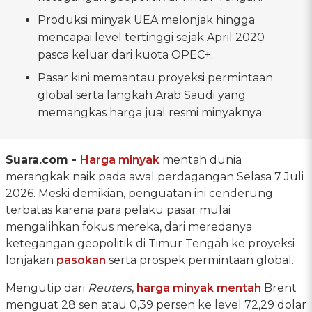
Produksi minyak UEA melonjak hingga
mencapai level tertinggi sejak April 2020
pasca keluar dari kuota OPEC+.
Pasar kini memantau proyeksi permintaan
global serta langkah Arab Saudi yang
memangkas harga jual resmi minyaknya.
Suara.com -
Harga minyak
mentah dunia
merangkak naik pada awal perdagangan Selasa 7 Juli
2026. Meski demikian, penguatan ini cenderung
terbatas karena para pelaku pasar mulai
mengalihkan fokus mereka, dari meredanya
ketegangan geopolitik di Timur Tengah ke proyeksi
lonjakan
pasokan
serta prospek permintaan global.
Mengutip dari
Reuters
,
harga minyak mentah
Brent
menguat 28 sen atau 0,39 persen ke level 72,29 dolar