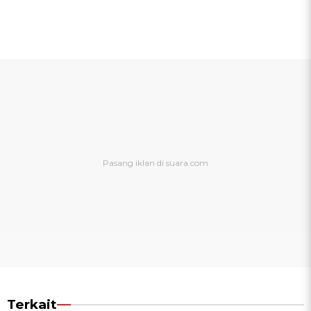
Terkait