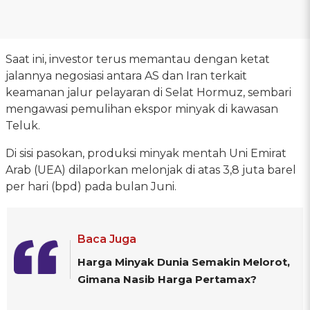
Saat ini, investor terus memantau dengan ketat
jalannya negosiasi antara AS dan Iran terkait
keamanan jalur pelayaran di Selat Hormuz, sembari
mengawasi pemulihan ekspor minyak di kawasan
Teluk.
Di sisi pasokan, produksi minyak mentah Uni Emirat
Arab (UEA) dilaporkan melonjak di atas 3,8 juta barel
per hari (bpd) pada bulan Juni.
Baca Juga
Harga Minyak Dunia Semakin Melorot,
Gimana Nasib Harga Pertamax?