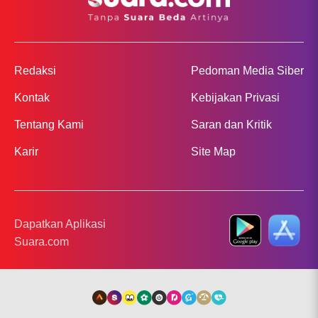
Redaksi
Pedoman Media Siber
Kontak
Kebijakan Privasi
Tentang Kami
Saran dan Kritik
Karir
Site Map
Dapatkan Aplikasi
Suara.com