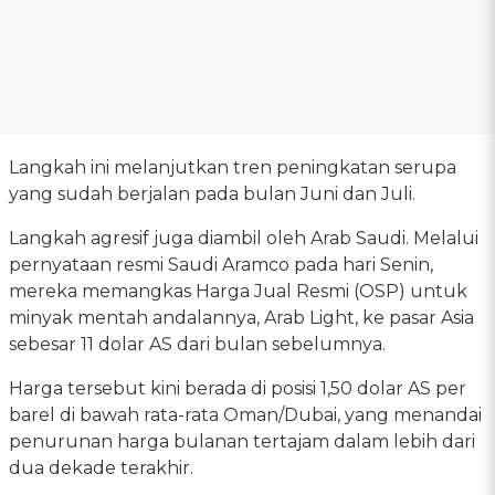
Langkah ini melanjutkan tren peningkatan serupa
yang sudah berjalan pada bulan Juni dan Juli.
Langkah agresif juga diambil oleh Arab Saudi. Melalui
pernyataan resmi Saudi Aramco pada hari Senin,
mereka memangkas Harga Jual Resmi (OSP) untuk
minyak mentah andalannya, Arab Light, ke pasar Asia
sebesar 11 dolar AS dari bulan sebelumnya.
Harga tersebut kini berada di posisi 1,50 dolar AS per
barel di bawah rata-rata Oman/Dubai, yang menandai
penurunan harga bulanan tertajam dalam lebih dari
dua dekade terakhir.