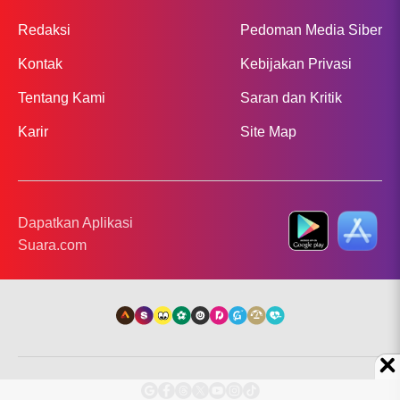
Redaksi
Pedoman Media Siber
Kontak
Kebijakan Privasi
Tentang Kami
Saran dan Kritik
Karir
Site Map
Dapatkan Aplikasi
Suara.com