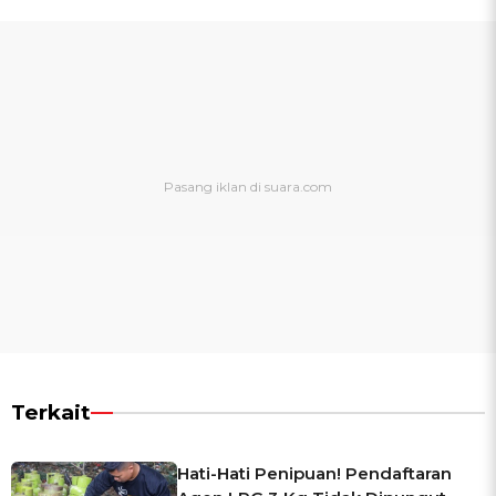
Terkait
Hati-Hati Penipuan! Pendaftaran