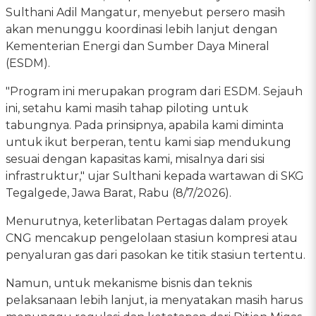
Sulthani Adil Mangatur, menyebut persero masih
akan menunggu koordinasi lebih lanjut dengan
Kementerian Energi dan Sumber Daya Mineral
(ESDM).
"Program ini merupakan program dari ESDM. Sejauh
ini, setahu kami masih tahap piloting untuk
tabungnya. Pada prinsipnya, apabila kami diminta
untuk ikut berperan, tentu kami siap mendukung
sesuai dengan kapasitas kami, misalnya dari sisi
infrastruktur," ujar Sulthani kepada wartawan di SKG
Tegalgede, Jawa Barat, Rabu (8/7/2026).
Menurutnya, keterlibatan Pertagas dalam proyek
CNG mencakup pengelolaan stasiun kompresi atau
penyaluran gas dari pasokan ke titik stasiun tertentu.
Namun, untuk mekanisme bisnis dan teknis
pelaksanaan lebih lanjut, ia menyatakan masih harus