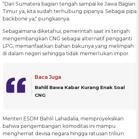
"Dari Sumatera bagian tengah sampai ke Jawa Bagian
Timur ya, kita sudah terhubung pipanya. Sebagai pipa
backbone ya," pungkasnya.
Sebagaimana diketahui, pemerintah saat ini tengah
mengembangkan CNG sebagai alternatif pengganti
LPG, memanfaatkan bahan bakunya yang melimpah
di dalam negeri sehingga tidak memerlukan impor.
Baca Juga
Bahlil Bawa Kabar Kurang Enak Soal
CNG
Menteri ESDM Bahlil Lahadalia, memproyeksikan
bahwa pengembangan komoditas ini mampu
menghemat devisa negara hingga ratusan triliun