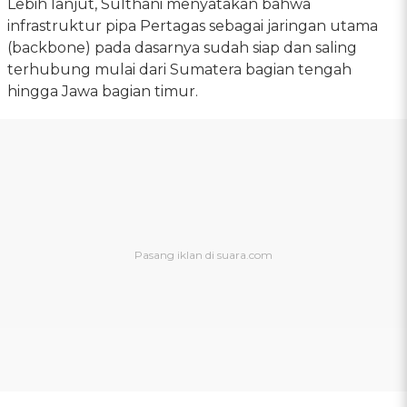
Lebih lanjut, Sulthani menyatakan bahwa
infrastruktur pipa Pertagas sebagai jaringan utama
(backbone) pada dasarnya sudah siap dan saling
terhubung mulai dari Sumatera bagian tengah
hingga Jawa bagian timur.