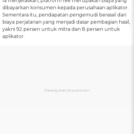
Ia menjelaskan, platform fee merupakan biaya yang
dibayarkan konsumen kepada perusahaan aplikator.
Sementara itu, pendapatan pengemudi berasal dari
biaya perjalanan yang menjadi dasar pembagian hasil,
yakni 92 persen untuk mitra dan 8 persen untuk
aplikator.