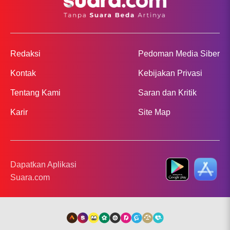
Redaksi
Pedoman Media Siber
Kontak
Kebijakan Privasi
Tentang Kami
Saran dan Kritik
Karir
Site Map
Dapatkan Aplikasi
Suara.com