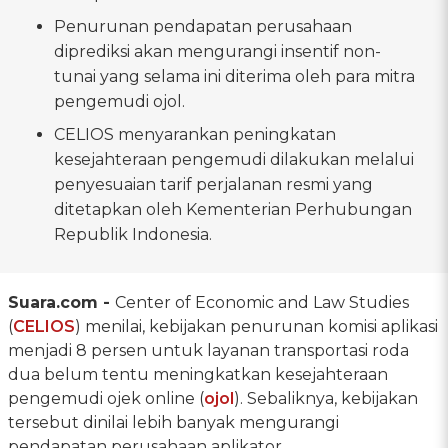
Penurunan pendapatan perusahaan
diprediksi akan mengurangi insentif non-
tunai yang selama ini diterima oleh para mitra
pengemudi ojol.
CELIOS menyarankan peningkatan
kesejahteraan pengemudi dilakukan melalui
penyesuaian tarif perjalanan resmi yang
ditetapkan oleh Kementerian Perhubungan
Republik Indonesia.
Suara.com -
Center of Economic and Law Studies
(
CELIOS
) menilai, kebijakan penurunan komisi aplikasi
menjadi 8 persen untuk layanan transportasi roda
dua belum tentu meningkatkan kesejahteraan
pengemudi ojek online (
ojol
). Sebaliknya, kebijakan
tersebut dinilai lebih banyak mengurangi
pendapatan perusahaan aplikator.