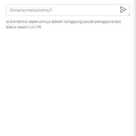
Isi komentar sepenuhnya adalah tanggung jawab pengguna dan
diatur dalam UU ITE