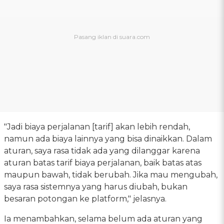
"Jadi biaya perjalanan [tarif] akan lebih rendah,
namun ada biaya lainnya yang bisa dinaikkan. Dalam
aturan, saya rasa tidak ada yang dilanggar karena
aturan batas tarif biaya perjalanan, baik batas atas
maupun bawah, tidak berubah. Jika mau mengubah,
saya rasa sistemnya yang harus diubah, bukan
besaran potongan ke platform," jelasnya.
Ia menambahkan, selama belum ada aturan yang