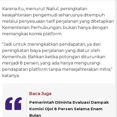
Karena itu, menurut Nailul, peningkatan
kesejahteraan pengemudi seharusnya ditempuh
melalui penyesuaian tarif perjalanan yang ditetapkan
Kementerian Perhubungan, bukan hanya dengan
memangkas komisi platform.
"Jadi untuk meningkatkan pendapatan, ya dari
peningkatan biaya perjalanan yang diatur oleh
Kemenhub. Bahkan ketika potongan diturunkan
menjadi 8 persen, yang ada hanya mengurangi
pendapatan platform tanpa mensejahterakan mitra,"
katanya.
Baca Juga
Pemerintah Diminta Evaluasi Dampak
Komisi Ojol 8 Persen Selama Enam
Bulan