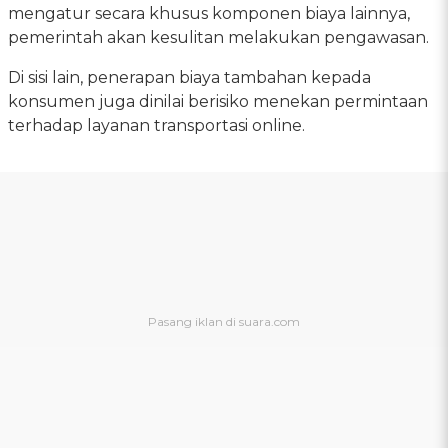
mengatur secara khusus komponen biaya lainnya,
pemerintah akan kesulitan melakukan pengawasan.
Di sisi lain, penerapan biaya tambahan kepada
konsumen juga dinilai berisiko menekan permintaan
terhadap layanan transportasi online.