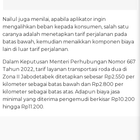
Nailul juga menilai, apabila aplikator ingin
mengalihkan beban kepada konsumen, salah satu
caranya adalah menetapkan tarif perjalanan pada
batas bawah, kemudian menaikkan komponen biaya
lain di luar tarif perjalanan.
Dalam Keputusan Menteri Perhubungan Nomor 667
Tahun 2022, tarif layanan transportasi roda dua di
Zona II Jabodetabek ditetapkan sebesar Rp2.550 per
kilometer sebagai batas bawah dan Rp2.800 per
kilometer sebagai batas atas. Adapun biaya jasa
minimal yang diterima pengemudi berkisar Rp10.200
hingga Rp11.200.