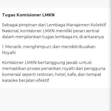
Tugas Komisioner LMKN
Sebagai pimpinan dari Lembaga Manajemen Kolektif
Nasional, komisioner LMKN memiliki peran sentral
dalam menjalankan tugas lembaga ini, di antaranya:
1. Menarik, menghimpun, dan mendistribusikan
Royalti
Komisioner LMKN bertanggung jawab untuk
memastikan proses penarikan royalti dari pengguna
komersial seperti restoran, hotel, kafe, dan tempat
karaoke berjalan efektif.