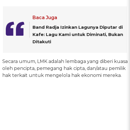
Baca Juga
Band Radja Izinkan Lagunya Diputar di
Kafe: Lagu Kami untuk Diminati, Bukan
Ditakuti
Secara umum, LMK adalah lembaga yang diberi kuasa
oleh pencipta, pemegang hak cipta, dan/atau pemilik
hak terkait untuk mengelola hak ekonomi mereka.