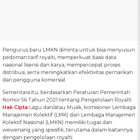
Pengurus baru LMKN diminta untuk bisa menyusun
pedoman tarif royalti, memperkuat basis data
nasional lisensi dan karya, mempercepat proses
distribusi, serta meningkatkan efektivitas pernarikan
dari pengguna komersial.
Sementara itu, berdasarkan Peraturan Pemerintah
Nomor 56 Tahun 2021 tentang Pengelolaan Royalti
Hak Cipta
Lagu dan/atau Musik, komisioner Lembaga
Manajemen Kolektif (LMK) dan Lembaga Manajemen
Kolektif Nasional (LMKN) memiliki tugas dan
wewenang yang spesifik, terutama dalam kaitannya
dengan pengelolaan royalti.