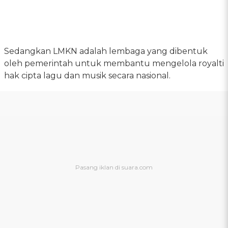
Sedangkan LMKN adalah lembaga yang dibentuk
oleh pemerintah untuk membantu mengelola royalti
hak cipta lagu dan musik secara nasional.