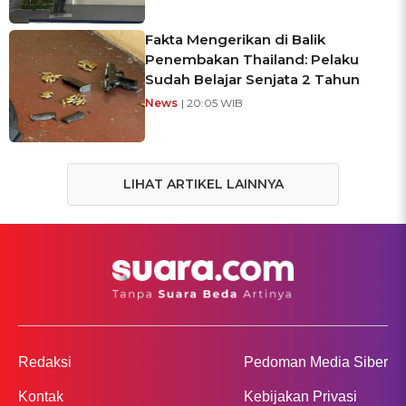
Fakta Mengerikan di Balik
Penembakan Thailand: Pelaku
Sudah Belajar Senjata 2 Tahun
News
| 20:05 WIB
LIHAT ARTIKEL LAINNYA
Redaksi
Pedoman Media Siber
Kontak
Kebijakan Privasi