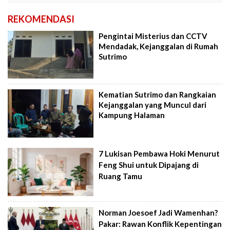
REKOMENDASI
Pengintai Misterius dan CCTV
Mendadak, Kejanggalan di Rumah
Sutrimo
Kematian Sutrimo dan Rangkaian
Kejanggalan yang Muncul dari
Kampung Halaman
7 Lukisan Pembawa Hoki Menurut
Feng Shui untuk Dipajang di
Ruang Tamu
Norman Joesoef Jadi Wamenhan?
Pakar: Rawan Konflik Kepentingan