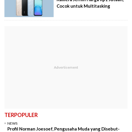
Cocok untuk Multitasking
TERPOPULER
NEWS
Profil Norman Joesoef, Pengusaha Muda yang Disebut-