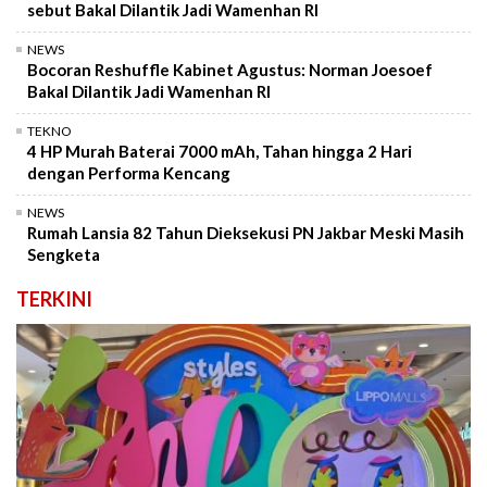
sebut Bakal Dilantik Jadi Wamenhan RI
NEWS
Bocoran Reshuffle Kabinet Agustus: Norman Joesoef
Bakal Dilantik Jadi Wamenhan RI
TEKNO
4 HP Murah Baterai 7000 mAh, Tahan hingga 2 Hari
dengan Performa Kencang
NEWS
Rumah Lansia 82 Tahun Dieksekusi PN Jakbar Meski Masih
Sengketa
TERKINI