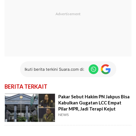
Ikuti berita terkini Suara.com di:
BERITA TERKAIT
Pakar Sebut Hakim PN Jakpus Bisa
Kabulkan Gugatan LCC Empat
Pilar MPR, Jadi Terapi Kejut
NEWS