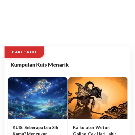
CARI TAHU
Kumpulan Kuis Menarik
KUIS: Seberapa Leo Sih
Kalkulator Weton
Kamu? Mengukur
Online, Cek Hari Lahir