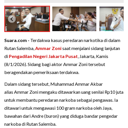
Suara.com -
Terdakwa kasus peredaran narkotika di dalam
Rutan Salemba,
Ammar Zoni
saat menjalani sidang lanjutan
di
Pengadilan Negeri Jakarta Pusat
, Jakarta, Kamis
(8/1/2026). Sidang bagi aktor Ammar Zoni tersebut
beragendakan pemeriksaan terdakwa.
Dalam sidang tersebut, Muhammad Ammar Akbar
alias Ammar Zoni mengaku ditawarkan uang senilai Rp10 juta
untuk membantu peredaran narkoba sebagai pengawas. Ia
ditawari untuk mengawasi 100 gram narkoba oleh Jaya,
bawahan dari Andre (buron) yang diduga bandar pengedar
narkoba di Rutan Salemba.