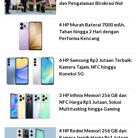
dan Pengalaman Birokrasi Nol
4 HP Murah Baterai 7000 mAh,
Tahan hingga 2 Hari dengan
Performa Kencang
6 HP Samsung Rp2 Jutaan Terbaik:
Kamera Tajam, NFC hingga
Koneksi 5G
3 HP Infinix Memori 256 GB dan
NFC Harga Rp1 Jutaan, Solusi
Multitasking hingga Gaming
4 HP Redmi Memori 256 GB dan
Kamera Jernih Harga Rp1 Jutaan,