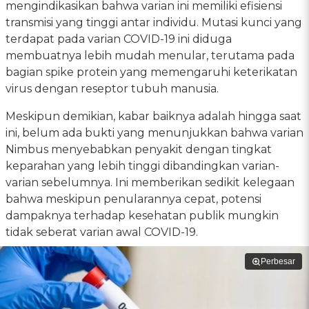
mengindikasikan bahwa varian ini memiliki efisiensi
transmisi yang tinggi antar individu. Mutasi kunci yang
terdapat pada varian COVID-19 ini diduga
membuatnya lebih mudah menular, terutama pada
bagian spike protein yang memengaruhi keterikatan
virus dengan reseptor tubuh manusia.
Meskipun demikian, kabar baiknya adalah hingga saat
ini, belum ada bukti yang menunjukkan bahwa varian
Nimbus menyebabkan penyakit dengan tingkat
keparahan yang lebih tinggi dibandingkan varian-
varian sebelumnya. Ini memberikan sedikit kelegaan
bahwa meskipun penularannya cepat, potensi
dampaknya terhadap kesehatan publik mungkin
tidak seberat varian awal COVID-19.
Perbesar