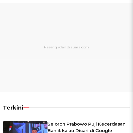
Terkini
Seloroh Prabowo Puji Kecerdasan
Bahlil: kalau Dicari di Google