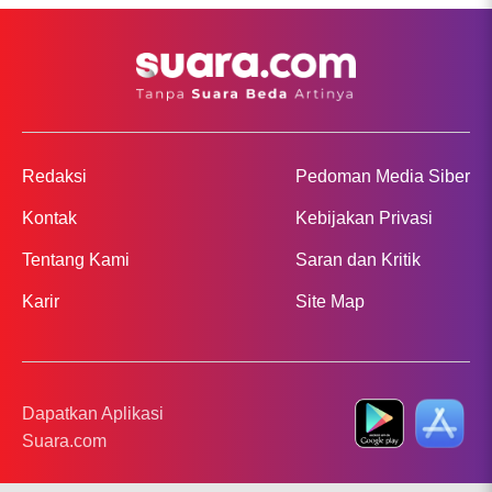
Redaksi
Pedoman Media Siber
Kontak
Kebijakan Privasi
Tentang Kami
Saran dan Kritik
Karir
Site Map
Dapatkan Aplikasi
Suara.com