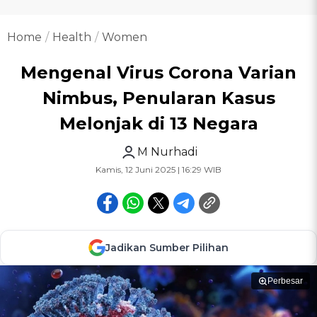
Home
Health
Women
Mengenal Virus Corona Varian
Nimbus, Penularan Kasus
Melonjak di 13 Negara
M Nurhadi
Kamis, 12 Juni 2025 | 16:29 WIB
Jadikan Sumber Pilihan
Perbesar