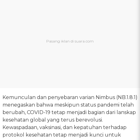
Kemunculan dan penyebaran varian Nimbus (NB.1.8.1)
menegaskan bahwa meskipun status pandemi telah
berubah, COVID-19 tetap menjadi bagian dari lanskap
kesehatan global yang terus berevolusi.
Kewaspadaan, vaksinasi, dan kepatuhan terhadap
protokol kesehatan tetap menjadi kunci untuk