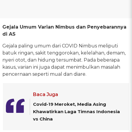
Gejala Umum Varian Nimbus dan Penyebarannya
di AS
Gejala paling umum dari COVID Nimbus meliputi
batuk ringan, sakit tenggorokan, kelelahan, demam,
nyeri otot, dan hidung tersumbat. Pada beberapa
kasus, varian ini juga dapat menimbulkan masalah
pencernaan seperti mual dan diare.
Baca Juga
Covid-19 Meroket, Media Asing
Khawatirkan Laga Timnas Indonesia
vs China