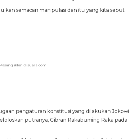
, itu kan semacan manipulasi dan itu yang kita sebut
dugaan pengaturan konstitusi yang dilakukan Jokowi
eloloskan putranya, Gibran Rakabuming Raka pada