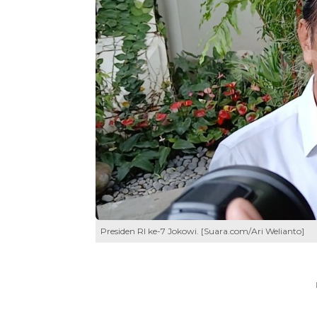
Presiden RI ke-7 Jokowi. [Suara.com/Ari Welianto]