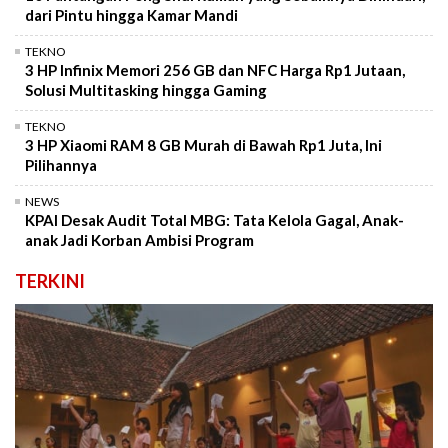
dari Pintu hingga Kamar Mandi
TEKNO
3 HP Infinix Memori 256 GB dan NFC Harga Rp1 Jutaan,
Solusi Multitasking hingga Gaming
TEKNO
3 HP Xiaomi RAM 8 GB Murah di Bawah Rp1 Juta, Ini
Pilihannya
NEWS
KPAI Desak Audit Total MBG: Tata Kelola Gagal, Anak-
anak Jadi Korban Ambisi Program
TERKINI