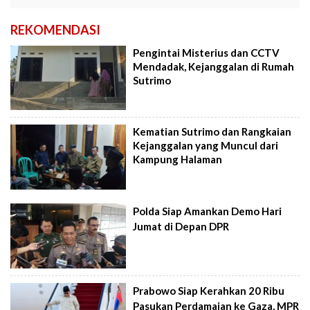
REKOMENDASI
Pengintai Misterius dan CCTV
Mendadak, Kejanggalan di Rumah
Sutrimo
Kematian Sutrimo dan Rangkaian
Kejanggalan yang Muncul dari
Kampung Halaman
Polda Siap Amankan Demo Hari
Jumat di Depan DPR
Prabowo Siap Kerahkan 20 Ribu
Pasukan Perdamaian ke Gaza, MPR