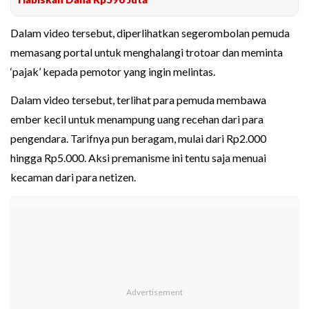
Dalam video tersebut, diperlihatkan segerombolan pemuda
memasang portal untuk menghalangi trotoar dan meminta
‘pajak’ kepada pemotor yang ingin melintas.
Dalam video tersebut, terlihat para pemuda membawa
ember kecil untuk menampung uang recehan dari para
pengendara. Tarifnya pun beragam, mulai dari Rp2.000
hingga Rp5.000. Aksi premanisme ini tentu saja menuai
kecaman dari para netizen.