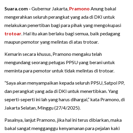
Suara.com -
Gubernur Jakarta,
Pramono
Anung bakal
mengerahkan seluruh perangkat yang ada di DKI untuk
melakukan penertiban bagi para pihak yang mengokupasi
trotoar
. Hal itu akan berlaku bagi semua, baik pedagang
maupun pemotor yang melintas di atas trotoar.
Kemarin secara khusus, Pramono mengaku telah
mengundang seorang petugas PPSU yang berani untuk
meminta para pemotor untuk tidak melintas di trotoar.
“Saya akan menyampaikan kepada seluruh PPSU, Satpol PP,
dan perangkat yang ada di DKI untuk menertibkan. Yang
seperti-seperti ini lah yang harus dihargai,” kata Pramono, di
Jakarta Selatan, Minggu (27/4/2025).
Pasalnya, lanjut Pramono, jika hal ini terus dibiarkan, maka
bakal sangat mengganggu kenyamanan para pejalan kaki