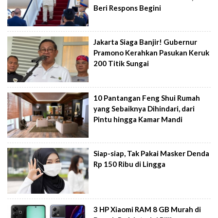
Beri Respons Begini
Jakarta Siaga Banjir! Gubernur
Pramono Kerahkan Pasukan Keruk
200 Titik Sungai
10 Pantangan Feng Shui Rumah
yang Sebaiknya Dihindari, dari
Pintu hingga Kamar Mandi
Siap-siap, Tak Pakai Masker Denda
Rp 150 Ribu di Lingga
3 HP Xiaomi RAM 8 GB Murah di