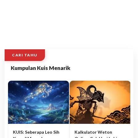
CARI TAHU
Kumpulan Kuis Menarik
KUIS: Seberapa Leo Sih
Kalkulator Weton