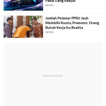
Pakai Uang Rakyat
NEWS
Jumlah Pelamar PPSU Jauh
Melebihi Kuota, Pramono: Orang
Butuh Kerja Itu Realita
NEWS