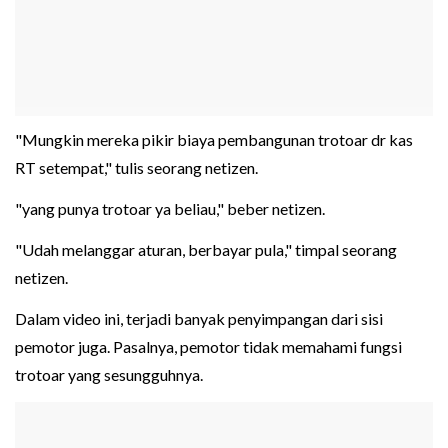
"Mungkin mereka pikir biaya pembangunan trotoar dr kas
RT setempat," tulis seorang netizen.
"yang punya trotoar ya beliau," beber netizen.
"Udah melanggar aturan, berbayar pula," timpal seorang
netizen.
Dalam video ini, terjadi banyak penyimpangan dari sisi
pemotor juga. Pasalnya, pemotor tidak memahami fungsi
trotoar yang sesungguhnya.