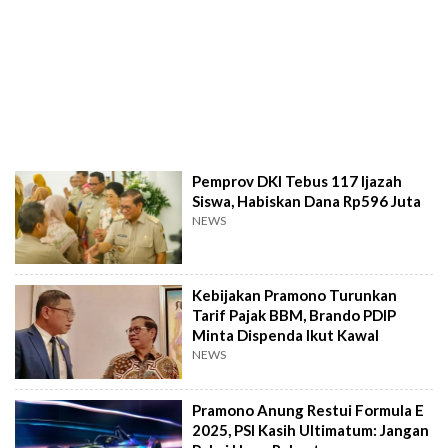
Pemprov DKI Tebus 117 Ijazah
Siswa, Habiskan Dana Rp596 Juta
NEWS
Kebijakan Pramono Turunkan
Tarif Pajak BBM, Brando PDIP
Minta Dispenda Ikut Kawal
NEWS
Pramono Anung Restui Formula E
2025, PSI Kasih Ultimatum: Jangan