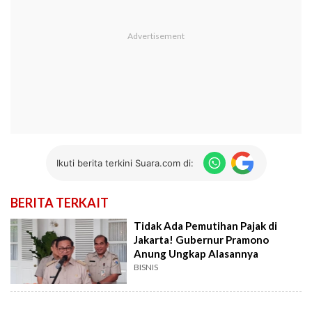
Ikuti berita terkini Suara.com di:
BERITA TERKAIT
Tidak Ada Pemutihan Pajak di
Jakarta! Gubernur Pramono
Anung Ungkap Alasannya
BISNIS