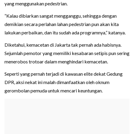
yang menggunakan pedestrian.
“Kalau dibiarkan sangat mengganggu, sehingga dengan
demikian secara perlahan lahan pedestrian pun akan kita
lakukan perbaikan, dan itu sudah ada programnya,” katanya.
Diketahui, kemacetan di Jakarta tak pernah ada habisnya.
Sejumlah pemotor yang memiliki kesabaran setipis pun sering
menerobos trotoar dalam menghindari kemacetan.
Seperti yang pernah terjadi di kawasan elite dekat Gedung
DPR, aksi nekat ini malah dimanfaatkan oleh oknum
gerombolan pemuda untuk mencari keuntungan.