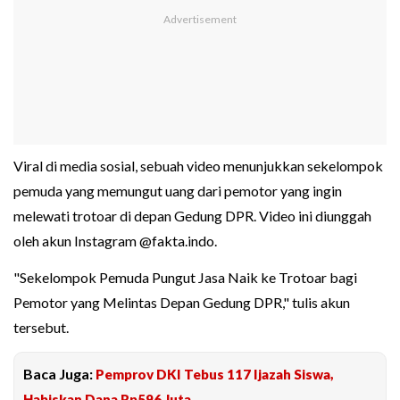
Viral di media sosial, sebuah video menunjukkan sekelompok
pemuda yang memungut uang dari pemotor yang ingin
melewati trotoar di depan Gedung DPR. Video ini diunggah
oleh akun Instagram @fakta.indo.
"Sekelompok Pemuda Pungut Jasa Naik ke Trotoar bagi
Pemotor yang Melintas Depan Gedung DPR," tulis akun
tersebut.
Baca Juga:
Pemprov DKI Tebus 117 Ijazah Siswa,
Habiskan Dana Rp596 Juta