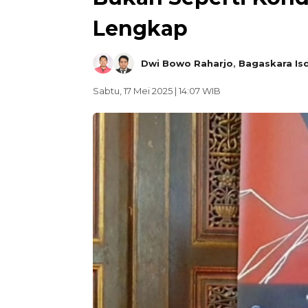
Lengkap
Dwi Bowo Raharjo
,
Bagaskara Is
Sabtu, 17 Mei 2025 | 14:07 WIB