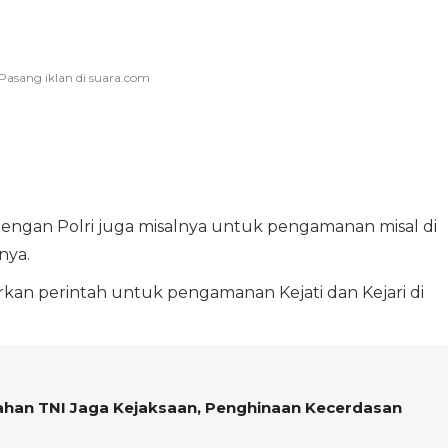
engan Polri juga misalnya untuk pengamanan misal di
nya.
kan perintah untuk pengamanan Kejati dan Kejari di
rahan TNI Jaga Kejaksaan, Penghinaan Kecerdasan