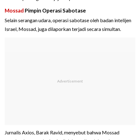
Mossad
Pimpin Operasi Sabotase
Selain serangan udara, operasi sabotase oleh badan intelijen
Israel, Mossad, juga dilaporkan terjadi secara simultan.
Jurnalis Axios, Barak Ravid, menyebut bahwa Mossad