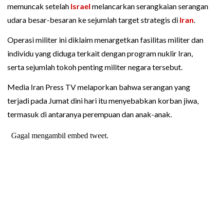
memuncak setelah
Israel
melancarkan serangkaian serangan
udara besar-besaran ke sejumlah target strategis di
Iran
.
Operasi militer ini diklaim menargetkan fasilitas militer dan
individu yang diduga terkait dengan program nuklir Iran,
serta sejumlah tokoh penting militer negara tersebut.
Media Iran Press TV melaporkan bahwa serangan yang
terjadi pada Jumat dini hari itu menyebabkan korban jiwa,
termasuk di antaranya perempuan dan anak-anak.