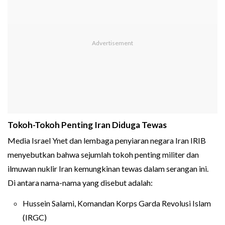
Tokoh-Tokoh Penting Iran Diduga Tewas
Media Israel Ynet dan lembaga penyiaran negara Iran IRIB
menyebutkan bahwa sejumlah tokoh penting militer dan
ilmuwan nuklir Iran kemungkinan tewas dalam serangan ini.
Di antara nama-nama yang disebut adalah:
Hussein Salami, Komandan Korps Garda Revolusi Islam
(IRGC)