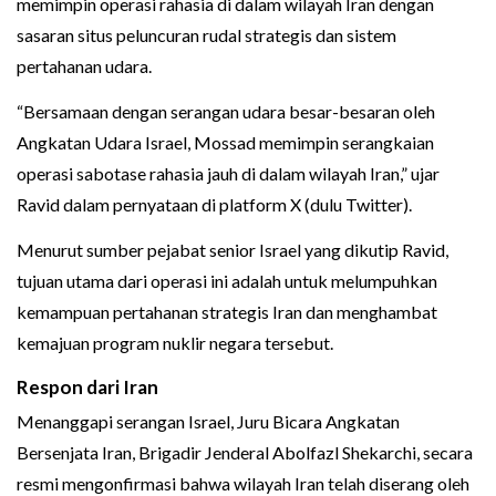
memimpin operasi rahasia di dalam wilayah Iran dengan
sasaran situs peluncuran rudal strategis dan sistem
pertahanan udara.
“Bersamaan dengan serangan udara besar-besaran oleh
Angkatan Udara Israel, Mossad memimpin serangkaian
operasi sabotase rahasia jauh di dalam wilayah Iran,” ujar
Ravid dalam pernyataan di platform X (dulu Twitter).
Menurut sumber pejabat senior Israel yang dikutip Ravid,
tujuan utama dari operasi ini adalah untuk melumpuhkan
kemampuan pertahanan strategis Iran dan menghambat
kemajuan program nuklir negara tersebut.
Respon dari Iran
Menanggapi serangan Israel, Juru Bicara Angkatan
Bersenjata Iran, Brigadir Jenderal Abolfazl Shekarchi, secara
resmi mengonfirmasi bahwa wilayah Iran telah diserang oleh