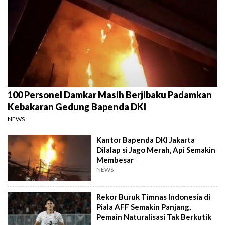
100 Personel Damkar Masih Berjibaku Padamkan
Kebakaran Gedung Bapenda DKI
NEWS
Kantor Bapenda DKI Jakarta
Dilalap si Jago Merah, Api Semakin
Membesar
NEWS
Rekor Buruk Timnas Indonesia di
Piala AFF Semakin Panjang,
Pemain Naturalisasi Tak Berkutik