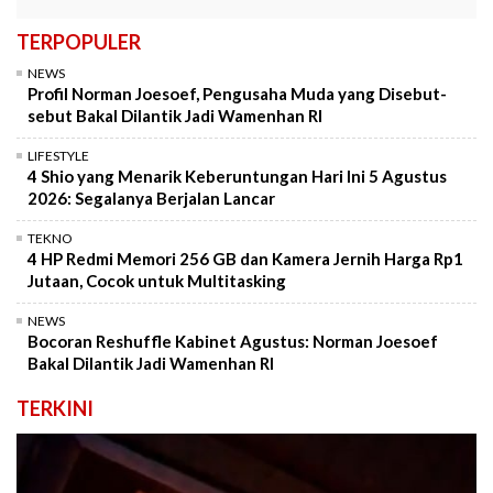
TERPOPULER
NEWS
Profil Norman Joesoef, Pengusaha Muda yang Disebut-
sebut Bakal Dilantik Jadi Wamenhan RI
LIFESTYLE
4 Shio yang Menarik Keberuntungan Hari Ini 5 Agustus
2026: Segalanya Berjalan Lancar
TEKNO
4 HP Redmi Memori 256 GB dan Kamera Jernih Harga Rp1
Jutaan, Cocok untuk Multitasking
NEWS
Bocoran Reshuffle Kabinet Agustus: Norman Joesoef
Bakal Dilantik Jadi Wamenhan RI
TERKINI