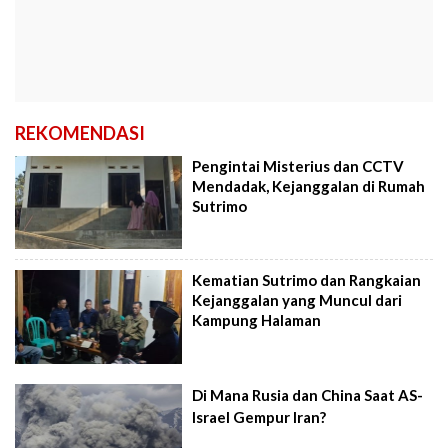
REKOMENDASI
Pengintai Misterius dan CCTV
Mendadak, Kejanggalan di Rumah
Sutrimo
Kematian Sutrimo dan Rangkaian
Kejanggalan yang Muncul dari
Kampung Halaman
Di Mana Rusia dan China Saat AS-
Israel Gempur Iran?