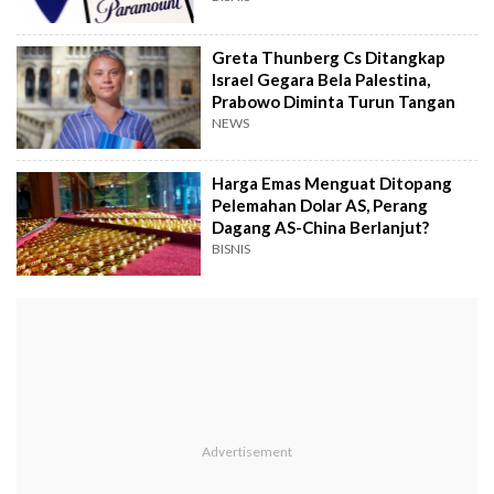
Greta Thunberg Cs Ditangkap
Israel Gegara Bela Palestina,
Prabowo Diminta Turun Tangan
NEWS
Harga Emas Menguat Ditopang
Pelemahan Dolar AS, Perang
Dagang AS-China Berlanjut?
BISNIS