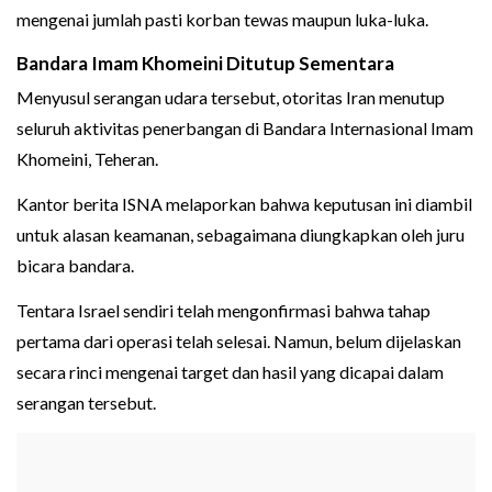
mengenai jumlah pasti korban tewas maupun luka-luka.
Bandara Imam Khomeini Ditutup Sementara
Menyusul serangan udara tersebut, otoritas Iran menutup
seluruh aktivitas penerbangan di Bandara Internasional Imam
Khomeini, Teheran.
Kantor berita ISNA melaporkan bahwa keputusan ini diambil
untuk alasan keamanan, sebagaimana diungkapkan oleh juru
bicara bandara.
Tentara Israel sendiri telah mengonfirmasi bahwa tahap
pertama dari operasi telah selesai. Namun, belum dijelaskan
secara rinci mengenai target dan hasil yang dicapai dalam
serangan tersebut.