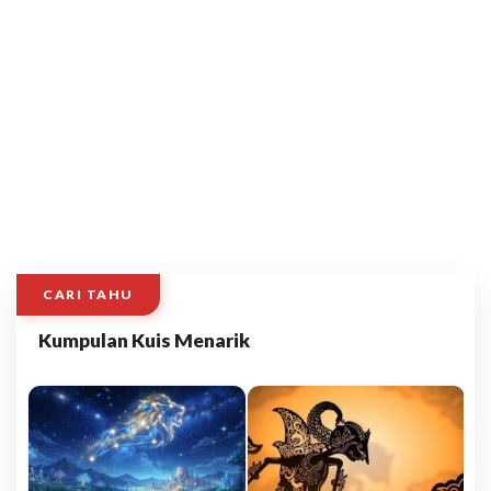
CARI TAHU
Kumpulan Kuis Menarik