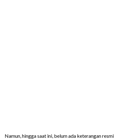
Namun, hingga saat ini, belum ada keterangan resmi