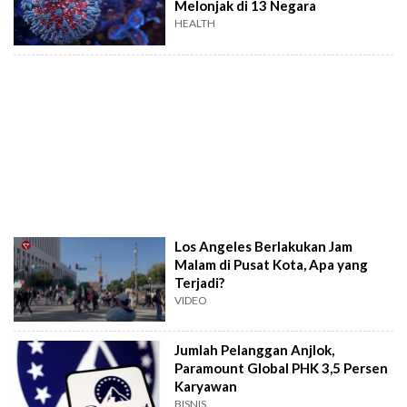
Melonjak di 13 Negara
HEALTH
Los Angeles Berlakukan Jam
Malam di Pusat Kota, Apa yang
Terjadi?
VIDEO
Jumlah Pelanggan Anjlok,
Paramount Global PHK 3,5 Persen
Karyawan
BISNIS