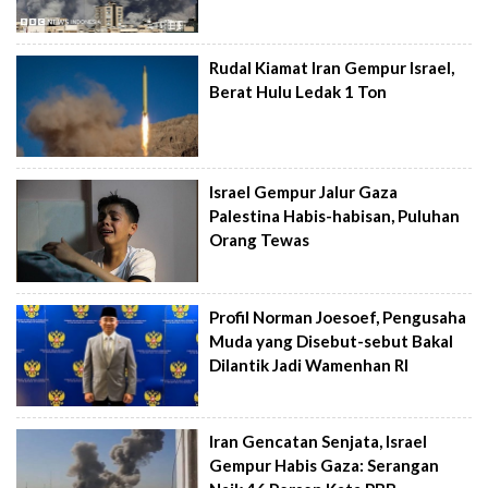
Rudal Kiamat Iran Gempur Israel,
Berat Hulu Ledak 1 Ton
Israel Gempur Jalur Gaza
Palestina Habis-habisan, Puluhan
Orang Tewas
Profil Norman Joesoef, Pengusaha
Muda yang Disebut-sebut Bakal
Dilantik Jadi Wamenhan RI
Iran Gencatan Senjata, Israel
Gempur Habis Gaza: Serangan