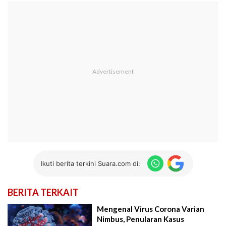
Ikuti berita terkini Suara.com di:
BERITA TERKAIT
Mengenal Virus Corona Varian
Nimbus, Penularan Kasus