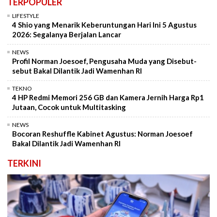
TERPOPULER
LIFESTYLE
4 Shio yang Menarik Keberuntungan Hari Ini 5 Agustus
2026: Segalanya Berjalan Lancar
NEWS
Profil Norman Joesoef, Pengusaha Muda yang Disebut-
sebut Bakal Dilantik Jadi Wamenhan RI
TEKNO
4 HP Redmi Memori 256 GB dan Kamera Jernih Harga Rp1
Jutaan, Cocok untuk Multitasking
NEWS
Bocoran Reshuffle Kabinet Agustus: Norman Joesoef
Bakal Dilantik Jadi Wamenhan RI
TERKINI