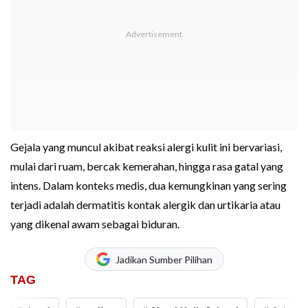
Gejala yang muncul akibat reaksi alergi kulit ini bervariasi,
mulai dari ruam, bercak kemerahan, hingga rasa gatal yang
intens. Dalam konteks medis, dua kemungkinan yang sering
terjadi adalah dermatitis kontak alergik dan urtikaria atau
yang dikenal awam sebagai biduran.
Jadikan Sumber Pilihan
TAG