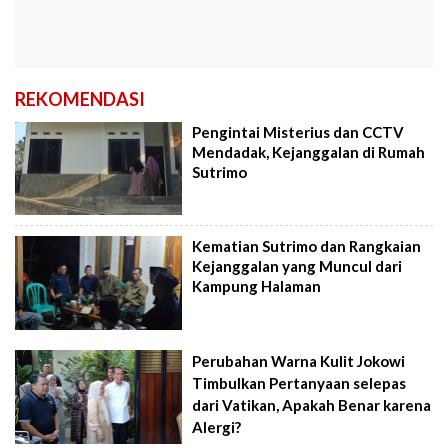
REKOMENDASI
Pengintai Misterius dan CCTV
Mendadak, Kejanggalan di Rumah
Sutrimo
Kematian Sutrimo dan Rangkaian
Kejanggalan yang Muncul dari
Kampung Halaman
Perubahan Warna Kulit Jokowi
Timbulkan Pertanyaan selepas
dari Vatikan, Apakah Benar karena
Alergi?