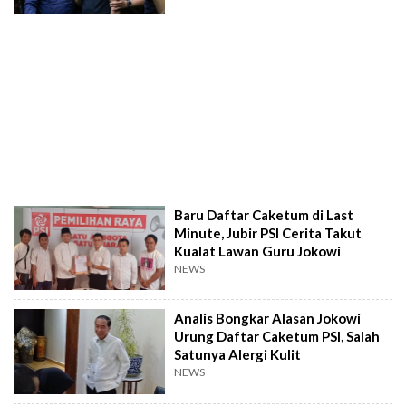
Baru Daftar Caketum di Last
Minute, Jubir PSI Cerita Takut
Kualat Lawan Guru Jokowi
NEWS
Analis Bongkar Alasan Jokowi
Urung Daftar Caketum PSI, Salah
Satunya Alergi Kulit
NEWS