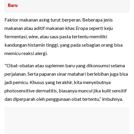
Baru
Faktor makanan asing turut berperan. Beberapa jenis
makanan atau aditif makanan khas Eropa seperti keju
fermentasi, wine, atau saus pasta tertentu memiliki
kandungan histamin tinggi, yang pada sebagian orang bisa
memicu reaksi alergi.
"Obat-obatan atau suplemen baru yang dikonsumsi selama
perjalanan. Serta paparan sinar matahari berlebihan juga bisa
jadi pemicu. Khusus yang terakhir, kita menyebutnya
photosensitive dermatitis, biasanya muncul jika kulit sensitif
dan diperparah oleh penggunaan obat tertentu,” imbuhnya.