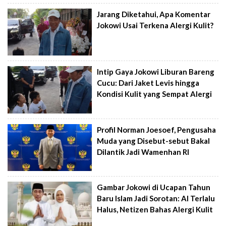
Jarang Diketahui, Apa Komentar
Jokowi Usai Terkena Alergi Kulit?
Intip Gaya Jokowi Liburan Bareng
Cucu: Dari Jaket Levis hingga
Kondisi Kulit yang Sempat Alergi
Profil Norman Joesoef, Pengusaha
Muda yang Disebut-sebut Bakal
Dilantik Jadi Wamenhan RI
Gambar Jokowi di Ucapan Tahun
Baru Islam Jadi Sorotan: AI Terlalu
Halus, Netizen Bahas Alergi Kulit