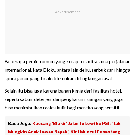
Beberapa pemicu umum yang kerap terjadi selama perjalanan
internasional, kata Dicky, antara lain debu, serbuk sari, hingga
spora jamur yang tidak ditemukan di lingkungan asal.
Selain itu bisa juga karena bahan kimia dari fasilitas hotel,
seperti sabun, deterjen, dan pengharum ruangan yang juga
bisa menimbulkan reaksi kulit bagi mereka yang sensitif.
Baca Juga:
Kaesang 'Blokir' Jalan Jokowi ke PSI: 'Tak
Mungkin Anak Lawan Bapak', Kini Muncul Penantang