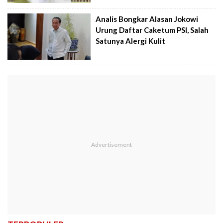
Analis Bongkar Alasan Jokowi
Urung Daftar Caketum PSI, Salah
Satunya Alergi Kulit