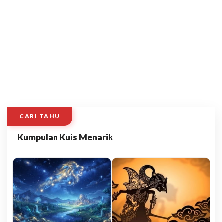
CARI TAHU
Kumpulan Kuis Menarik