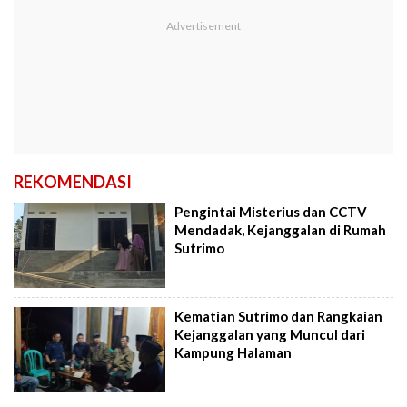
REKOMENDASI
Pengintai Misterius dan CCTV
Mendadak, Kejanggalan di Rumah
Sutrimo
Kematian Sutrimo dan Rangkaian
Kejanggalan yang Muncul dari
Kampung Halaman