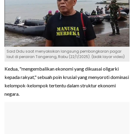
Said Didu saat menyaksikan langsung pembongkaran pagar
laut di perairan Tangerang, Rabu (22/1/2025). (bidik layar video)
Kedua, "mengembalikan ekonomi yang dikuasai oligarki
kepada rakyat," sebuah poin krusial yang menyoroti dominasi
kelompok-kelompok tertentu dalam struktur ekonomi
negara.