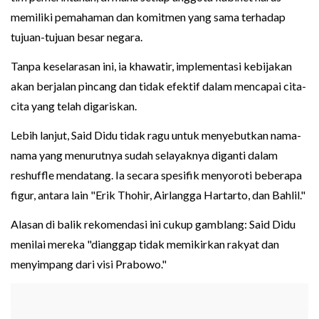
memiliki pemahaman dan komitmen yang sama terhadap
tujuan-tujuan besar negara.
Tanpa keselarasan ini, ia khawatir, implementasi kebijakan
akan berjalan pincang dan tidak efektif dalam mencapai cita-
cita yang telah digariskan.
Lebih lanjut, Said Didu tidak ragu untuk menyebutkan nama-
nama yang menurutnya sudah selayaknya diganti dalam
reshuffle mendatang. Ia secara spesifik menyoroti beberapa
figur, antara lain "Erik Thohir, Airlangga Hartarto, dan Bahlil."
Alasan di balik rekomendasi ini cukup gamblang: Said Didu
menilai mereka "dianggap tidak memikirkan rakyat dan
menyimpang dari visi Prabowo."