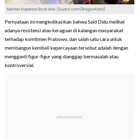
Menteri Koperasi Budi Arie. (Suara.com/Bagaskara)
Pernyataan ini mengindikasikan bahwa Said Didu melihat
adanya resistensi atau keraguan di kalangan masyarakat
terhadap komitmen Prabowo, dan salah satu cara untuk
membangun kembali kepercayaan tersebut adalah dengan
mengganti figur-figur yang dianggap bermasalah atau
kontroversial.