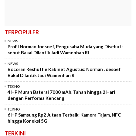
TERPOPULER
NEWS
Profil Norman Joesoef, Pengusaha Muda yang Disebut-
sebut Bakal Dilantik Jadi Wamenhan RI
NEWS
Bocoran Reshuffle Kabinet Agustus: Norman Joesoef
Bakal Dilantik Jadi Wamenhan RI
TEKNO
4 HP Murah Baterai 7000 mAh, Tahan hingga 2 Hari
dengan Performa Kencang
TEKNO
6 HP Samsung Rp2 Jutaan Terbaik: Kamera Tajam, NFC
hingga Koneksi 5G
TERKINI