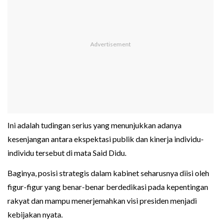
Ini adalah tudingan serius yang menunjukkan adanya
kesenjangan antara ekspektasi publik dan kinerja individu-
individu tersebut di mata Said Didu.
Baginya, posisi strategis dalam kabinet seharusnya diisi oleh
figur-figur yang benar-benar berdedikasi pada kepentingan
rakyat dan mampu menerjemahkan visi presiden menjadi
kebijakan nyata.