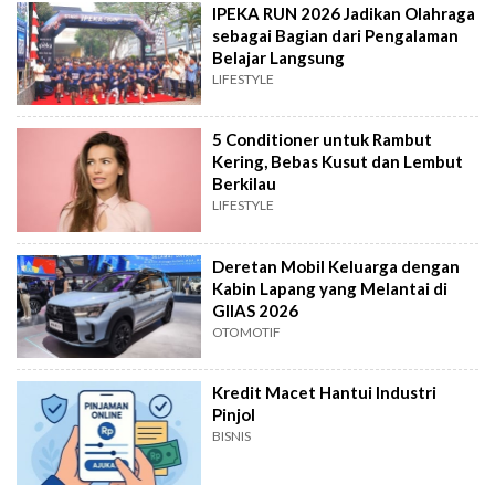
IPEKA RUN 2026 Jadikan Olahraga
sebagai Bagian dari Pengalaman
Belajar Langsung
LIFESTYLE
5 Conditioner untuk Rambut
Kering, Bebas Kusut dan Lembut
Berkilau
LIFESTYLE
Deretan Mobil Keluarga dengan
Kabin Lapang yang Melantai di
GIIAS 2026
OTOMOTIF
Kredit Macet Hantui Industri
Pinjol
BISNIS