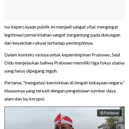
Isu kepercayaan publik ini menjadi sangat vital, mengingat
legitimasi pemerintahan sangat bergantung pada dukungan
dan keyakinan rakyat terhadap pemimpinnya.
Dalam konteks visinya untuk kepemimpinan Prabowo, Said
Didu menjelaskan bahwa Prabowo memiliki tiga fokus utama
yang harus dipegang teguh.
Pertama, "mengatasi kemiskinan di tengah kekayaan negara,"
khususnya yang terkait dengan pengelolaan sumber daya
alam dan isu korupsi.
Perbesar