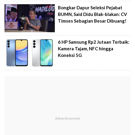
Bongkar Dapur Seleksi Pejabat
BUMN, Said Didu Blak-blakan: CV
Timses Sebagian Besar Dibuang!
6 HP Samsung Rp2 Jutaan Terbaik:
Kamera Tajam, NFC hingga
Koneksi 5G