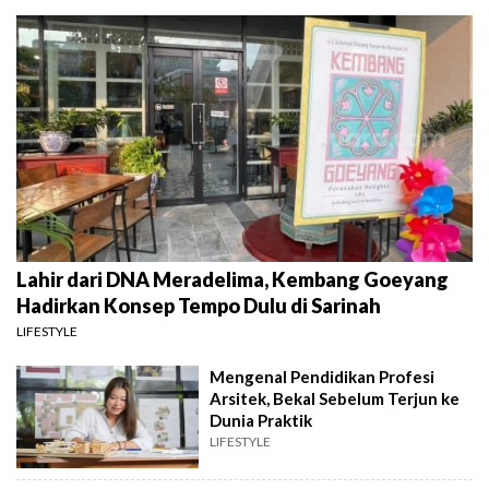
Lahir dari DNA Meradelima, Kembang Goeyang
Hadirkan Konsep Tempo Dulu di Sarinah
LIFESTYLE
Mengenal Pendidikan Profesi
Arsitek, Bekal Sebelum Terjun ke
Dunia Praktik
LIFESTYLE