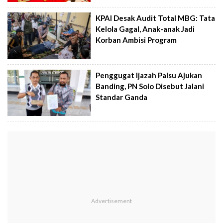
KPAI Desak Audit Total MBG: Tata
Kelola Gagal, Anak-anak Jadi
Korban Ambisi Program
Penggugat Ijazah Palsu Ajukan
Banding, PN Solo Disebut Jalani
Standar Ganda