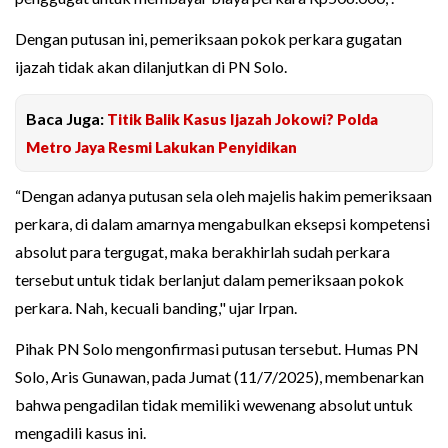
Dengan putusan ini, pemeriksaan pokok perkara gugatan
ijazah tidak akan dilanjutkan di PN Solo.
Baca Juga:
Titik Balik Kasus Ijazah Jokowi? Polda
Metro Jaya Resmi Lakukan Penyidikan
“Dengan adanya putusan sela oleh majelis hakim pemeriksaan
perkara, di dalam amarnya mengabulkan eksepsi kompetensi
absolut para tergugat, maka berakhirlah sudah perkara
tersebut untuk tidak berlanjut dalam pemeriksaan pokok
perkara. Nah, kecuali banding," ujar Irpan.
Pihak PN Solo mengonfirmasi putusan tersebut. Humas PN
Solo, Aris Gunawan, pada Jumat (11/7/2025), membenarkan
bahwa pengadilan tidak memiliki wewenang absolut untuk
mengadili kasus ini.