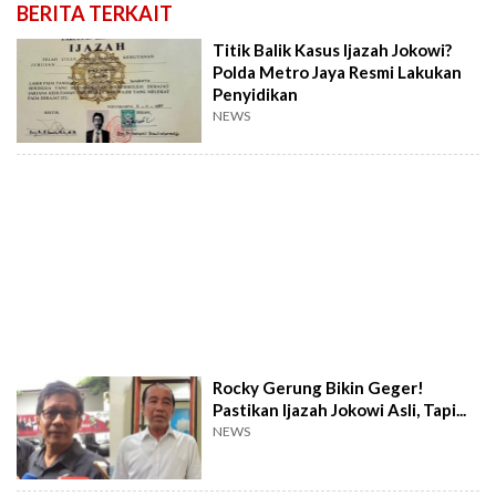
BERITA TERKAIT
Titik Balik Kasus Ijazah Jokowi?
Polda Metro Jaya Resmi Lakukan
Penyidikan
NEWS
Rocky Gerung Bikin Geger!
Pastikan Ijazah Jokowi Asli, Tapi...
NEWS