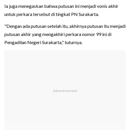
Ia juga menegaskan bahwa putusan ini menjadi vonis akhir
untuk perkara tersebut di tingkat PN Surakarta.
"Dengan ada putusan setelah itu, akhirnya putusan itu menjadi
putusan akhir yang mengakhiri perkara nomor 99 ini di
Pengadilan Negeri Surakarta," tuturnya.