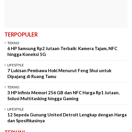
TERPOPULER
TEKNO
6 HP Samsung Rp2 Jutaan Terbaik: Kamera Tajam, NFC
hingga Koneksi 5G
LIFESTYLE
7 Lukisan Pembawa Hoki Menurut Feng Shui untuk
Dipajang di Ruang Tamu
TEKNO
3 HP Infinix Memori 256 GB dan NFC Harga Rp1 Jutaan,
Solusi Multitasking hingga Gaming
LIFESTYLE
12 Sepeda Gunung United Detroit Lengkap dengan Harga
dan Spesifikasinya