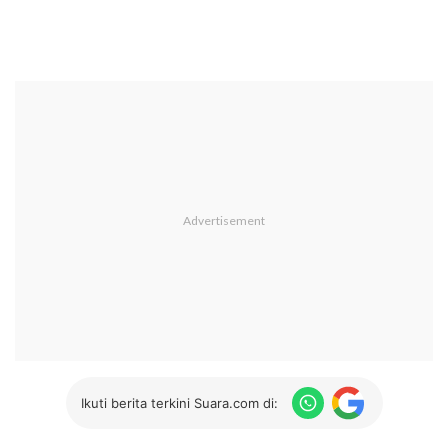
Ikuti berita terkini Suara.com di: