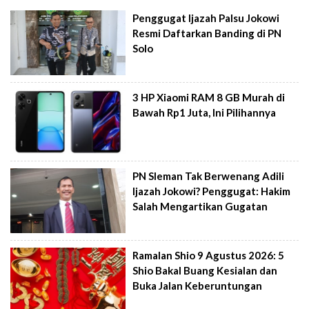
Penggugat Ijazah Palsu Jokowi
Resmi Daftarkan Banding di PN
Solo
3 HP Xiaomi RAM 8 GB Murah di
Bawah Rp1 Juta, Ini Pilihannya
PN Sleman Tak Berwenang Adili
Ijazah Jokowi? Penggugat: Hakim
Salah Mengartikan Gugatan
Ramalan Shio 9 Agustus 2026: 5
Shio Bakal Buang Kesialan dan
Buka Jalan Keberuntungan