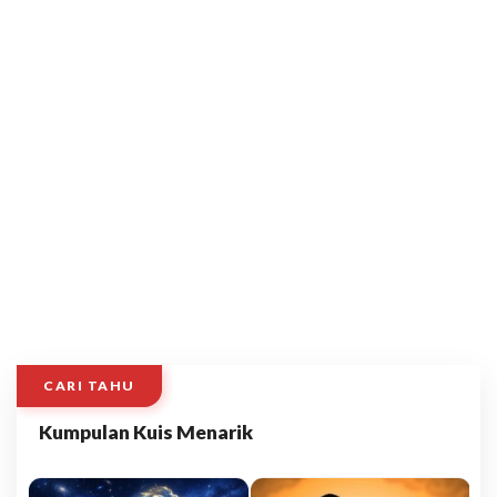
CARI TAHU
Kumpulan Kuis Menarik