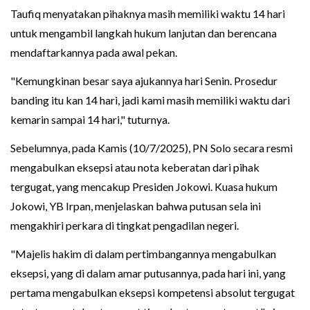
Taufiq menyatakan pihaknya masih memiliki waktu 14 hari
untuk mengambil langkah hukum lanjutan dan berencana
mendaftarkannya pada awal pekan.
"Kemungkinan besar saya ajukannya hari Senin. Prosedur
banding itu kan 14 hari, jadi kami masih memiliki waktu dari
kemarin sampai 14 hari," tuturnya.
Sebelumnya, pada Kamis (10/7/2025), PN Solo secara resmi
mengabulkan eksepsi atau nota keberatan dari pihak
tergugat, yang mencakup Presiden Jokowi. Kuasa hukum
Jokowi, YB Irpan, menjelaskan bahwa putusan sela ini
mengakhiri perkara di tingkat pengadilan negeri.
"Majelis hakim di dalam pertimbangannya mengabulkan
eksepsi, yang di dalam amar putusannya, pada hari ini, yang
pertama mengabulkan eksepsi kompetensi absolut tergugat