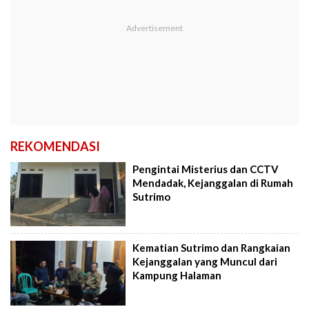
REKOMENDASI
Pengintai Misterius dan CCTV
Mendadak, Kejanggalan di Rumah
Sutrimo
Kematian Sutrimo dan Rangkaian
Kejanggalan yang Muncul dari
Kampung Halaman