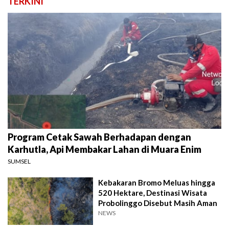
TERKINI
Program Cetak Sawah Berhadapan dengan
Karhutla, Api Membakar Lahan di Muara Enim
SUMSEL
Kebakaran Bromo Meluas hingga
520 Hektare, Destinasi Wisata
Probolinggo Disebut Masih Aman
NEWS