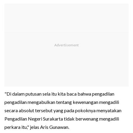
"Di dalam putusan sela itu kita baca bahwa pengadilan
pengadilan mengabulkan tentang kewenangan mengadili
secara absolut tersebut yang pada pokoknya menyatakan
Pengadilan Negeri Surakarta tidak berwenang mengadili
perkara itu," jelas Aris Gunawan.