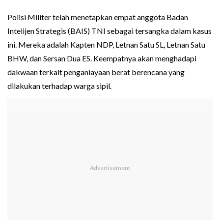
Polisi Militer telah menetapkan empat anggota Badan
Intelijen Strategis (BAIS) TNI sebagai tersangka dalam kasus
ini. Mereka adalah Kapten NDP, Letnan Satu SL, Letnan Satu
BHW, dan Sersan Dua ES. Keempatnya akan menghadapi
dakwaan terkait penganiayaan berat berencana yang
dilakukan terhadap warga sipil.