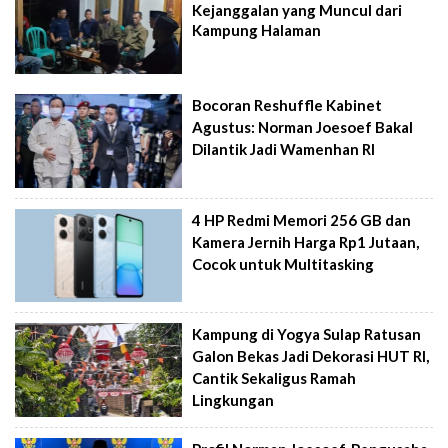
Kejanggalan yang Muncul dari
Kampung Halaman
Bocoran Reshuffle Kabinet
Agustus: Norman Joesoef Bakal
Dilantik Jadi Wamenhan RI
4 HP Redmi Memori 256 GB dan
Kamera Jernih Harga Rp1 Jutaan,
Cocok untuk Multitasking
Kampung di Yogya Sulap Ratusan
Galon Bekas Jadi Dekorasi HUT RI,
Cantik Sekaligus Ramah
Lingkungan