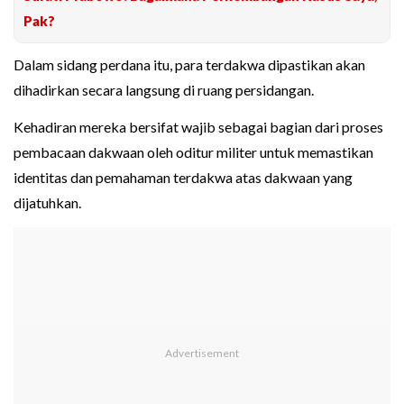
Pak?
Dalam sidang perdana itu, para terdakwa dipastikan akan
dihadirkan secara langsung di ruang persidangan.
Kehadiran mereka bersifat wajib sebagai bagian dari proses
pembacaan dakwaan oleh oditur militer untuk memastikan
identitas dan pemahaman terdakwa atas dakwaan yang
dijatuhkan.