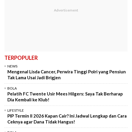
TERPOPULER
NEWS
Mengenal Lisda Cancer, Perwira Tinggi Polri yang Pensiun
Tak Lama Usai Jadi Brigjen
BOLA
Pelatih FC Twente Usir Mees Hilgers: Saya Tak Berharap
Dia Kembali ke Klub!
LIFESTYLE
PIP Termin II 2026 Kapan Cair? Ini Jadwal Lengkap dan Cara
Ceknya agar Dana Tidak Hangus!