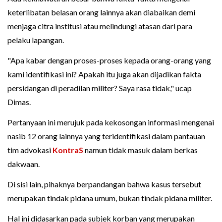
keterlibatan belasan orang lainnya akan diabaikan demi
menjaga citra institusi atau melindungi atasan dari para
pelaku lapangan.
"Apa kabar dengan proses-proses kepada orang-orang yang
kami identifikasi ini? Apakah itu juga akan dijadikan fakta
persidangan di peradilan militer? Saya rasa tidak," ucap
Dimas.
Pertanyaan ini merujuk pada kekosongan informasi mengenai
nasib 12 orang lainnya yang teridentifikasi dalam pantauan
tim advokasi
KontraS
namun tidak masuk dalam berkas
dakwaan.
Di sisi lain, pihaknya berpandangan bahwa kasus tersebut
merupakan tindak pidana umum, bukan tindak pidana militer.
Hal ini didasarkan pada subjek korban yang merupakan