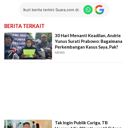
Ikuti berita terkini Suara.com di:
BERITA TERKAIT
30 Hari Menanti Keadilan, Andrie
Yunus Surati Prabowo: Bagaimana
Perkembangan Kasus Saya, Pak?
NEWS
Tak Ingin Publik Curiga, TB