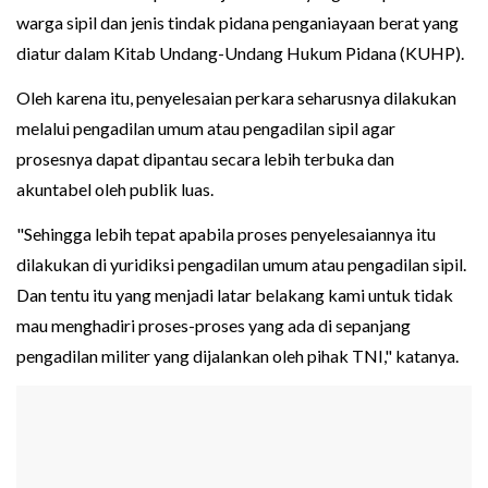
warga sipil dan jenis tindak pidana penganiayaan berat yang
diatur dalam Kitab Undang-Undang Hukum Pidana (KUHP).
Oleh karena itu, penyelesaian perkara seharusnya dilakukan
melalui pengadilan umum atau pengadilan sipil agar
prosesnya dapat dipantau secara lebih terbuka dan
akuntabel oleh publik luas.
"Sehingga lebih tepat apabila proses penyelesaiannya itu
dilakukan di yuridiksi pengadilan umum atau pengadilan sipil.
Dan tentu itu yang menjadi latar belakang kami untuk tidak
mau menghadiri proses-proses yang ada di sepanjang
pengadilan militer yang dijalankan oleh pihak TNI," katanya.