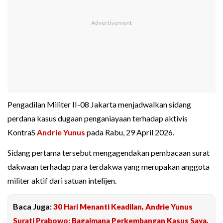
Pengadilan Militer II-08 Jakarta menjadwalkan sidang
perdana kasus dugaan penganiayaan terhadap aktivis
KontraS
Andrie Yunus
pada Rabu, 29 April 2026.
Sidang pertama tersebut mengagendakan pembacaan surat
dakwaan terhadap para terdakwa yang merupakan anggota
militer aktif dari satuan intelijen.
Baca Juga:
30 Hari Menanti Keadilan, Andrie Yunus
Surati Prabowo: Bagaimana Perkembangan Kasus Saya,