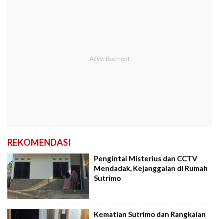
REKOMENDASI
Pengintai Misterius dan CCTV
Mendadak, Kejanggalan di Rumah
Sutrimo
Kematian Sutrimo dan Rangkaian