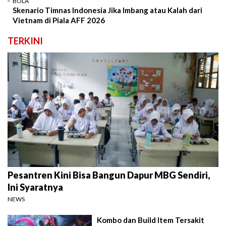
BOLA
Skenario Timnas Indonesia Jika Imbang atau Kalah dari
Vietnam di Piala AFF 2026
TERKINI
Pesantren Kini Bisa Bangun Dapur MBG Sendiri,
Ini Syaratnya
NEWS
Kombo dan Build Item Tersakit