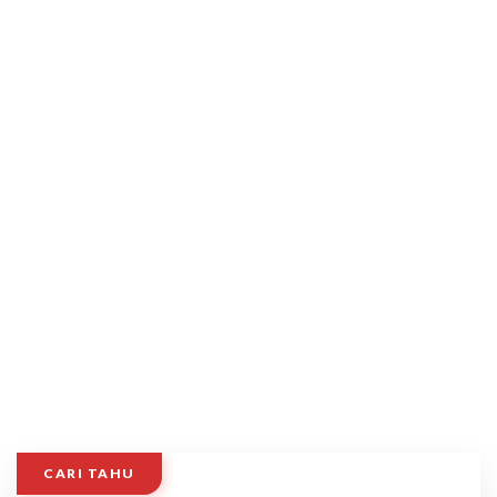
CARI TAHU