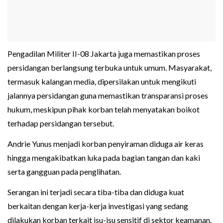
Pengadilan Militer II-08 Jakarta juga memastikan proses
persidangan berlangsung terbuka untuk umum. Masyarakat,
termasuk kalangan media, dipersilakan untuk mengikuti
jalannya persidangan guna memastikan transparansi proses
hukum, meskipun pihak korban telah menyatakan boikot
terhadap persidangan tersebut.
Andrie Yunus menjadi korban penyiraman diduga air keras
hingga mengakibatkan luka pada bagian tangan dan kaki
serta gangguan pada penglihatan.
Serangan ini terjadi secara tiba-tiba dan diduga kuat
berkaitan dengan kerja-kerja investigasi yang sedang
dilakukan korban terkait isu-isu sensitif di sektor keamanan.