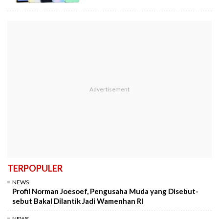
TERPOPULER
NEWS
Profil Norman Joesoef, Pengusaha Muda yang Disebut-
sebut Bakal Dilantik Jadi Wamenhan RI
NEWS