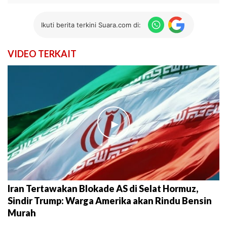
Ikuti berita terkini Suara.com di:
VIDEO TERKAIT
►
Iran Tertawakan Blokade AS di Selat Hormuz,
Sindir Trump: Warga Amerika akan Rindu Bensin
Murah