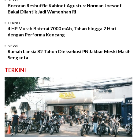
Bocoran Reshuffle Kabinet Agustus: Norman Joesoef
Bakal Dilantik Jadi Wamenhan RI
TEKNO
4 HP Murah Baterai 7000 mAh, Tahan hingga 2 Hari
dengan Performa Kencang
NEWS
Rumah Lansia 82 Tahun Dieksekusi PN Jakbar Meski Masih
Sengketa
TERKINI