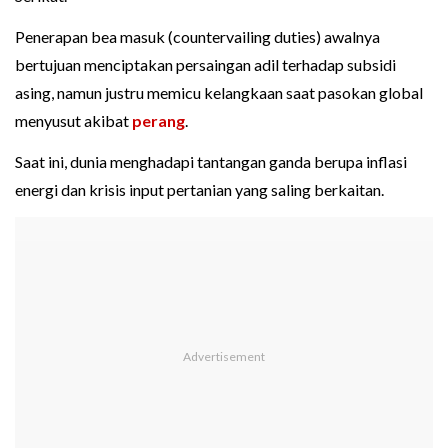
Penerapan bea masuk (countervailing duties) awalnya
bertujuan menciptakan persaingan adil terhadap subsidi
asing, namun justru memicu kelangkaan saat pasokan global
menyusut akibat
perang
.
Saat ini, dunia menghadapi tantangan ganda berupa inflasi
energi dan krisis input pertanian yang saling berkaitan.