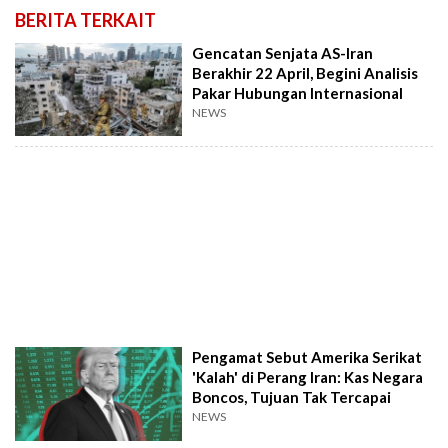
BERITA TERKAIT
Gencatan Senjata AS-Iran
Berakhir 22 April, Begini Analisis
Pakar Hubungan Internasional
NEWS
Pengamat Sebut Amerika Serikat
'Kalah' di Perang Iran: Kas Negara
Boncos, Tujuan Tak Tercapai
NEWS