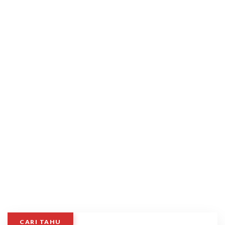
CARI TAHU