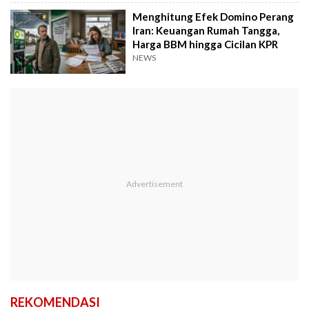
Menghitung Efek Domino Perang
Iran: Keuangan Rumah Tangga,
Harga BBM hingga Cicilan KPR
NEWS
REKOMENDASI