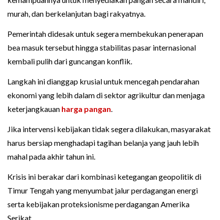
murah, dan berkelanjutan bagi rakyatnya.
Pemerintah didesak untuk segera membekukan penerapan
bea masuk tersebut hingga stabilitas pasar internasional
kembali pulih dari guncangan konflik.
Langkah ini dianggap krusial untuk mencegah pendarahan
ekonomi yang lebih dalam di sektor agrikultur dan menjaga
keterjangkauan
harga pangan
.
Jika intervensi kebijakan tidak segera dilakukan, masyarakat
harus bersiap menghadapi tagihan belanja yang jauh lebih
mahal pada akhir tahun ini.
Krisis ini berakar dari kombinasi ketegangan geopolitik di
Timur Tengah yang menyumbat jalur perdagangan energi
serta kebijakan proteksionisme perdagangan Amerika
Serikat.