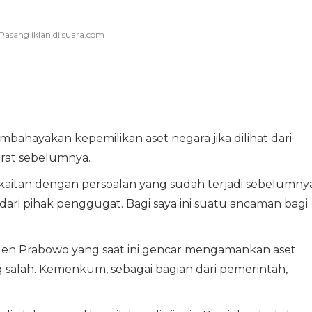
mbahayakan kepemilikan aset negara jika dilihat dari
arat sebelumnya.
erkaitan dengan persoalan yang sudah terjadi sebelumny
ari pihak penggugat. Bagi saya ini suatu ancaman bagi
en Prabowo yang saat ini gencar mengamankan aset
g salah. Kemenkum, sebagai bagian dari pemerintah,