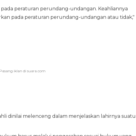
 pada peraturan perundang-undangan. Keahliannya
rkan pada peraturan perundang-undangan atau tidak,"
li dinilai melenceng dalam menjelaskan lahirnya suatu