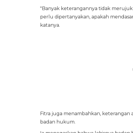
"Banyak keterangannya tidak merujuk
perlu dipertanyakan, apakah mendasa
katanya.
Fitra juga menambahkan, keterangan ah
badan hukum.