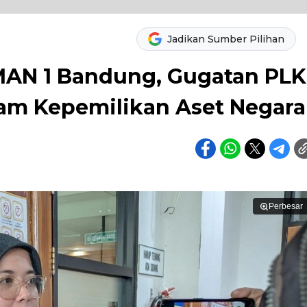
Jadikan Sumber Pilihan
MAN 1 Bandung, Gugatan PLK
cam Kepemilikan Aset Negara
Perbesar